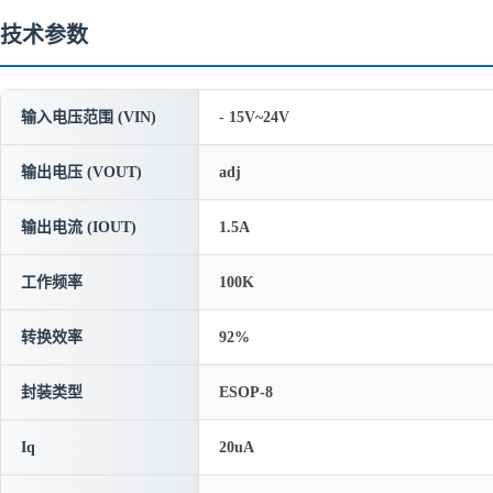
技术参数
输入电压范围 (VIN)
- 15V~24V
输出电压 (VOUT)
adj
输出电流 (IOUT)
1.5A
工作频率
100K
转换效率
92%
封装类型
ESOP-8
Iq
20uA