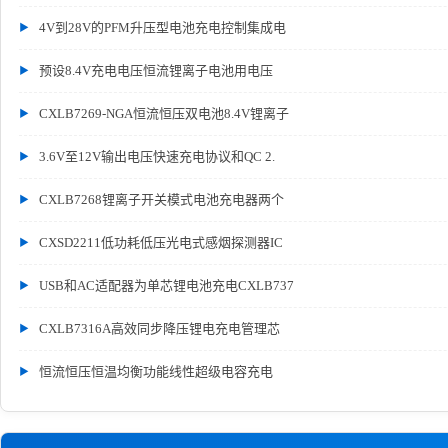
4V到28V的PFM升压型电池充电控制集成电
预设8.4V充电电压恒流锂离子电池用电压
CXLB7269-NGA恒流恒压双电池8.4V锂离子
3.6V至12V输出电压快速充电协议和QC 2.
CXLB7268锂离子开关模式电池充电器两个
CXSD2211低功耗低压光电式感烟探测器IC
USB和AC适配器为单芯锂电池充电CXLB737
CXLB7316A高效同步降压锂电充电管理芯
恒流恒压恒温均衡功能线性超级电容充电