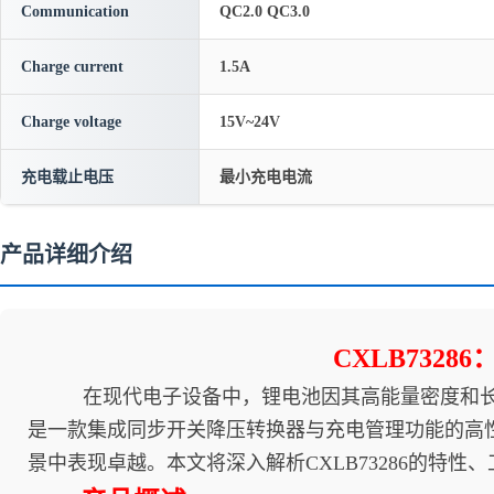
Communication
QC2.0 QC3.0
Charge current
1.5A
Charge voltage
15V~24V
充电载止电压
最小充电电流
产品详细介绍
CXLB732
在现代电子设备中，锂电池因其高能量密度和长寿命
是一款集成同步开关降压转换器与充电管理功能的高性
景中表现卓越。本文将深入解析CXLB73286的特