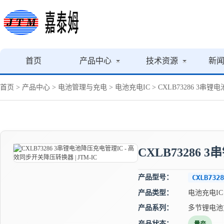
首页
产品中心
技术资源
新
首页
>
产品中心
>
电池管理与充电
>
电池充电IC
> CXLB73286 3串
CXLB73286
产品型号：
CXLB7328
产品类型：
电池充电IC
产品系列：
多节锂电池
产品状态：