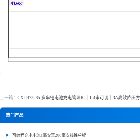
上一篇：
CXLB73285 多串锂电池充电管理IC｜1-4串可调｜3A高效降压方案
热门产品
可编程充电电流1毫安至200毫安线性单锂