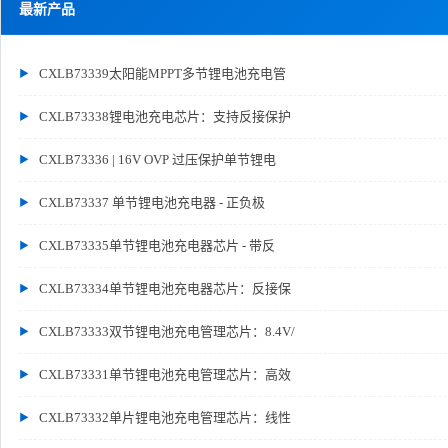
最新产品
CXLB73339太阳能MPPT多节锂电池充电管
CXLB73338锂电池充电芯片：支持反接保护
CXLB73336 | 16V OVP 过压保护单节锂电
CXLB73337 单节锂电池充电器 - 正负极
CXLB73335单节锂电池充电器芯片 - 带反
CXLB73334单节锂电池充电器芯片：反接保
CXLB73333双节锂电池充电管理芯片：8.4V/
CXLB73331单节锂电池充电管理芯片：高效
CXLB73332单片锂电池充电管理芯片：线性