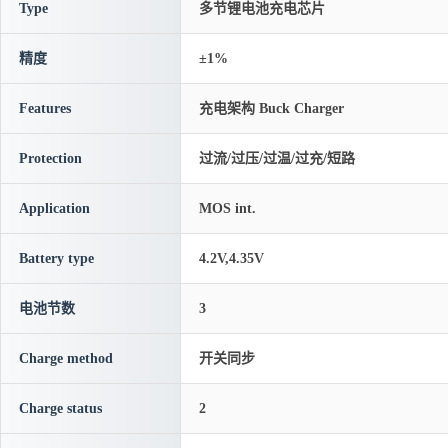
Type
多节锂电池充电芯片
精度
±1%
Features
充电架构 Buck Charger
Protection
过流/过压/过温/过充/短路
Application
MOS int.
Battery type
4.2V,4.35V
电池节数
3
Charge method
开关同步
Charge status
2