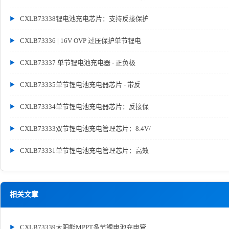
CXLB73338锂电池充电芯片：支持反接保护
CXLB73336 | 16V OVP 过压保护单节锂电
CXLB73337 单节锂电池充电器 - 正负极
CXLB73335单节锂电池充电器芯片 - 带反
CXLB73334单节锂电池充电器芯片：反接保
CXLB73333双节锂电池充电管理芯片：8.4V/
CXLB73331单节锂电池充电管理芯片：高效
相关文章
CXLB73339太阳能MPPT多节锂电池充电管