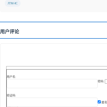
JTM-IC
用户评论
用户名:
密码:
验证码:
匿名