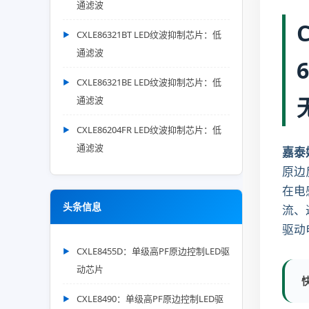
通滤波
CXLE86321BT LED纹波抑制芯片：低
通滤波
CXLE86321BE LED纹波抑制芯片：低
通滤波
CXLE86204FR LED纹波抑制芯片：低
通滤波
嘉泰
原边
在电
头条信息
流、
驱动
CXLE8455D：单级高PF原边控制LED驱
动芯片
CXLE8490：单级高PF原边控制LED驱