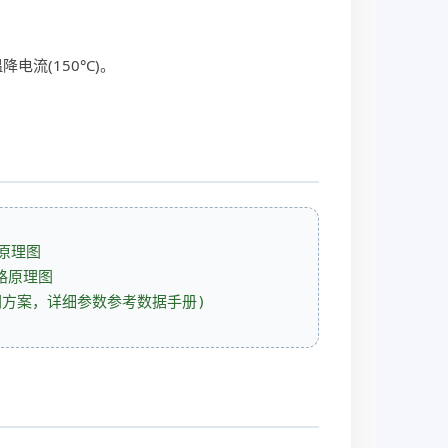
电流(150°C)。
电路原理图
闪方案，详细参数参考数据手册)