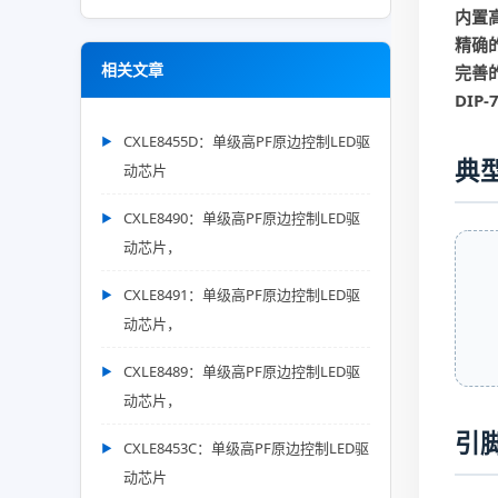
内置
精确
相关文章
完善
DIP
CXLE8455D：单级高PF原边控制LED驱
典
动芯片
CXLE8490：单级高PF原边控制LED驱
动芯片，
CXLE8491：单级高PF原边控制LED驱
动芯片，
CXLE8489：单级高PF原边控制LED驱
动芯片，
引
CXLE8453C：单级高PF原边控制LED驱
动芯片