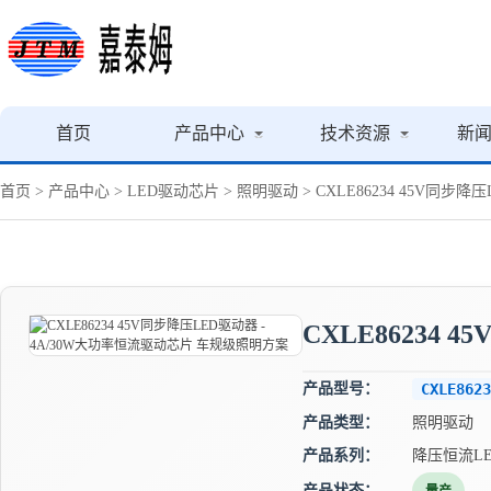
首页
产品中心
技术资源
新
首页
>
产品中心
>
LED驱动芯片
>
照明驱动
> CXLE86234 45V同
CXLE86234
产品型号：
CXLE8623
产品类型：
照明驱动
产品系列：
降压恒流L
产品状态：