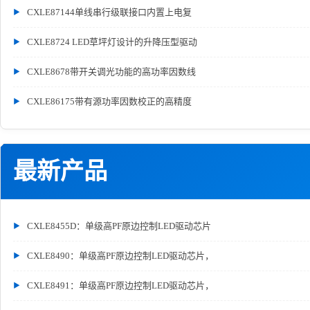
CXLE87144单线串行级联接口内置上电复
CXLE8724 LED草坪灯设计的升降压型驱动
CXLE8678带开关调光功能的高功率因数线
CXLE86175带有源功率因数校正的高精度
最新产品
CXLE8455D：单级高PF原边控制LED驱动芯片
CXLE8490：单级高PF原边控制LED驱动芯片，
CXLE8491：单级高PF原边控制LED驱动芯片，