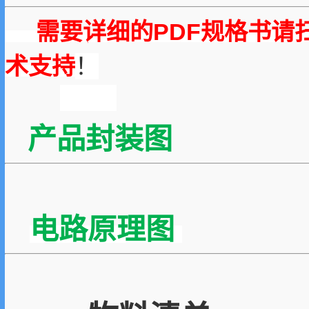
需要详细的PDF规格书请
术支持
！
产品封装图
电路原理图