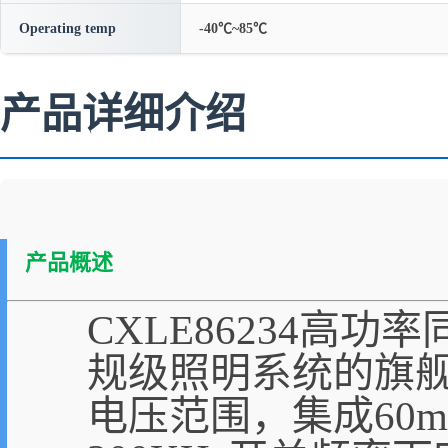
Operating temp
-40℃~85℃
产品详细介绍
产品概述
CXLE86234高
规级照明系统的旗舰
电压范围，集成60m