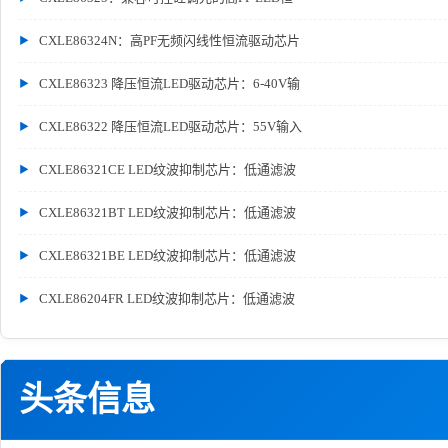
CXLE86324N：高PF无频闪线性恒流驱动芯片
CXLE86323 降压恒流LED驱动芯片：6-40V输
CXLE86322 降压恒流LED驱动芯片：55V输入
CXLE86321CE LED纹波抑制芯片：低通滤波
CXLE86321BT LED纹波抑制芯片：低通滤波
CXLE86321BE LED纹波抑制芯片：低通滤波
CXLE86204FR LED纹波抑制芯片：低通滤波
头条信息