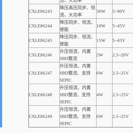
流、大功率
降压高压同步、恒
CXLE86243
30W
5~90V
流、大功率
降压同步、恒流、
CXLE86244
10W
5~45V
使能
降压同步、恒流、
CXLE86245
15W
5~45V
使能
升压恒流、内置
CXLE86246
2W
2.5~20V
SBD
整流
升压恒流、内置
CXLE86247
SBD
整流、支持
6W
2.5~25V
SEPIC
升压恒流、内置
CXLE86248
SBD
整流、支持
4W
2.5~25V
SEPIC
升压恒流、内置
CXLE86249
SBD
整流、支持
6W
2.5~25V
SEPIC