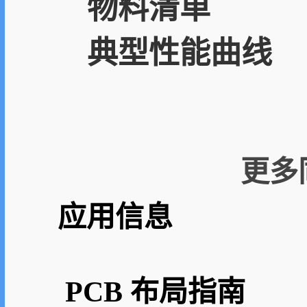
物料清单
典型性能曲线
更多同
应用信息
PCB 布局指南