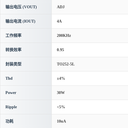
输出电压 (VOUT)
ADJ
输出电流 (IOUT)
4A
工作频率
200KHz
转换效率
0.95
封装类型
TO252-5L
Thd
±4%
Power
30W
Ripple
<5%
功耗
10uA