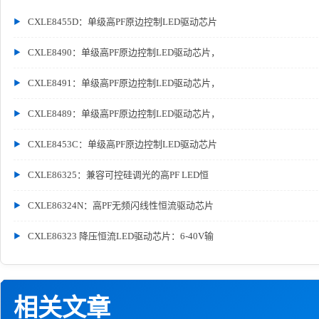
CXLE8455D：单级高PF原边控制LED驱动芯片
CXLE8490：单级高PF原边控制LED驱动芯片，
CXLE8491：单级高PF原边控制LED驱动芯片，
CXLE8489：单级高PF原边控制LED驱动芯片，
CXLE8453C：单级高PF原边控制LED驱动芯片
CXLE86325：兼容可控硅调光的高PF LED恒
CXLE86324N：高PF无频闪线性恒流驱动芯片
CXLE86323 降压恒流LED驱动芯片：6-40V输
相关文章