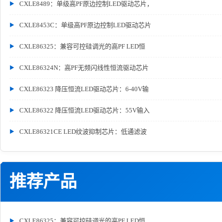
CXLE8489：单级高PF原边控制LED驱动芯片，
CXLE8453C：单级高PF原边控制LED驱动芯片
CXLE86325：兼容可控硅调光的高PF LED恒
CXLE86324N：高PF无频闪线性恒流驱动芯片
CXLE86323 降压恒流LED驱动芯片：6-40V输
CXLE86322 降压恒流LED驱动芯片：55V输入
CXLE86321CE LED纹波抑制芯片：低通滤波
推荐产品
CXLE86325：兼容可控硅调光的高PF LED恒