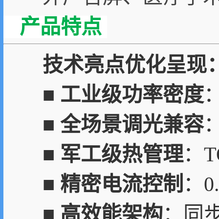
产品特点
技术亮点优化呈现
■
工业级功率密度
■
全场景调光兼容
■
军工级热管理
：T
■
精密电流控制
：0
■
高效能架构
：同