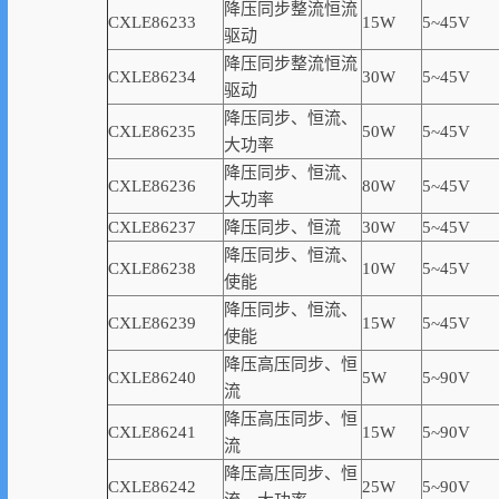
降压同步整流恒流
CXLE86233
15W
5~45V
驱动
降压同步整流恒流
CXLE86234
30W
5~45V
驱动
降压同步、恒流、
CXLE86235
50W
5~45V
大功率
降压同步、恒流、
CXLE86236
80W
5~45V
大功率
CXLE86237
降压同步、恒流
30W
5~45V
降压同步、恒流、
CXLE86238
10W
5~45V
使能
降压同步、恒流、
CXLE86239
15W
5~45V
使能
降压高压同步、恒
CXLE86240
5W
5~90V
流
降压高压同步、恒
CXLE86241
15W
5~90V
流
降压高压同步、恒
CXLE86242
25W
5~90V