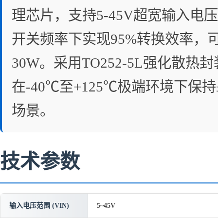
理芯片，支持5-45V超宽输入电压
开关频率下实现95%转换效率，可
30W。采用TO252-5L强化散热
在-40℃至+125℃极端环境下
场景。
技术参数
输入电压范围 (VIN)
5~45V