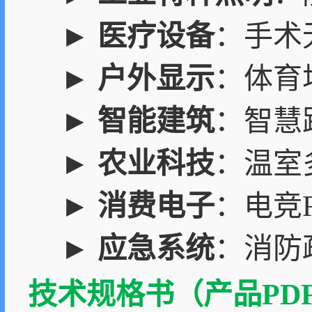
►
医疗设备
：手术
►
户外显示
：体育
►
智能建筑
：智慧
►
农业科技
：温室
►
消费电子
：电竞
►
应急系统
：消防
技术规格书（产品PDF