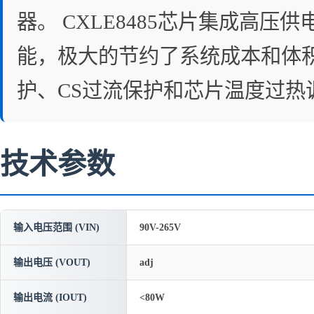
器。 CXLE8485芯片集成高
能，极大的节约了系统成本和体积
护、CS过流保护和芯片温度过热
技术参数
输入电压范围 (VIN)
90V-265V
输出电压 (VOUT)
adj
输出电流 (IOUT)
<80W