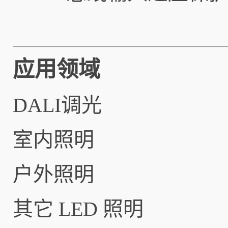
应用领域
DALI调光
室内照明
户外照明
其它 LED 照明