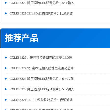
CXLE86322 降压恒流LED驱动芯片：55V输入
CXLE86321CE LED纹波抑制芯片：低通滤波
推荐产品
CXLE86325：兼容可控硅调光的高PF LED恒
CXLE86324N：高PF无频闪线性恒流驱动芯片
CXLE86323 降压恒流LED驱动芯片：6-40V输
CXLE86322 降压恒流LED驱动芯片：55V输入
CXLE86321CE LED纹波抑制芯片：低通滤波