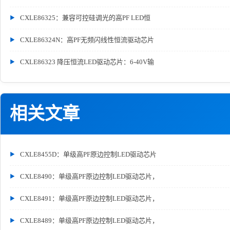
CXLE86325：兼容可控硅调光的高PF LED恒
CXLE86324N：高PF无频闪线性恒流驱动芯片
CXLE86323 降压恒流LED驱动芯片：6-40V输
相关文章
CXLE8455D：单级高PF原边控制LED驱动芯片
CXLE8490：单级高PF原边控制LED驱动芯片，
CXLE8491：单级高PF原边控制LED驱动芯片，
CXLE8489：单级高PF原边控制LED驱动芯片，