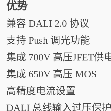
优势
兼容 DALI 2.0 协议
支持 Push 调光功能
集成 700V 高压JFET供
集成 650V 高压 MOS
高精度电流设置
DALI 总线输入过压保