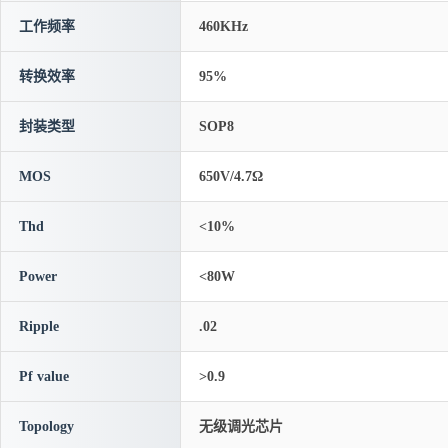
工作频率
460KHz
转换效率
95%
封装类型
SOP8
MOS
650V/4.7Ω
Thd
<10%
Power
<80W
Ripple
.02
Pf value
>0.9
Topology
无级调光芯片