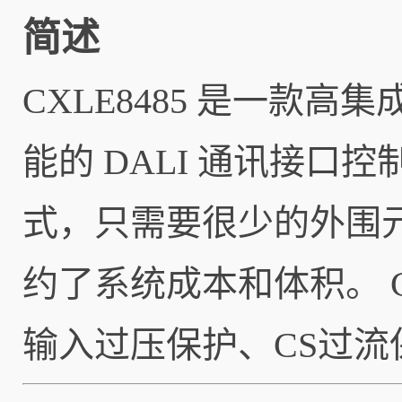
简述
CXLE8485 是一款高集
能的 DALI 通讯接口控
式，只需要很少的外围
约了系统成本和体积。 C
输入过压保护、CS过