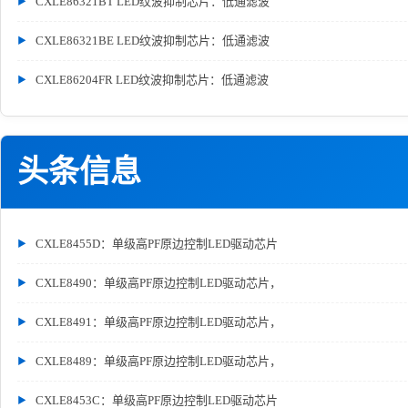
CXLE86321BT LED纹波抑制芯片：低通滤波
CXLE86321BE LED纹波抑制芯片：低通滤波
CXLE86204FR LED纹波抑制芯片：低通滤波
头条信息
CXLE8455D：单级高PF原边控制LED驱动芯片
CXLE8490：单级高PF原边控制LED驱动芯片，
CXLE8491：单级高PF原边控制LED驱动芯片，
CXLE8489：单级高PF原边控制LED驱动芯片，
CXLE8453C：单级高PF原边控制LED驱动芯片