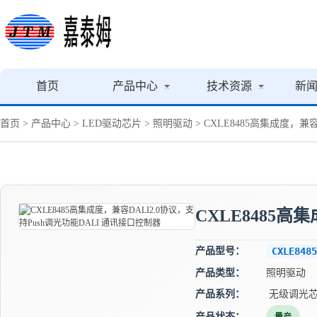
首页
产品中心
技术资源
新
首页
>
产品中心
>
LED驱动芯片
>
照明驱动
> CXLE8485高集成度，兼
CXLE8485高
产品型号：
CXLE8485
产品类型：
照明驱动
产品系列：
无级调光
产品状态：