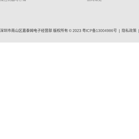
深圳市南山区嘉泰姆电子经营部 版权所有 © 2023
粤ICP备13004986号
|
隐私政策