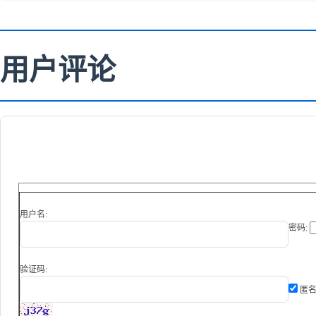
用户评论
用户名:
密码:
验证码:
匿名