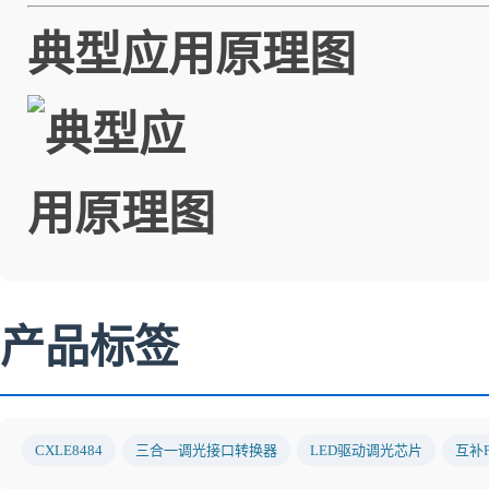
典型应用原理图
产品标签
CXLE8484
三合一调光接口转换器
LED驱动调光芯片
互补