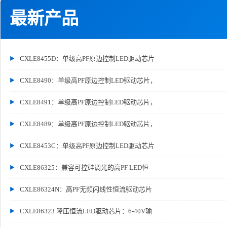
最新产品
CXLE8455D：单级高PF原边控制LED驱动芯片
CXLE8490：单级高PF原边控制LED驱动芯片，
CXLE8491：单级高PF原边控制LED驱动芯片，
CXLE8489：单级高PF原边控制LED驱动芯片，
CXLE8453C：单级高PF原边控制LED驱动芯片
CXLE86325：兼容可控硅调光的高PF LED恒
CXLE86324N：高PF无频闪线性恒流驱动芯片
CXLE86323 降压恒流LED驱动芯片：6-40V输