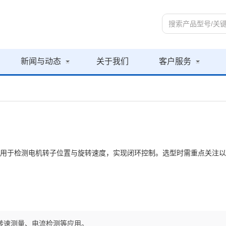
新闻与动态
关于我们
客户服务
，主要用于检测电机转子位置与旋转速度，实现闭环控制。选型时需重点关
转速测量、电流检测等应用。