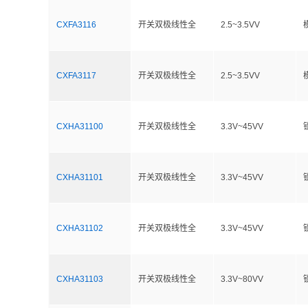
CXFA3116
开关双极线性全
2.5~3.5VV
CXFA3117
开关双极线性全
2.5~3.5VV
CXHA31100
开关双极线性全
3.3V~45VV
CXHA31101
开关双极线性全
3.3V~45VV
CXHA31102
开关双极线性全
3.3V~45VV
CXHA31103
开关双极线性全
3.3V~80VV