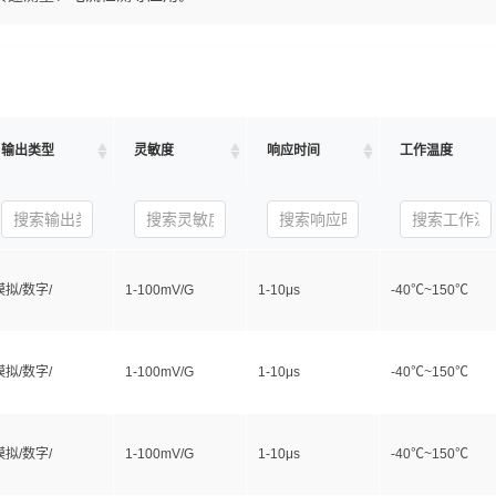
输出类型
灵敏度
响应时间
工作温度
模拟/数字/
1-100mV/G
1-10μs
-40℃~150℃
模拟/数字/
1-100mV/G
1-10μs
-40℃~150℃
模拟/数字/
1-100mV/G
1-10μs
-40℃~150℃