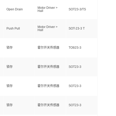
Motor Driver >
Open Drain
SOT23-3/TS
Hall
Motor Driver >
Push Pull
SOT-23-3 T
Hall
锁存
霍尔开关传感器
TO92S-3
锁存
霍尔开关传感器
SOT23-3
锁存
霍尔开关传感器
SOT23-3
锁存
霍尔开关传感器
SOT23-3