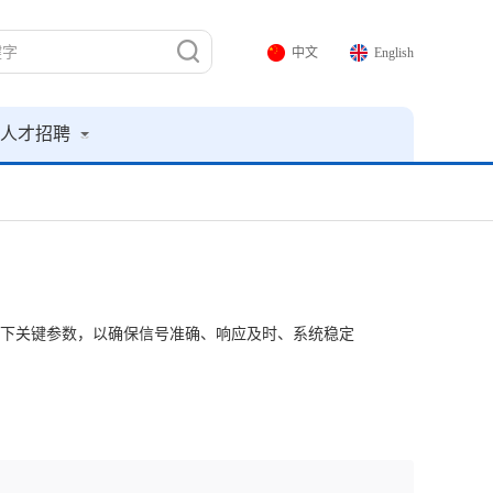
中文
English
人才招聘
注以下关键参数，以确保信号准确、响应及时、系统稳定