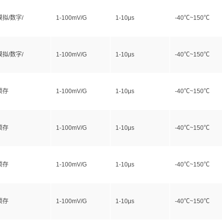
模拟/数字/
1-100mV/G
1-10μs
-40℃~150℃
模拟/数字/
1-100mV/G
1-10μs
-40℃~150℃
锁存
1-100mV/G
1-10μs
-40℃~150℃
锁存
1-100mV/G
1-10μs
-40℃~150℃
锁存
1-100mV/G
1-10μs
-40℃~150℃
锁存
1-100mV/G
1-10μs
-40℃~150℃