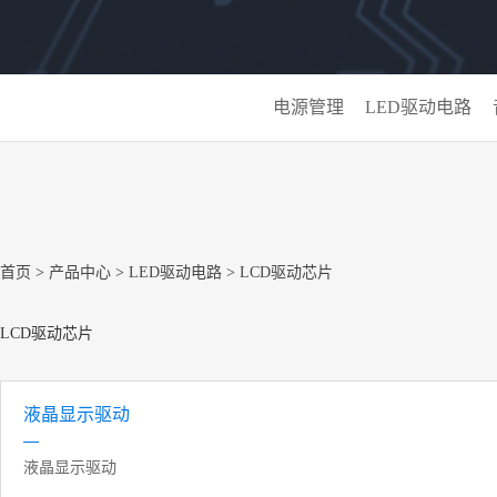
电源管理
LED驱动电路
首页
>
产品中心
>
LED驱动电路
>
LCD驱动芯片
LCD驱动芯片
液晶显示驱动
液晶显示驱动