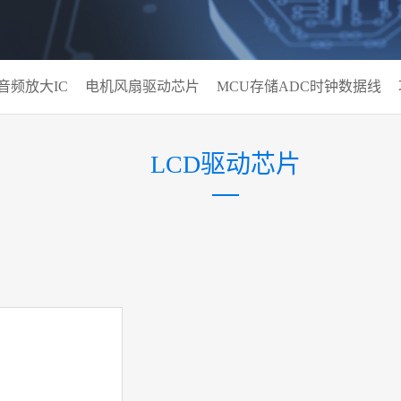
音频放大IC
电机风扇驱动芯片
MCU存储ADC时钟数据线
LCD驱动芯片