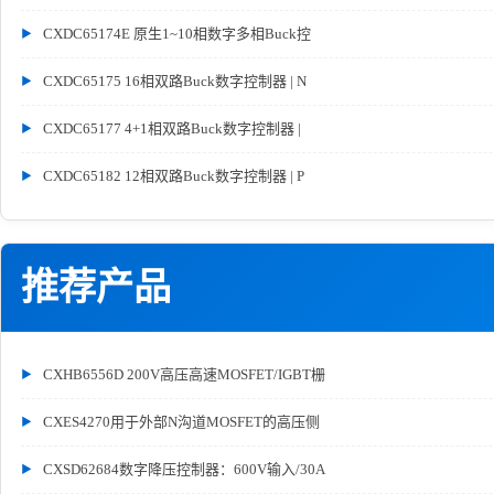
CXDC65174E 原生1~10相数字多相Buck控
CXDC65175 16相双路Buck数字控制器 | N
CXDC65177 4+1相双路Buck数字控制器 |
CXDC65182 12相双路Buck数字控制器 | P
推荐产品
CXHB6556D 200V高压高速MOSFET/IGBT栅
CXES4270用于外部N沟道MOSFET的高压侧
CXSD62684数字降压控制器：600V输入/30A