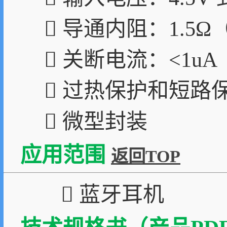
 导通内阻：1.5
 关断电流：<1uA
 过热保护和短路
 微型封装
应用范围
返回TOP
 蓝牙耳机