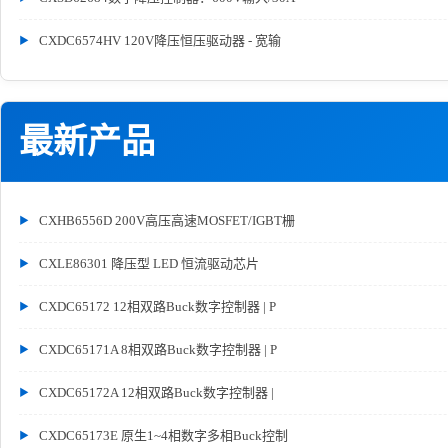
CXDC6574HV 120V降压恒压驱动器 - 宽输
最新产品
CXHB6556D 200V高压高速MOSFET/IGBT栅
CXLE86301 降压型 LED 恒流驱动芯片
CXDC65172 12相双路Buck数字控制器 | P
CXDC65171A 8相双路Buck数字控制器 | P
CXDC65172A 12相双路Buck数字控制器 |
CXDC65173E 原生1~4相数字多相Buck控制