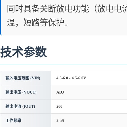
同时具备关断放电功能（放电电流
温，短路等保护。
技术参数
输入电压范围 (VIN)
4.5-6.0 - 4.5-6.0V
输出电压 (VOUT)
ADJ
输出电流 (IOUT)
200
工作频率
2 uS