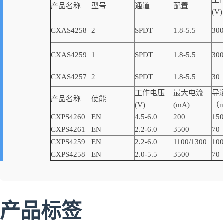
工
产品名称
型号
通道
配置
(V)
CXAS4258
2
SPDT
1.8-5.5
30
CXAS4259
1
SPDT
1.8-5.5
30
CXAS4257
2
SPDT
1.8-5.5
30
工作电压
最大电流
导
产品名称
使能
(V)
(mA)
（
CXPS4260
EN
4.5-6.0
200
15
CXPS4261
EN
2.2-6.0
3500
70
CXPS4259
EN
2.2-6.0
1100/1300
10
CXPS4258
EN
2.0-5.5
3500
70
产品标签