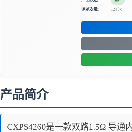
量产
浏览次数：
124 次
产品简介
CXPS4260是一款双路1.5