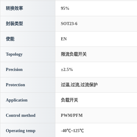
转换效率
95%
封装类型
SOT23-6
使能
EN
Topology
限流负载开关
Precision
±2.5%
Protection
过温,过流,过流保护
Application
负载开关
Control method
PWM/PFM
Operating temp
-40℃~125℃