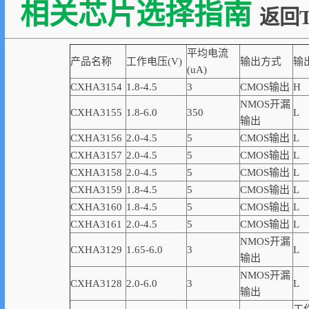
相关芯片选择指南
返回T
平均电流
产品名称
工作电压(V)
输出方式
输
(uA)
CXHA3154
1.8-4.5
3
CMOS输出
H
NMOS开漏
CXHA3155
1.8-6.0
350
L
输出
CXHA3156
2.0-4.5
5
CMOS输出
L
CXHA3157
2.0-4.5
5
CMOS输出
L
CXHA3158
2.0-4.5
5
CMOS输出
L
CXHA3159
1.8-4.5
5
CMOS输出
L
CXHA3160
1.8-4.5
5
CMOS输出
L
CXHA3161
2.0-4.5
5
CMOS输出
L
NMOS开漏
CXHA3129
1.65-6.0
3
L
输出
NMOS开漏
CXHA3128
2.0-6.0
3
L
输出