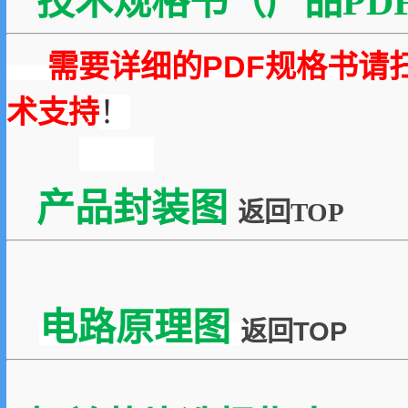
技术规格书（产品PDF
需要详细的PDF规格书请
术支持
！
产品封装图
返回TOP
电路原理图
返回TOP