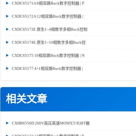
CXDC65171A 8相双路Buck数字控制器 | P
CXDC65172A 12相双路Buck数字控制器 |
CXDC65173E 原生1~4相数字多相Buck控制
CXDC65174E 原生1~10相数字多相Buck控
CXDC65175 16相双路Buck数字控制器 | N
CXDC65177 4+1相双路Buck数字控制器 |
相关文章
CXHB6556D 200V高压高速MOSFET/IGBT栅