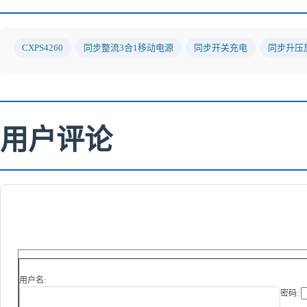
CXPS4260
同步整流3合1移动电源
同步开关充电
同步升压
用户评论
用户名:
密码: