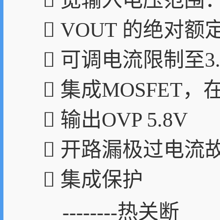
 宽输入电压范围：2.
 VOUT 的绝对额
 可调电流限制至3.
 集成MOSFET，在
 输出OVP 5.8V
 开路漏极过电流
 集成保护
--------热关断