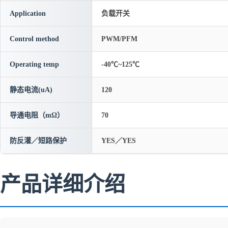
Application
负载开关
Control method
PWM/PFM
Operating temp
-40℃~125℃
静态电流(uA)
120
导通电阻（mΩ）
70
防反灌／短路保护
YES／YES
产品详细介绍