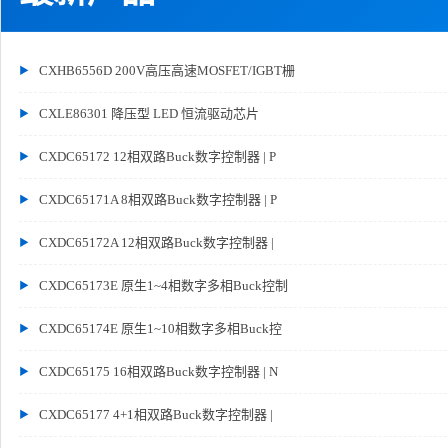
CXHB6556D 200V高压高速MOSFET/IGBT栅
CXLE86301 降压型 LED 恒流驱动芯片
CXDC65172 12相双路Buck数字控制器 | P
CXDC65171A 8相双路Buck数字控制器 | P
CXDC65172A 12相双路Buck数字控制器 |
CXDC65173E 原生1~4相数字多相Buck控制
CXDC65174E 原生1~10相数字多相Buck控
CXDC65175 16相双路Buck数字控制器 | N
CXDC65177 4+1相双路Buck数字控制器 |