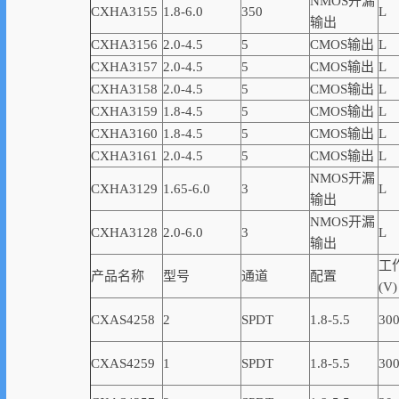
NMOS开漏
CXHA3155
1.8-6.0
350
L
输出
CXHA3156
2.0-4.5
5
CMOS输出
L
CXHA3157
2.0-4.5
5
CMOS输出
L
CXHA3158
2.0-4.5
5
CMOS输出
L
CXHA3159
1.8-4.5
5
CMOS输出
L
CXHA3160
1.8-4.5
5
CMOS输出
L
CXHA3161
2.0-4.5
5
CMOS输出
L
NMOS开漏
CXHA3129
1.65-6.0
3
L
输出
NMOS开漏
CXHA3128
2.0-6.0
3
L
输出
工
产品名称
型号
通道
配置
(V)
CXAS4258
2
SPDT
1.8-5.5
30
CXAS4259
1
SPDT
1.8-5.5
30