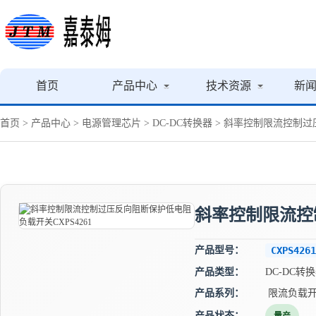
首页
产品中心
技术资源
新
首页
>
产品中心
>
电源管理芯片
>
DC-DC转换器
> 斜率控制限流控制过压
斜率控制限流控制
产品型号：
CXPS4261
产品类型：
DC-DC转
产品系列：
限流负载
产品状态：