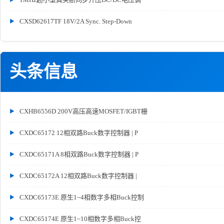
CXSD62617TF 18V/2A Sync. Step-Down
头条信息
CXHB6556D 200V高压高速MOSFET/IGBT栅
CXDC65172 12相双路Buck数字控制器 | P
CXDC65171A 8相双路Buck数字控制器 | P
CXDC65172A 12相双路Buck数字控制器 |
CXDC65173E 原生1~4相数字多相Buck控制
CXDC65174E 原生1~10相数字多相Buck控