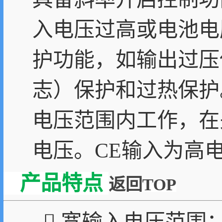
入电压过高或电池电压
护功能，如输出过压
志）保护和过热保护。C
电压范围内工作，在
电压。CE输入为高
产品特点
返回TOP