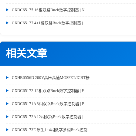
CXDC65175 16相双路Buck数字控制器 | N
CXDC65177 4+1相双路Buck数字控制器 |
相关文章
CXHB6556D 200V高压高速MOSFET/IGBT栅
CXDC65172 12相双路Buck数字控制器 | P
CXDC65171A 8相双路Buck数字控制器 | P
CXDC65172A 12相双路Buck数字控制器 |
CXDC65173E 原生1~4相数字多相Buck控制