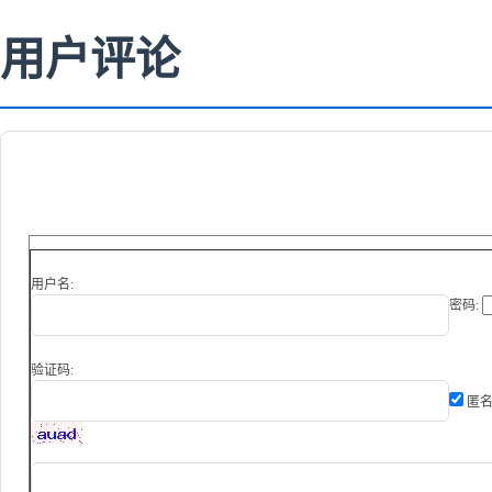
用户评论
用户名:
密码:
验证码:
匿名