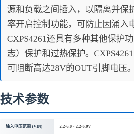
源和负载之间插入，以隔离并保护
率开启控制功能，可防止因涌入
CXPS4261还具有多种其他
志）保护和过热保护。CXPS426
可阻断高达28V的OUT引脚电
技术参数
输入电压范围 (VIN)
2.2-6.0 - 2.2-6.0V