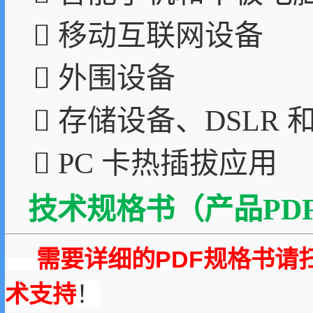
 移动互联网设备
 外围设备
 存储设备、DSLR
 PC 卡热插拔应用
技术规格书（产品PDF
需要详细的PDF规格书请
术支持
！