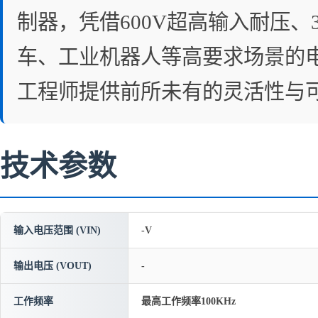
制器，凭借600V超高输入耐压
车、工业机器人等高要求场景的
工程师提供前所未有的灵活性与
技术参数
输入电压范围 (VIN)
-V
输出电压 (VOUT)
-
工作频率
最高工作频率100KHz