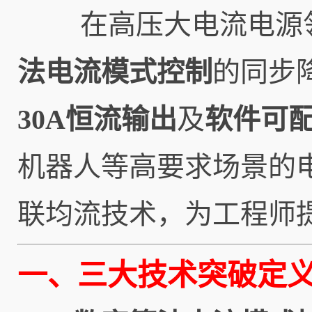
在高压大电流电源
法电流模式控制
的同步
30A恒流输出
及
软件可
机器人等高要求场景的
联均流技术，为工程师
一、三大技术突破定