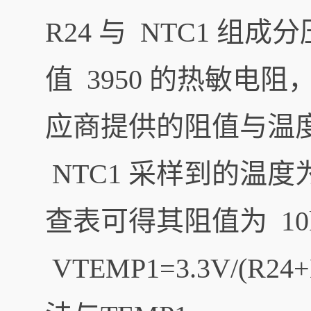
R24 与 NTC1 组成分
值 3950 的热敏电阻
应商提供的阻值与温度
NTC1 采样到的温度
查表可得其阻值为 10
VTEMP1=3.3V/(R2