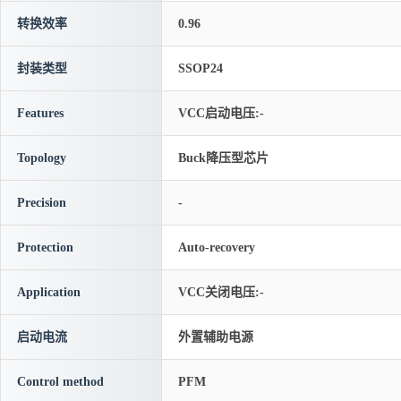
转换效率
0.96
封装类型
SSOP24
Features
VCC启动电压:-
Topology
Buck降压型芯片
Precision
-
Protection
Auto-recovery
Application
VCC关闭电压:-
启动电流
外置辅助电源
Control method
PFM