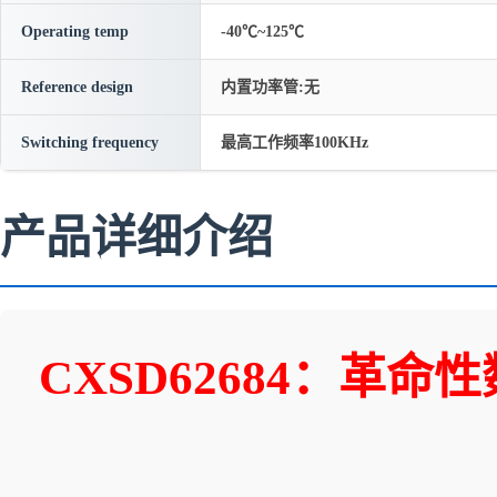
Operating temp
-40℃~125℃
Reference design
内置功率管:无
Switching frequency
最高工作频率100KHz
产品详细介绍
CXSD62684：