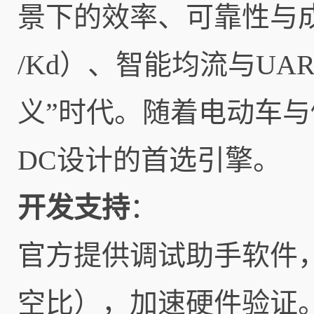
景下的效率、可靠性与成本
/Kd​）、智能均流与U
义”时代。随着电动车与
DC设计的首选引擎。
开发支持
：
官方提供调试助手软件，
空比），加速硬件验证