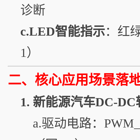
诊断
c.LED智能指示
：红绿
1）
二、核心应用场景落
1. 新能源汽车DC-DC
a.驱动电路：PWM_