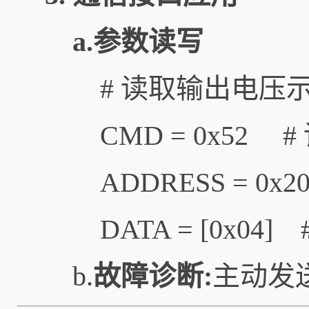
a.参数读写
# 读取输出电压
CMD = 0x52
#
ADDRESS = 0x
DATA = [0x04]
b.
故障诊断:
主动发送