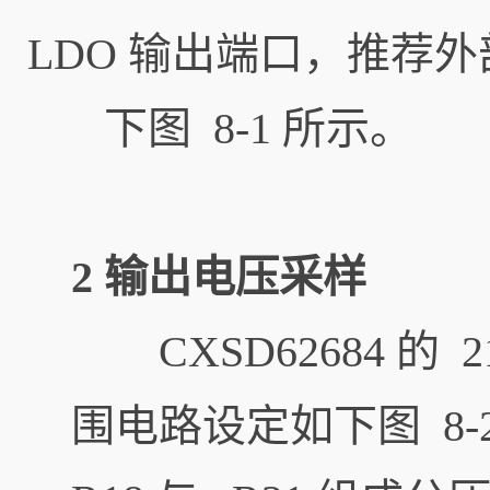
LDO 输出端口，推荐
下图 8-1 所示。
2 输出电压采样
CXSD62684 的 
围电路设定如下图 8-