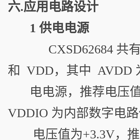
六.应用电路设计
1 供电电源
CXSD62684 共有
和 VDD，其中 AVD
电电源，推荐电压值为+
VDDIO 为内部数字电
电压值为+3.3V，推荐电