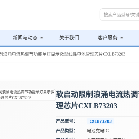
新闻与动态
关于我们
客户服务
制浪涌电流热调节功能单灯显示微型线性电池管理芯片CXLB73203
软启动限制浪涌电流热调
理芯片CXLB73203
产品型号：
CXLB73203
产品类型：
电池充电IC