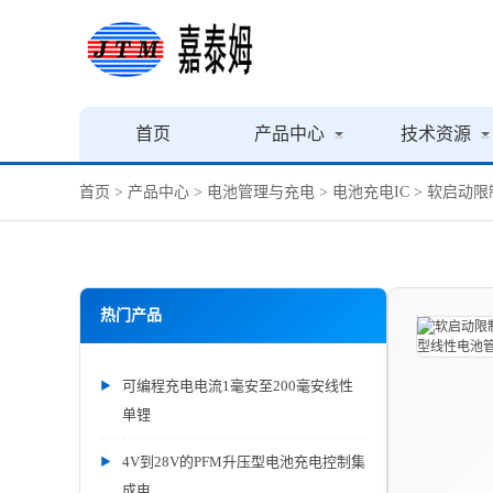
首页
产品中心
技术资源
首页
>
产品中心
>
电池管理与充电
>
电池充电IC
> 软启动限
热门产品
可编程充电电流1毫安至200毫安线性
单锂
4V到28V的PFM升压型电池充电控制集
成电