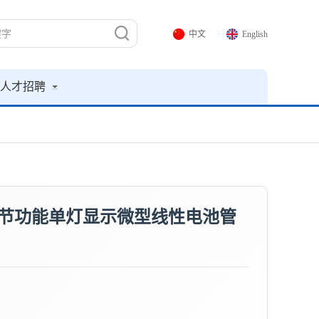
中文
English
人才招聘
节功能单灯显示微型线性电池管