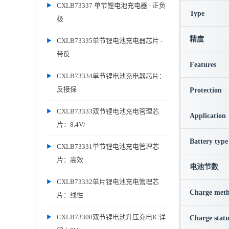
CXLB73337 单节锂电池充电器 - 正负
Type
极
精度
CXLB73335单节锂电池充电器芯片 -
带反
Features
CXLB73334单节锂电池充电器芯片：
反接保
Protection
CXLB73333双节锂电池充电管理芯
Application
片：8.4V/
Battery type
CXLB73331单节锂电池充电管理芯
片：高效
电池节数
CXLB73332单片锂电池充电管理芯
Charge met
片：线性
CXLB73300双节锂电池升压充电IC详
Charge statu