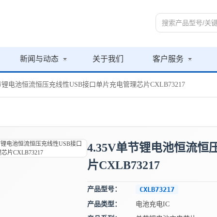
新闻与动态
关于我们
客户服务
V单节锂电池恒流恒压充线性USB接口单片充电管理芯片CXLB73217
4.35V单节锂电池恒流
片CXLB73217
产品型号：
CXLB73217
产品类型：
电池充电IC