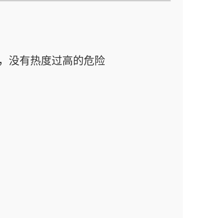
高，没有热度过高的危险