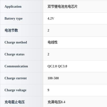
Application
双节锂电池充电芯片
Battery type
4.2V
电池节数
2
Charge method
电线性
Charge status
2
Communication
QC2.0 QC3.0
Charge current
100-500
Charge voltage
9
充电载止电压
充满电压8.4