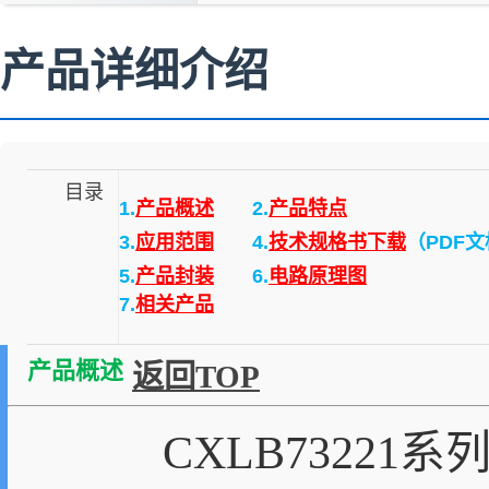
产品详细介绍
目录
1.
产品概述
2.
产品特点
3.
应用范围
4.
技术规格书下载
（PDF
5.
产品封装
6.
电路原理图
7.
相关产品
产品概述
返回TOP
CXLB73221