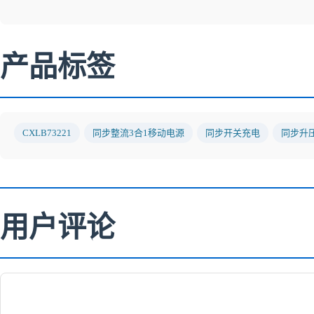
产品标签
CXLB73221
同步整流3合1移动电源
同步开关充电
同步升
用户评论