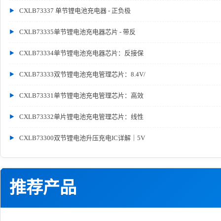
CXLB73337 单节锂电池充电器 - 正负极
CXLB73335单节锂电池充电器芯片 - 带反
CXLB73334单节锂电池充电器芯片：反接保
CXLB73333双节锂电池充电管理芯片：8.4V/
CXLB73331单节锂电池充电管理芯片：高效
CXLB73332单片锂电池充电管理芯片：线性
CXLB73300双节锂电池升压充电IC详解｜5V
推荐产品