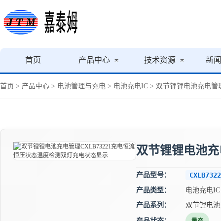
首页
产品中心
技术资源
新
首页
>
产品中心
>
电池管理与充电
>
电池充电IC
> 双节锂锂电池充电管
双节锂锂电池充
产品型号：
CXLB7322
产品类型：
电池充电IC
产品系列：
双节锂电池
产品状态：