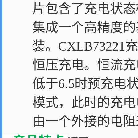
片包含了充电状态
集成一个高精度的基
装。CXLB732
恒压充电。恒流充
低于6.5时预充电
模式，此时的充电
由一个外接的电阻