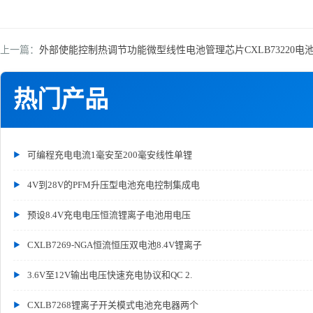
上一篇：
外部使能控制热调节功能微型线性电池管理芯片CXLB73220电
热门产品
可编程充电电流1毫安至200毫安线性单锂
4V到28V的PFM升压型电池充电控制集成电
预设8.4V充电电压恒流锂离子电池用电压
CXLB7269-NGA恒流恒压双电池8.4V锂离子
3.6V至12V输出电压快速充电协议和QC 2.
CXLB7268锂离子开关模式电池充电器两个