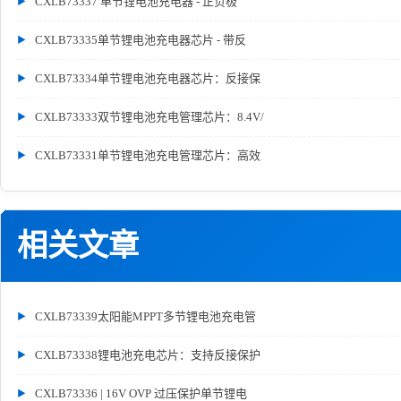
CXLB73337 单节锂电池充电器 - 正负极
CXLB73335单节锂电池充电器芯片 - 带反
CXLB73334单节锂电池充电器芯片：反接保
CXLB73333双节锂电池充电管理芯片：8.4V/
CXLB73331单节锂电池充电管理芯片：高效
相关文章
CXLB73339太阳能MPPT多节锂电池充电管
CXLB73338锂电池充电芯片：支持反接保护
CXLB73336 | 16V OVP 过压保护单节锂电