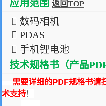
应用范围
返回TOP
 数码相机
 PDAS
 手机锂电池
技术规格书（产品PDF
需要详细的PDF规格书请
术支持
！