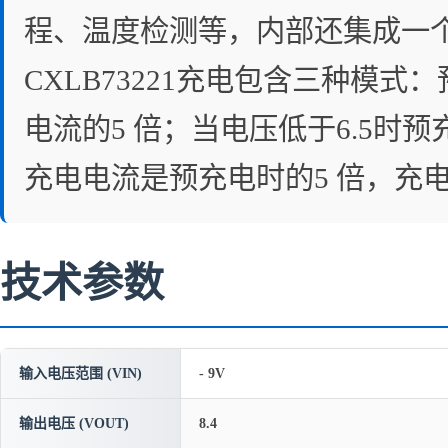
程、温度检测等，内部还集成一个
CXLB73221充电包含三种模
电流的5 倍；当电压低于6.5时
充电电流是预充电时的5 倍，充
技术参数
输入电压范围 (VIN)
- 9V
输出电压 (VOUT)
8.4