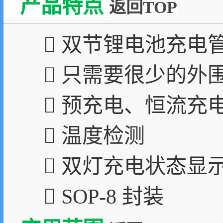
产品特点
返回TOP
 双节锂电池充电
 只需要很少的外
 预充电、恒流充
 温度检测
 双灯充电状态显
 SOP-8 封装