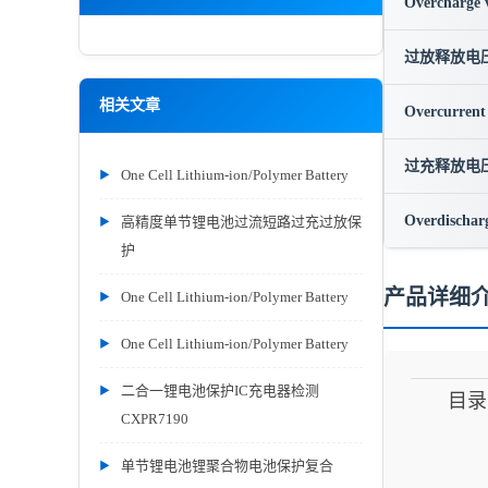
Overcharge 
过放释放电
相关文章
Overcurrent
过充释放电
One Cell Lithium-ion/Polymer Battery
Overdischarg
高精度单节锂电池过流短路过充过放保
护
产品详细
One Cell Lithium-ion/Polymer Battery
One Cell Lithium-ion/Polymer Battery
二合一锂电池保护IC充电器检测
目录
CXPR7190
单节锂电池锂聚合物电池保护复合