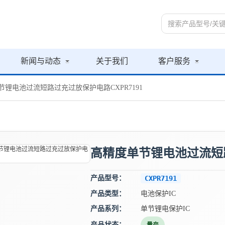
新闻与动态
关于我们
客户服务
节锂电池过流短路过充过放保护电路CXPR7191
高精度单节锂电池过流短路
产品型号：
CXPR7191
产品类型：
电池保护IC
产品系列：
单节锂电保护IC
产品状态：