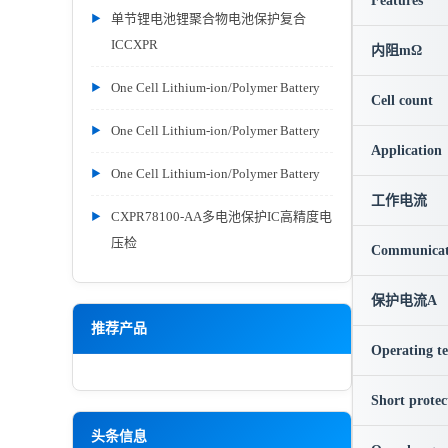
Features
单节锂电池锂聚合物电池保护复合
ICCXPR
内阻mΩ
One Cell Lithium-ion/Polymer Battery
Cell count
One Cell Lithium-ion/Polymer Battery
Application
One Cell Lithium-ion/Polymer Battery
工作电流
CXPR78100-AA多电池保护IC高精度电
压检
Communicat
保护电流A
推荐产品
Operating t
Short protec
头条信息