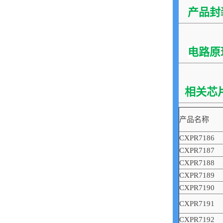
产品封
电路原
相关芯
产品名称
CXPR7186
CXPR7187
CXPR7188
CXPR7189
CXPR7190
CXPR7191
CXPR7192