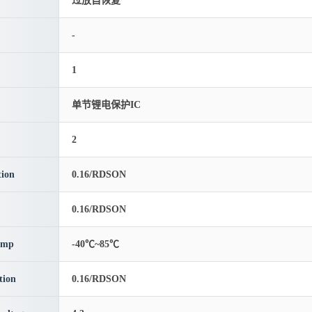
过放自恢复
-
1
单节锂电保护IC
2
ion
0.16/RDSON
0.16/RDSON
emp
-40℃~85℃
tion
0.16/RDSON