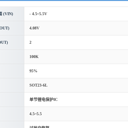
(VIN)
- 4.5~5.5V
OUT)
4.08V
UT)
2
100K
95%
SOT23-6L
单节锂电保护IC
4.5~5.5