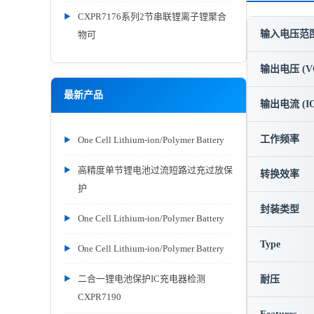
CXPR7176系列2节串联锂离子锂聚合
输入电压范围 
物可
输出电压 (V
最新产品
输出电流 (IO
工作频率
One Cell Lithium-ion/Polymer Battery
高精度单节锂电池过流短路过充过放保
转换效率
护
封装类型
One Cell Lithium-ion/Polymer Battery
Type
One Cell Lithium-ion/Polymer Battery
二合一锂电池保护IC充电器检测
耐压
CXPR7190