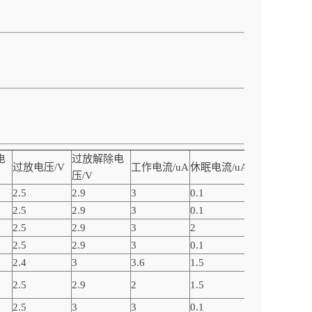
电
过放解除电
过放电压/V
工作电流/uA
休眠电流/uA
备注
压/V
2.5
2.9
3
0.1
电池保护
2.5
2.9
3
0.1
电池保护
2.5
2.9
3
2
电池保护
2.5
2.9
3
0.1
电池保护
2.4
3
3.6
1.5
电池保护
2.5
2.9
2
1.5
电池保护
2.5
3
3
0.1
电池保护