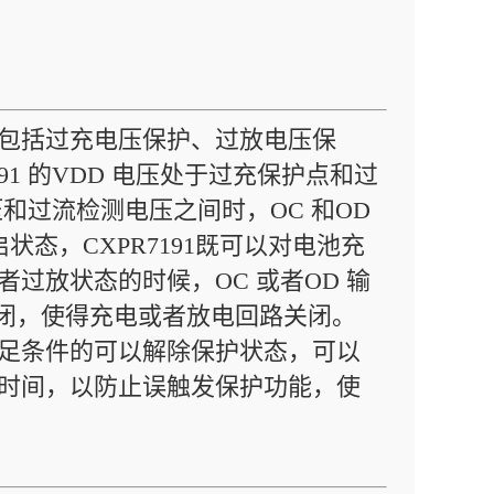
路，包括过充电压保护、过放电压保
1 的VDD 电压处于过充保护点和过
和过流检测电压之间时，OC 和OD
状态，CXPR7191既可以对电池充
者过放状态的时候，OC 或者OD 输
关闭，使得充电或者放电回路关闭。
，满足条件的可以解除保护状态，可以
延迟时间，以防止误触发保护功能，使