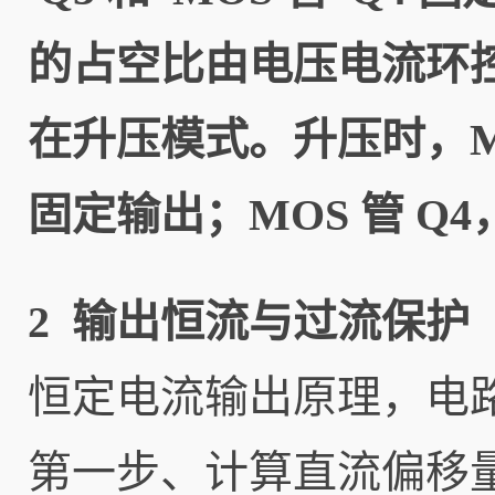
的占空比由电压电流环控制
在升压模式。升压时，MOS
固定输出；MOS 管 Q
2 输出恒流与过流保护
恒定电流输出原理，电路结
第一步、计算直流偏移