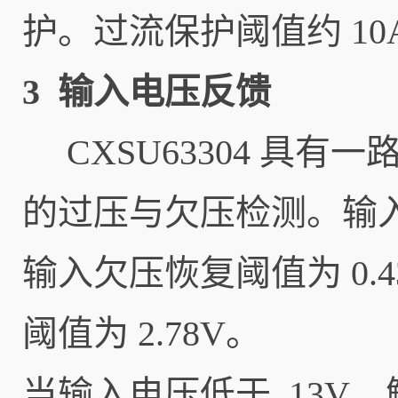
护。过流保护阈值约 10
3 输入电压反馈
CXSU63304 具
的过压与欠压检测。输入欠
输入欠压恢复阈值为 0.4
阈值为 2.78V。
当输入电压低于 13V，