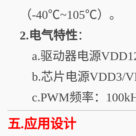
（-40℃~105℃）。
2.电气特性
：
a.驱动器电源VDD1
b.芯片电源VDD3/
c.PWM频率：100k
五.应用设计