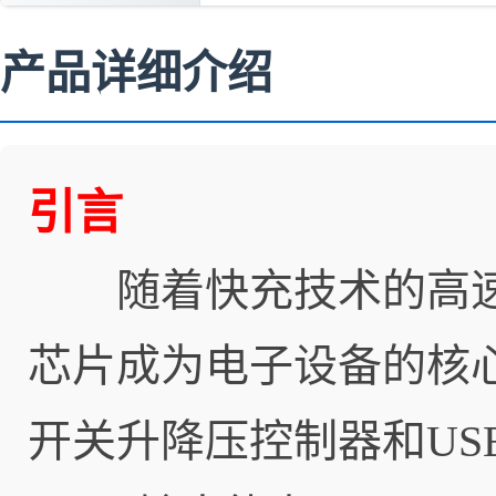
产品详细介绍
引言
随着快充技术的高速
芯片成为电子设备的核
开关升降压控制器和USB