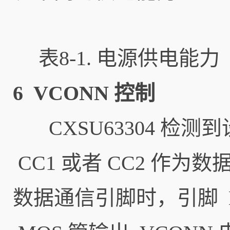
表8-1. 电源供电能力
6 VCONN 控制
CXSU63304 检测到
CC1 或者 CC2 作为
数据通信引脚时，引脚 