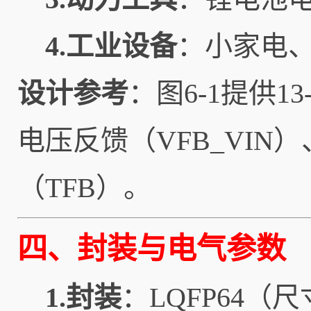
4.工业设备
：小家电、
设计参考
：图6-1提供1
电压反馈（VFB_VIN
（TFB）。
四、封装与电气参数
1.封装
：LQFP64（