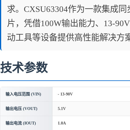
求。CXSU63304作为一款集成
片，凭借100W输出能力、13-
动工具等设备提供高性能解决方
技术参数
输入电压范围 (VIN)
- 13-90V
输出电压 (VOUT)
5.1V
输出电流 (IOUT)
1.0A