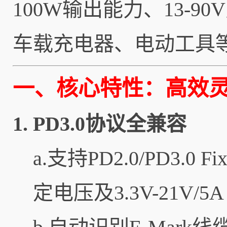
100W输出能力、13-
车载充电器、电动工具
一、核心特性：高效
1.
PD3.0协议全兼容
a.支持PD2.0/PD3.0
定电压及3.3V-21V/5