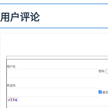
用户评论
用户名:
密码:
验证码:
匿名