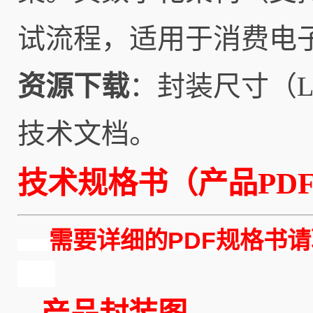
试流程，适用于消费电
资源下载
：封装尺寸（L
技术文档。
技术规格书（产品PD
需要详细的PDF规格书请