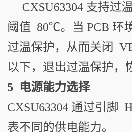
CXSU63304 支持
阈值 80℃。当 PCB 
过温保护，从而关闭 VB
以下，退出过温保护，恢复
5 电源能力选择
CXSU63304 通过引
表不同的供电能力。