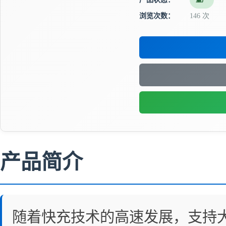
量产
浏览次数：
146 次
产品简介
随着快充技术的高速发展，支持