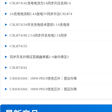
CXLB74142充电电流为1A同步升压支持1A
2A充电电流和2.4A放电5V同步升压CXLB74
CXLB74216开关充电技术提供1.1A充电效
CXLB74196 2.5A同步开关充电2.1A同步
CXLB74155
同步开关升降压变换器单路2~6串升降压3
CXLB74162
CXSU63304：100W PD3.0快充芯片｜宽压升降
CXSU63304：100W PD3.0快充芯片｜宽压升降