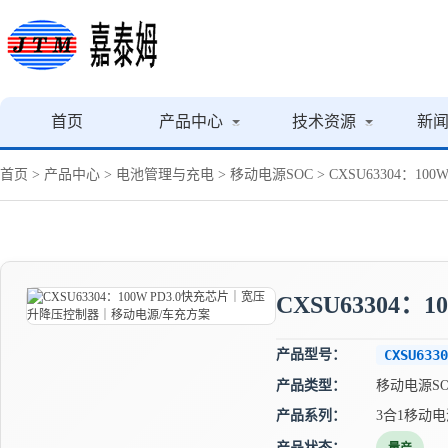
首页
产品中心
技术资源
新
首页
>
产品中心
>
电池管理与充电
>
移动电源SOC
> CXSU63304：
CXSU63304
产品型号：
CXSU6330
产品类型：
移动电源SO
产品系列：
3合1移动电
产品状态：