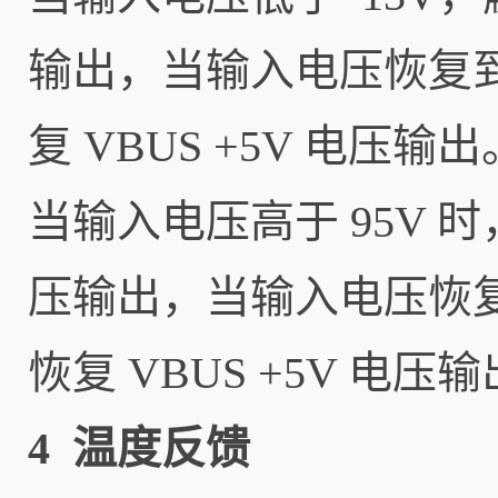
输出，当输入电压恢复到 
复 VBUS +5V 电压输出
当输入电压高于 95V 
压输出，当输入电压恢复到
恢复 VBUS +5V 电压
4 温度反馈