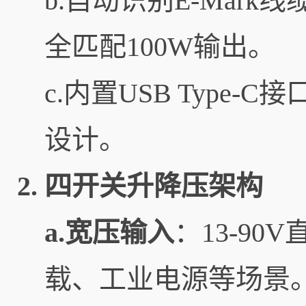
b.自动识别E-Mar
全匹配100W输出。
c.内置USB Type-
设计。
2.
四开关升降压架构
a.宽压输入
：13-9
载、工业电源等场景