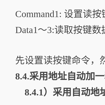
Command1: 设置读
Data1～3:读取按键数
先设置读按键命令，
8.4.采用地址自动
8.4.1）采用自