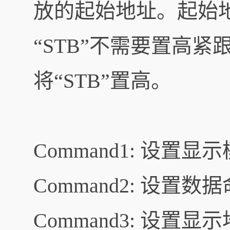
放的起始地址。起始
“STB”不需要置高紧跟
将“STB”置高。
Command1: 设置显
Command2: 设置数
Command3: 设置显