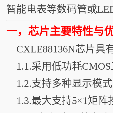
智能电表等数码管或LE
一，芯片主要特性与
CXLE88136N芯
1.1.采用低功耗CM
1.2.支持多种显示模式
1.3.最大支持5×1矩