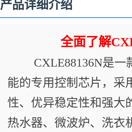
产品详细介绍
全面了解CXL
CXLE88136N是
能的专用控制芯片，采用
性、优异稳定性和强大
热水器、微波炉、洗衣