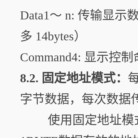
Data1～ n: 传输
多 14bytes）
Command4: 显示控
8.2. 固定地址模式：
字节数据，每次数据传
使用固定地址模式,