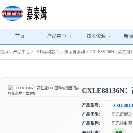
首页
产品中心
技术资源
新
首页
>
产品中心
>
LED驱动芯片
>
显示屏驱动
> CXLE88136N：高
CXLE8813
产品型号：
CXLE8813
产品类型：
显示屏驱动
产品系列：
显示控制驱
产品状态：