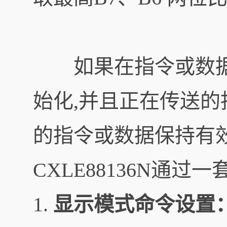
如果在指令或数据传
始化,并且正在传送
的指令或数据保持有
CXLE88136N通
1.
显示模式命令设置