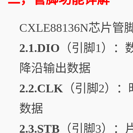
CXLE88136N芯
2.1.DIO
（引脚1）：
降沿输出数据
2.2.CLK
（引脚2）：
数据
2.3.STB
（引脚3）：