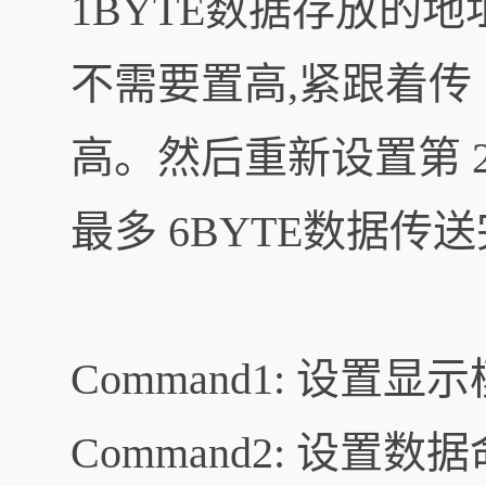
1BYTE数据存放的地
不需要置高,紧跟着传 
高。然后重新设置第 
最多 6BYTE数据传送
Command1: 设置显
Command2: 设置数