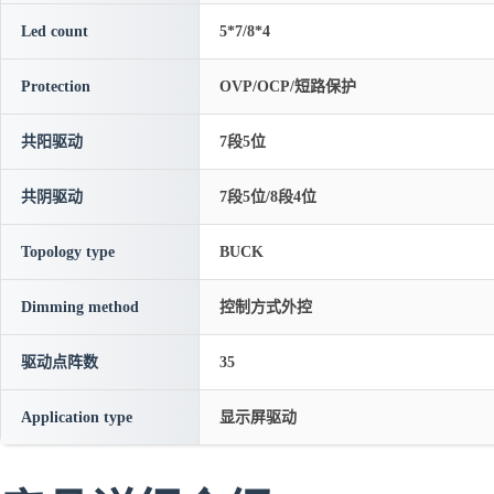
Led count
5*7/8*4
Protection
OVP/OCP/短路保护
共阳驱动
7段5位
共阴驱动
7段5位/8段4位
Topology type
BUCK
Dimming method
控制方式外控
驱动点阵数
35
Application type
显示屏驱动