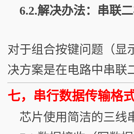
6.2.解决办法：串联
对于组合按键问题（显
决方案是在电路中串联
七，串行数据传输格
芯片使用简洁的三线