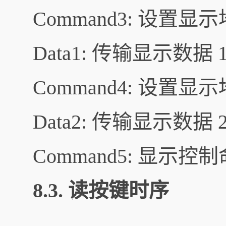
Command3: 设置显示
Data1: 传输显示数据 
Command4: 设置显示
Data2: 传输显示数据 
Command5: 显示控
8.3. 读按键时序