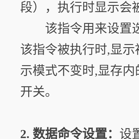
段），执行时显示会
该指令用来设置选择段
该指令被执行时,显
示模式不变时,显存内
开关。
2. 数据命令设置：
设