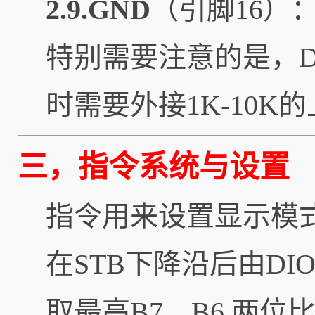
2.9.GND
（引脚16）
特别需要注意的是，D
时需要外接1K-10
三，指令系统与设置
指令用来设置显示模式
在STB下降沿后由D
取最高B7、B6 两