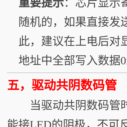
重要提示
：芯片显示
随机的，如果直接发
此，建议在上电后对
地址中全部写入数据0x
五，驱动共阴数码管
当驱动共阴数码管时，S
能接LED的阴极，不可