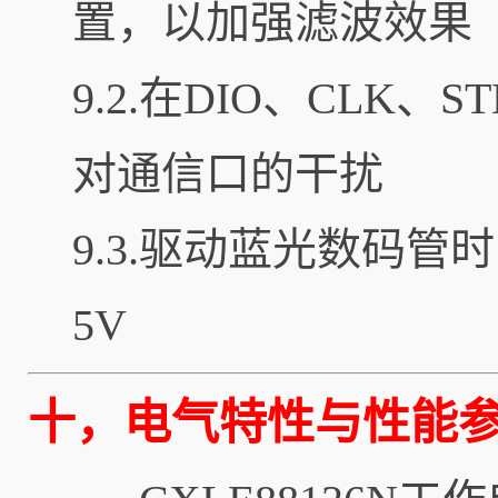
置，以加强滤波效果
9.2.在DIO、CLK
对通信口的干扰
9.3.驱动蓝光数码
5V
十，电气特性与性能