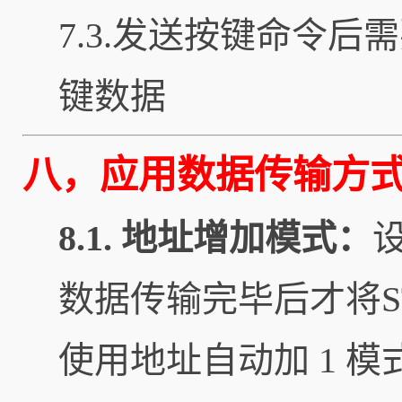
7.3.发送按键命令后
键数据
八，应用数据传输方
8.1. 地址增加模式：
数据传输完毕后才将S
使用地址自动加 1 