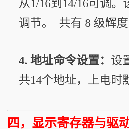
从1/16到14/16
调节。 共有 8 级
4. 地址命令设置：
设
共14个地址，上电时
四，显示寄存器与驱