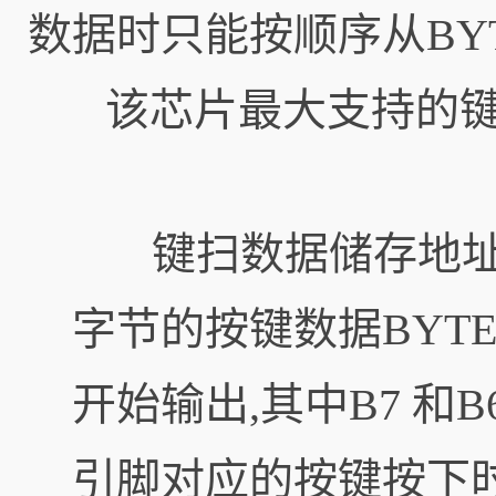
数据时只能按顺序从BYT
该芯片最大支持的键扫矩阵
键扫数据储存地址
字节的按键数据BYTE
开始输出,其中B7 和
引脚对应的按键按下时