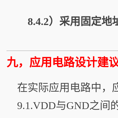
8.4.2）采用固定
九，应用电路设计建
在实际应用电路中，
9.1.VDD与GND之