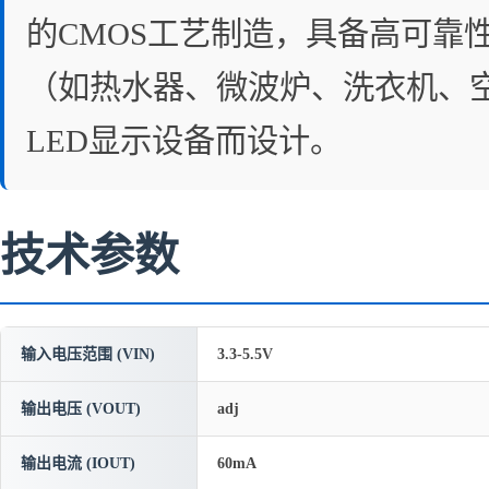
的CMOS工艺制造，具备高可靠
（如热水器、微波炉、洗衣机、
LED显示设备而设计。
技术参数
输入电压范围 (VIN)
3.3-5.5V
输出电压 (VOUT)
adj
输出电流 (IOUT)
60mA