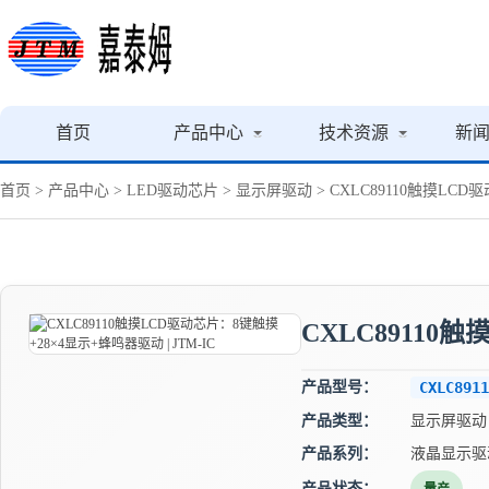
首页
产品中心
技术资源
新
首页
>
产品中心
>
LED驱动芯片
>
显示屏驱动
> CXLC89110触摸LCD
CXLC89110
产品型号：
CXLC8911
产品类型：
显示屏驱动
产品系列：
液晶显示驱
产品状态：