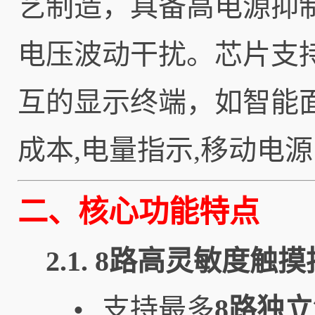
艺制造，具备高电源抑
电压波动干扰。芯片支持
互的显示终端，如智能
成本,电量指示,移动电源
二、核心功能特点
2.1. 8路高灵敏度触
支持最多
8路独
•