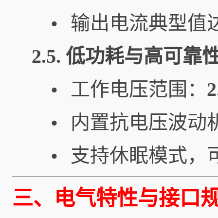
输出电流典型值
•
2.5. 低功耗与高可靠
工作电压范围：
2
•
内置抗电压波动
•
支持休眠模式，可
•
三、电气特性与接口