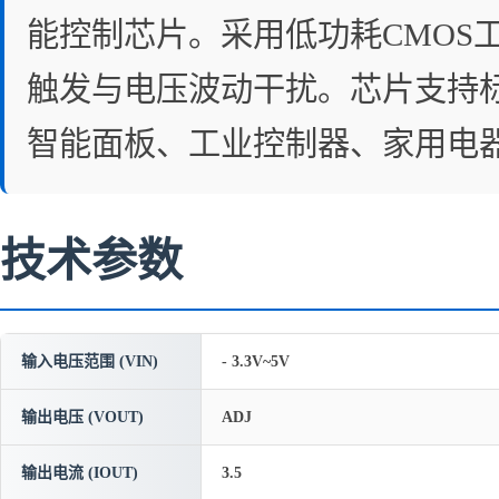
能控制芯片。采用低功耗CMOS
触发与电压波动干扰。芯片支持标
智能面板、工业控制器、家用电
技术参数
输入电压范围 (VIN)
- 3.3V~5V
输出电压 (VOUT)
ADJ
输出电流 (IOUT)
3.5