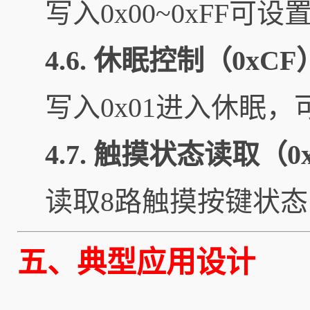
写入0x00~0xFF
4.6. 休眠控制（0xCF
写入0x01进入休眠，
4.7. 触摸状态读取（0
读取8路触摸按键状态，B
五、典型应用设计