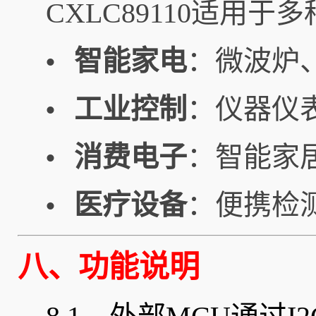
CXLC89110适用
智能家电
：微波炉
•
工业控制
：仪器仪
•
消费电子
：智能家
•
医疗设备
：便携检
•
八、功能说明