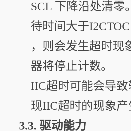
SCL 下降沿处清零
待时间大于I2CTO
，则会发生超时现象
器将停止计数。
IIC超时可能会导
现IIC超时的现象
3.3. 驱动能力