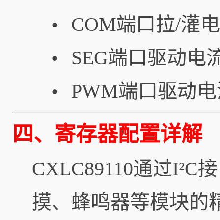
COM端口拉/灌
•
SEG端口驱动电
•
PWM端口驱动电
•
四、寄存器配置详解
CXLC89110通过
摸、蜂鸣器等模块的