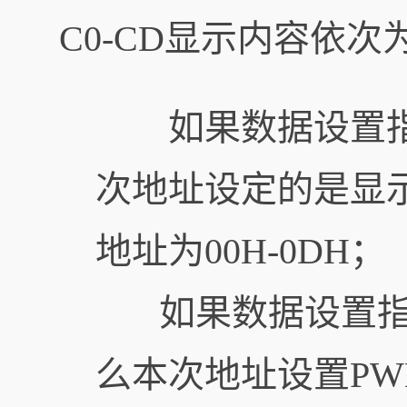
C0-CD显示内容依次
如果数据设置指
次地址设定的是显
地址为00H-0DH；
如果数据设置指令
么本次地址设置PW