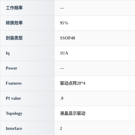
工作频率
—
转换效率
95%
封装类型
SSOP48
Iq
1UA
Power
—
Features
驱动点阵28*4
Pf value
.9
Topology
液晶显示驱动
Interface
2