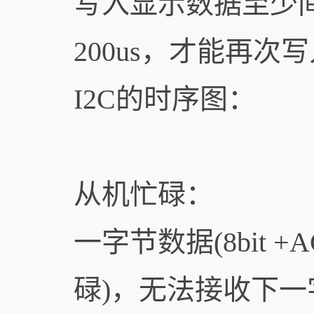
写入显示数据至少间
200us，才能再次写
I2C的时序图：
从机忙碌：
一字节数据(8bit
碌)，无法接收下