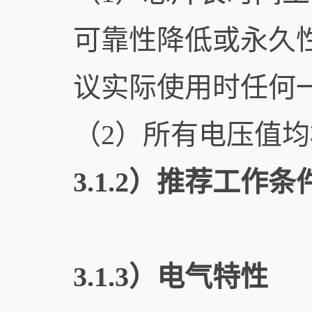
可靠性降低或永久
议实际使用时任何
（2）所有电压值
3.1.2）推荐工作条
3.1.3）电气特性