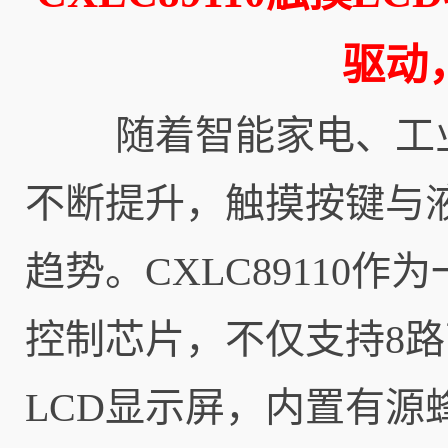
驱动
随着智能家电、工业
不断提升，触摸按键与
趋势。CXLC89110
控制芯片，不仅支持8路
LCD显示屏，内置有源