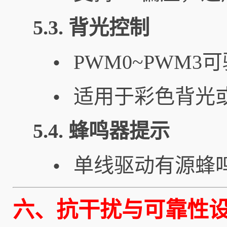
5.3. 背光控制
PWM0~PWM3
•
适用于彩色背光
•
5.4. 蜂鸣器提示
单线驱动有源蜂
•
六、抗干扰与可靠性