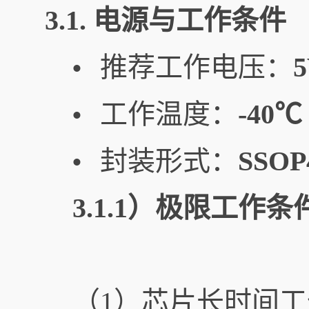
3.1. 电源与工作条件
推荐工作电压：
•
工作温度：
-40℃
•
封装形式：
SSOP
•
3.1.1）极限工作条
（1）芯片长时间