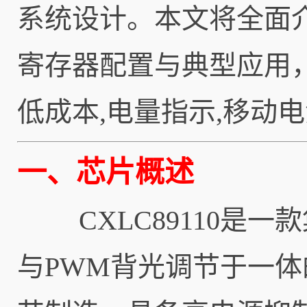
系统设计。本文将全面介绍
寄存器配置与典型应用
低成本,电量指示,移动
一、芯片概述
CXLC89110是一
与PWM背光调节于一体