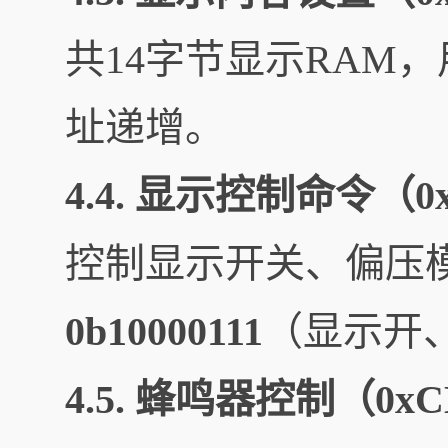
共14字节显示RAM
址递增。
4.4. 显示控制命令（0
控制显示开关、偏压
0b10000111
（显示开、
4.5. 蜂鸣器控制（0x