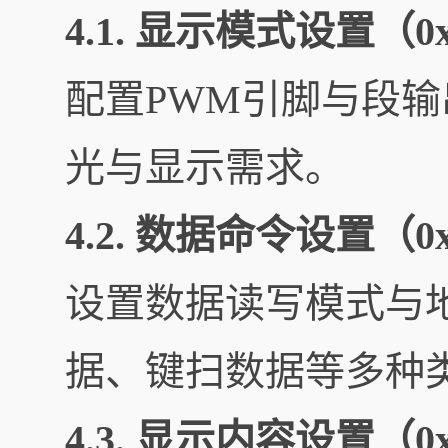
4.1. 显示模式设置（0
配置PWM引脚与段
光与显示需求。
4.2. 数据命令设置（0
设置数据读写模式与
据、键扫数据等多种
4.3. 显示内容设置（0x