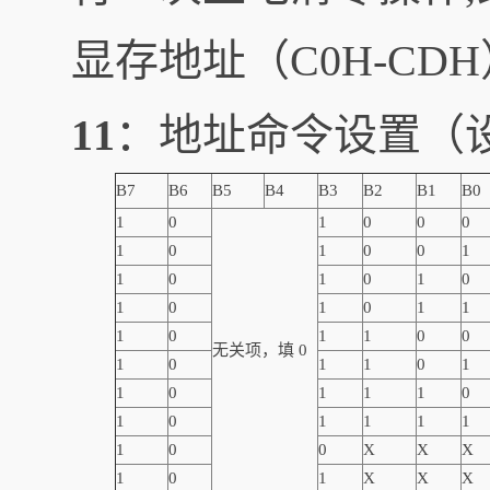
显存地址（C0H-CDH
11
：地址命令设置（设
B7
B6
B5
B4
B3
B2
B1
B0
1
0
1
0
0
0
1
0
1
0
0
1
1
0
1
0
1
0
1
0
1
0
1
1
1
0
1
1
0
0
无关项，填 0
1
0
1
1
0
1
1
0
1
1
1
0
1
0
1
1
1
1
1
0
0
X
X
X
1
0
1
X
X
X