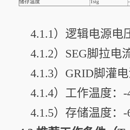
储存温度
Tstg
4.1.1）逻辑电源电压：-
4.1.2）SEG脚拉电流
4.1.3）GRID脚灌
4.1.4）工作温度：-4
4.1.5）
存储温度：-65