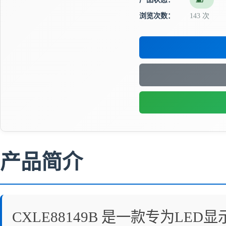
量产
浏览次数：
143 次
产品简介
CXLE88149B 是一款专为L