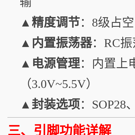
输
▲精度调节
：8级占
▲内置振荡器
：RC
▲电源管理
：内置上
（3.0V~5.5V）
▲封装选项
：SOP2
三、引脚功能详解