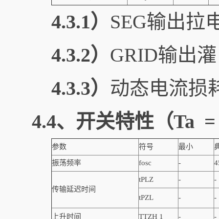
4.3.1）
SEG输出拉电
4.3.2）
GRID输出灌
4.3.3）
动态电流损耗
4.4、开关特性（Ta = -
参数
符号
最小
振荡频率
fosc
-
4
tPLZ
-
-
传输延迟时间
tPZL
-
-
上升时间
TTZH 1
-
-