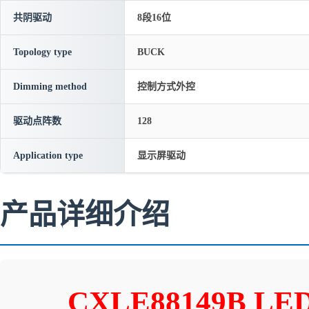
共阴驱动
8段16位
Topology type
BUCK
Dimming method
控制方式外控
驱动点阵数
128
Application type
显示屏驱动
产品详细介绍
CXLE88149B