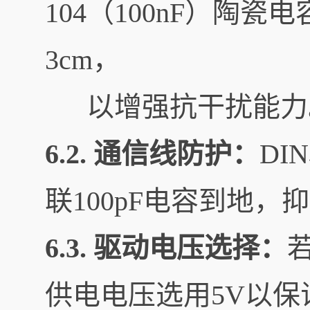
104（100nF）
3cm，
以增强抗干扰能力
6.2. 通信线防护：
DI
联100pF电容到地，
6.3. 驱动电压选择：
供电电压选用5V以保