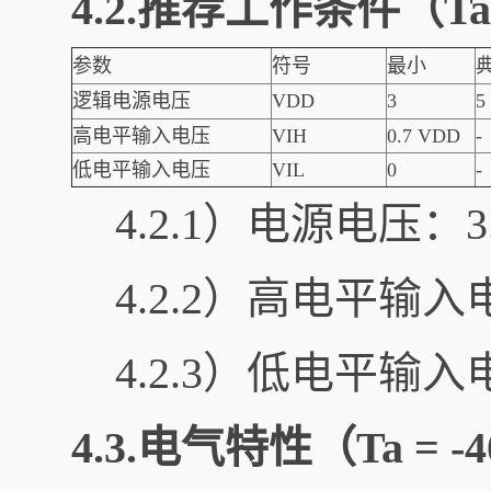
4.2.推荐工作条件（Ta =
参数
符号
最小
逻辑电源电压
VDD
3
5
高电平输入电压
VIH
0.7 VDD
-
低电平输入电压
VIL
0
-
4.2.1）电源电压：3.0
4.2.2）高电平输入电
4.2.3）
低电平输入电
4.3.电气特性（Ta = -40