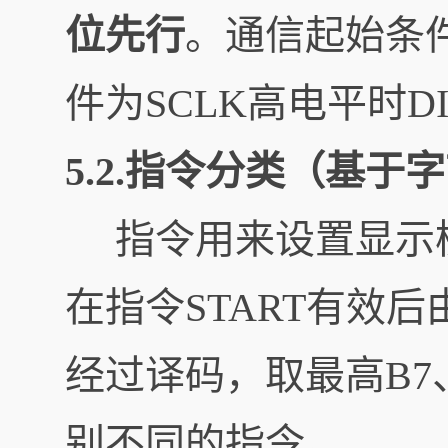
位先行
。通信起始条件
件为SCLK高电平时D
5.2.指令分类（基于
指令用来设置显示模
在指令START有效
经过译码，取最高B7
别不同的指令。