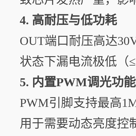
4. 高耐压与低功耗
OUT端口耐压高达3
状态下漏电流极低（≤
5. 内置PWM调光功能
PWM引脚支持最高1
用于需要动态亮度控