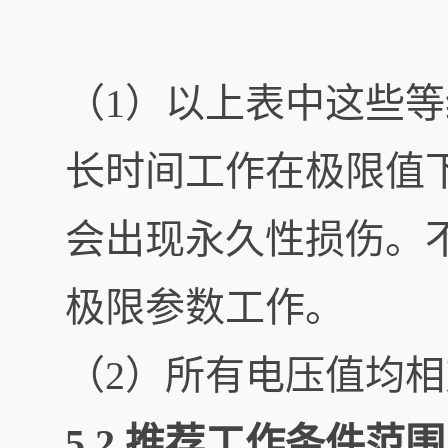
（1）以上表中这些
长时间工作在极限值
会出现永久性损伤。
极限参数工作。
（2）所有电压值均
5.2.推荐工作条件范围