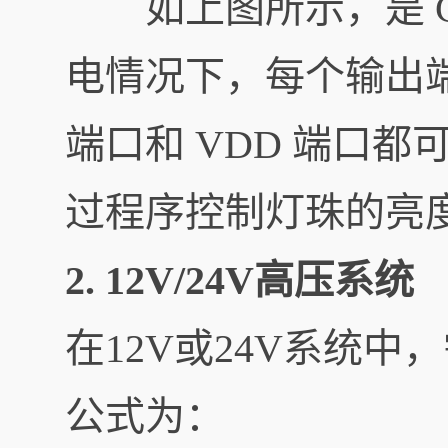
如上图所示，是 CXLE
电情况下，每个输出
端口和 VDD 端口
过程序控制灯珠的亮
2. 12V/24V高压系统
在12V或24V系统中
公式为：