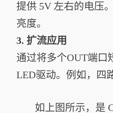
提供 5V 左右的电
亮度。
3. 扩流应用
通过将多个OUT端
LED驱动。例如，四
如上图所示，是 C