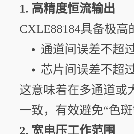
1. 高精度恒流输出
CXLE88184具备
通道间误差不超过±
•
芯片间误差不超过±
•
这意味着在多通道或大
一致，有效避免“色斑
2. 宽电压工作范围