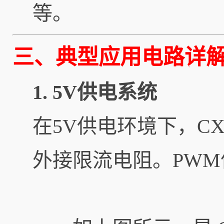
等。
三、典型应用电路详
1. 5V供电系统
在5V供电环境下，CX
外接限流电阻。PWM