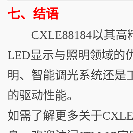
七、结语
CXLE88184以其
LED显示与照明领域
明、智能调光系统还是
的驱动性能。
如需了解更多关于CXLE