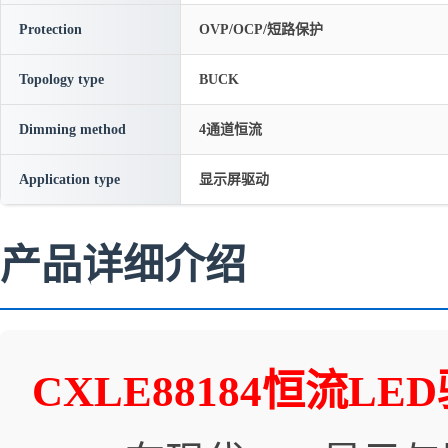
Protection
OVP/OCP/短路保护
Topology type
BUCK
Dimming method
4通道恒流
Application type
显示屏驱动
产品详细介绍
CXLE88184恒流