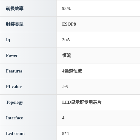
转换效率
93%
封装类型
ESOP8
Iq
2uA
Power
恒流
Features
4通道恒流
Pf value
.95
Topology
LED显示屏专用芯片
Interface
4
Led count
8*4