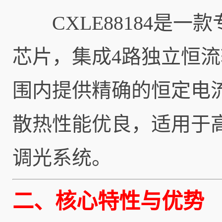
CXLE88184是一
芯片，集成4路独立恒流输
围内提供精确的恒定电流
散热性能优良，适用于
调光系统。
二、核心特性与优势