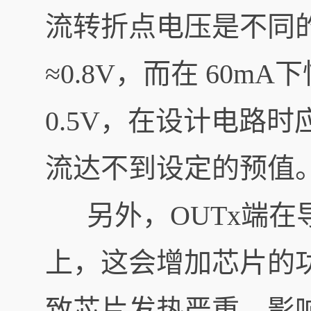
流转折点电压是不同的
≈0.8V，而在 60m
0.5V，在设计电路
流达不到设定的预值
另外，OUTx端在
上，这会增加芯片的
致芯片发热严重，影