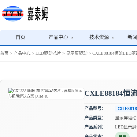
首页
产品中心
技术资源
新
首页
>
产品中心
>
LED驱动芯片
>
显示屏驱动
> CXLE88184恒流LED
CXLE88184
产品型号：
CXLE8818
产品类型：
显示屏驱动
产品系列：
LED显示
产品状态：