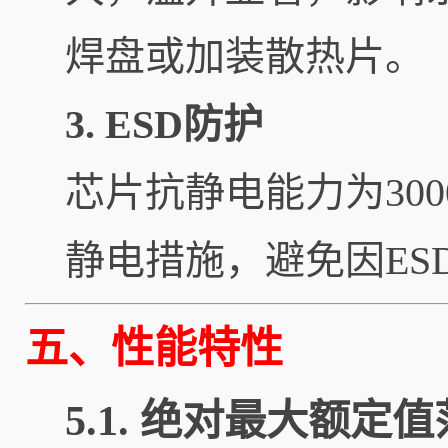
焊盘或加装散热片。
3. ESD防护
芯片抗静电能力为30
静电措施，避免因ES
五、性能特性
5.1. 绝对最大额定