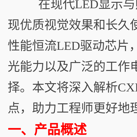
在现代LED显示与照
现优质视觉效果和长久使用
性能恒流LED驱动芯
光能力以及广泛的工作
择。本文将深入解析CXL
点，助力工程师更好地
一、产品概述