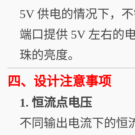
5V 供电的情况下，不
端口提供 5V 左右
珠的亮度。
四、设计注意事项
1. 恒流点电压
不同输出电流下的恒