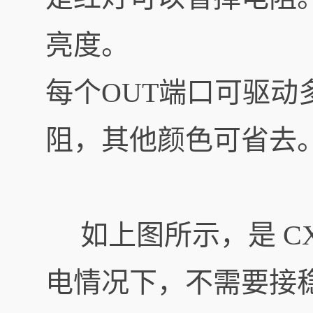
亮度。
每个OUT端口可驱动
阻，其他颜色可省去
如上图所示，是 CXLE8
电情况下，不需要接稳