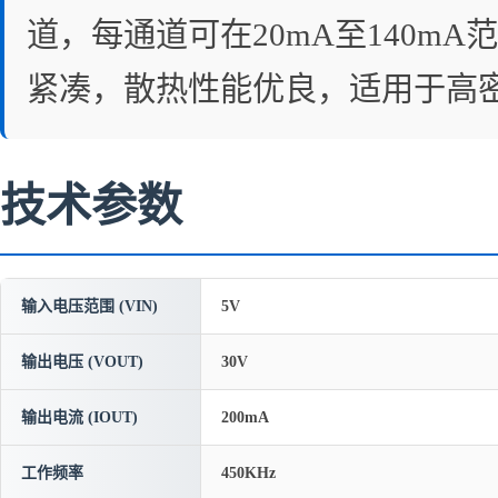
道，每通道可在20mA至140m
紧凑，散热性能优良，适用于高密
技术参数
输入电压范围 (VIN)
5V
输出电压 (VOUT)
30V
输出电流 (IOUT)
200mA
工作频率
450KHz