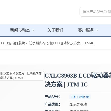
新闻与动态
关于我们
客户服务
3B LCD驱动器芯片 - 低功耗内存映像LCD驱动解决方案 | JTM-IC
CXLC8963B LCD驱
决方案 | JTM-IC
产品型号：
CXLC8963B
产品类型：
显示屏驱动