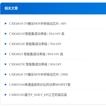
相关文章
CXIG6619 5V栅压MOS半桥驱动芯片 | 40V
CXIG6621E智能集成功率级 | 50A/16V 高
CXIG6622E 智能集成功率级 | 70A/16V
CXIG6623 智能集成功率级 | 90A/16V 高
CXIG6625E 智能集成功率级 | 50A/24V
CXIG6620 5V栅压MOS半桥驱动芯片 | 2MH
CXMS5104单通道高性价比的功率MOSFET管
CXMS5103基于P_SUB P_EPI工艺的高压高