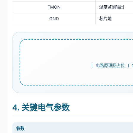
TMON
温度监测输出
GND
芯片地
[ 电路原理图占位 ]
4. 关键电气参数
参数