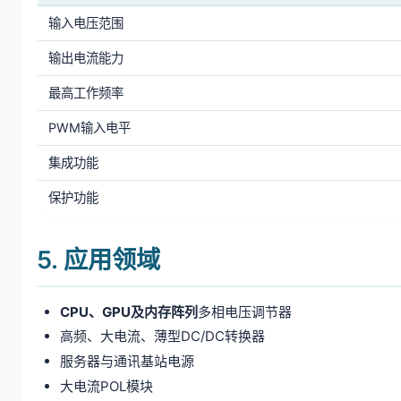
输入电压范围
输出电流能力
最高工作频率
PWM输入电平
集成功能
保护功能
5. 应用领域
CPU、GPU及内存阵列
多相电压调节器
高频、大电流、薄型DC/DC转换器
服务器与通讯基站电源
大电流POL模块