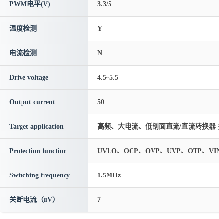
PWM电平(V)
3.3/5
温度检测
Y
电流检测
N
Drive voltage
4.5~5.5
Output current
50
Target application
高频、大电流、低剖面直流/直流转换器 
Protection function
UVLO、OCP、OVP、UVP、OTP、VI
Switching frequency
1.5MHz
关断电流（uV）
7