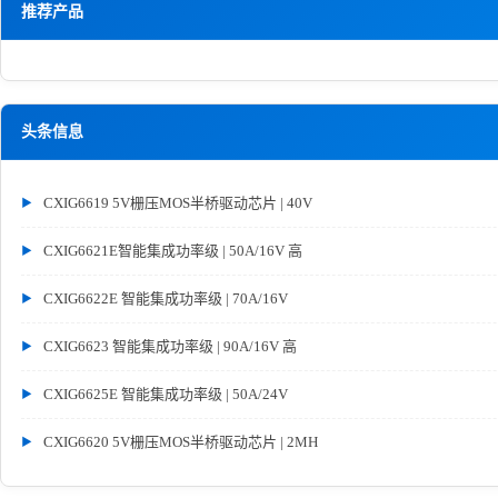
推荐产品
头条信息
CXIG6619 5V栅压MOS半桥驱动芯片 | 40V
CXIG6621E智能集成功率级 | 50A/16V 高
CXIG6622E 智能集成功率级 | 70A/16V
CXIG6623 智能集成功率级 | 90A/16V 高
CXIG6625E 智能集成功率级 | 50A/24V
CXIG6620 5V栅压MOS半桥驱动芯片 | 2MH