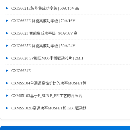
CXIG6621E智能集成功率级 | 50A/16V 高
CXIG6622E 智能集成功率级 | 70A/16V
CXIG6623 智能集成功率级 | 90A/16V 高
CXIG6625E 智能集成功率级 | 50A/24V
CXIG6620 5V栅压MOS半桥驱动芯片 | 2MH
CXIG6624E
CXMS5104单通道高性价比的功率MOSFET管
CXMS5103基于P_SUB P_EPI工艺的高压高
CXMS5102B高速功率MOSFET和IGBT驱动器