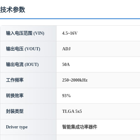
技术参数
输入电压范围 (VIN)
4.5~16V
输出电压 (VOUT)
ADJ
输出电流 (IOUT)
50A
工作频率
250~2000kHz
转换效率
93%
封装类型
TLGA 5x5
Driver type
智能集成功率器件