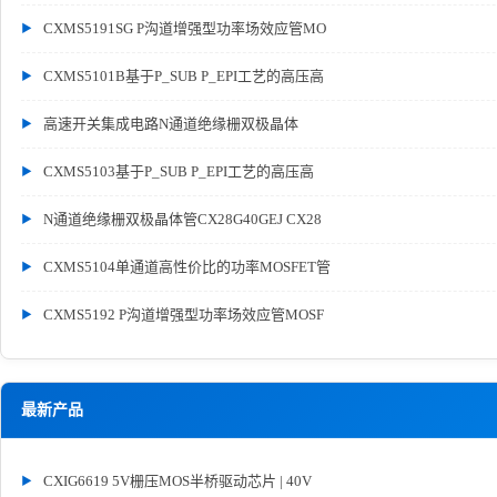
CXMS5191SG P沟道增强型功率场效应管MO
CXMS5101B基于P_SUB P_EPI工艺的高压高
高速开关集成电路N通道绝缘栅双极晶体
CXMS5103基于P_SUB P_EPI工艺的高压高
N通道绝缘栅双极晶体管CX28G40GEJ CX28
CXMS5104单通道高性价比的功率MOSFET管
CXMS5192 P沟道增强型功率场效应管MOSF
最新产品
CXIG6619 5V栅压MOS半桥驱动芯片 | 40V