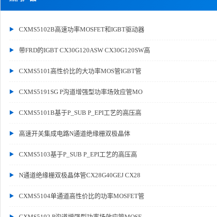
CXMS5102B高速功率MOSFET和IGBT驱动器
带FRD的IGBT CX30G120ASW CX30G120SW高
CXMS5101高性价比的大功率MOS管IGBT管
CXMS5191SG P沟道增强型功率场效应管MO
CXMS5101B基于P_SUB P_EPI工艺的高压高
高速开关集成电路N通道绝缘栅双极晶体
CXMS5103基于P_SUB P_EPI工艺的高压高
N通道绝缘栅双极晶体管CX28G40GEJ CX28
CXMS5104单通道高性价比的功率MOSFET管
CXMS5192 P沟道增强型功率场效应管MOSF