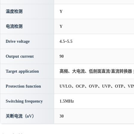
温度检测
Y
电流检测
Y
Drive voltage
4.5~5.5
Output current
90
Target application
高频、大电流、低剖面直流/直流转换器 
Protection function
UVLO、OCP、OVP、UVP、OTP、VI
Switching frequency
1.5MHz
关断电流（uV）
30