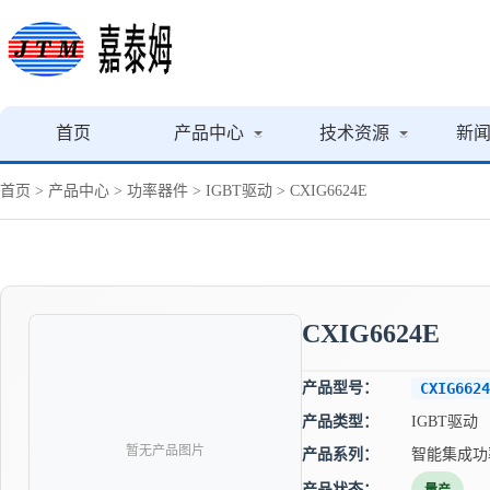
首页
产品中心
技术资源
新
首页
>
产品中心
>
功率器件
>
IGBT驱动
> CXIG6624E
CXIG6624E
产品型号：
CXIG6624
产品类型：
IGBT驱动
暂无产品图片
产品系列：
智能集成功
产品状态：