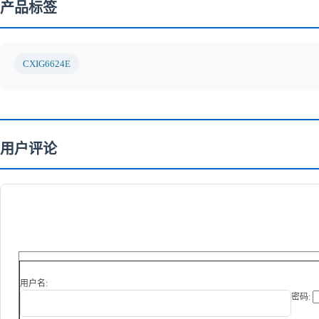
产品标签
CXIG6624E
用户评论
用户名:
密码: