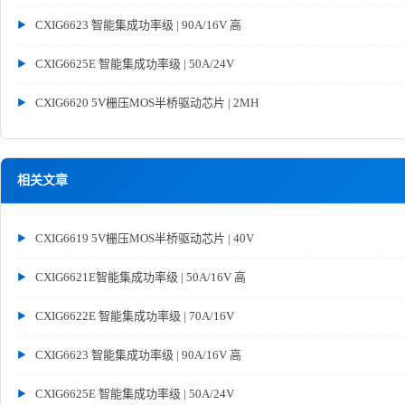
CXIG6623 智能集成功率级 | 90A/16V 高
CXIG6625E 智能集成功率级 | 50A/24V
CXIG6620 5V栅压MOS半桥驱动芯片 | 2MH
相关文章
CXIG6619 5V栅压MOS半桥驱动芯片 | 40V
CXIG6621E智能集成功率级 | 50A/16V 高
CXIG6622E 智能集成功率级 | 70A/16V
CXIG6623 智能集成功率级 | 90A/16V 高
CXIG6625E 智能集成功率级 | 50A/24V