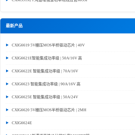
最新产品
CXIG6619 5V栅压MOS半桥驱动芯片 | 40V
CXIG6621E智能集成功率级 | 50A/16V 高
CXIG6622E 智能集成功率级 | 70A/16V
CXIG6623 智能集成功率级 | 90A/16V 高
CXIG6625E 智能集成功率级 | 50A/24V
CXIG6620 5V栅压MOS半桥驱动芯片 | 2MH
CXIG6624E