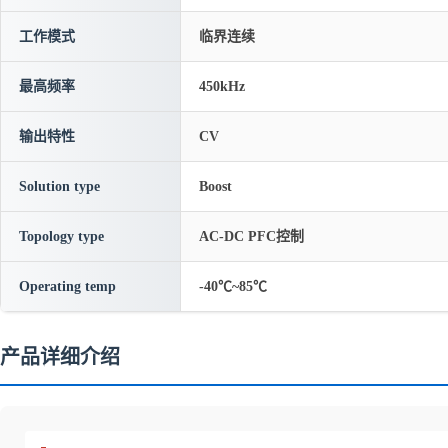
工作模式
临界连续
最高频率
450kHz
输出特性
CV
Solution type
Boost
Topology type
AC-DC PFC控制
Operating temp
-40℃~85℃
产品详细介绍