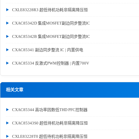
CXLE83228R3 超低待机功耗非隔离降压恒
CXAC85342D 集成MOSFET副边同步整流IC
CXAC85342B 集成MOSFET副边同步整流IC
CXAC85341 副边同步整流 IC | 内置供电
CXAC85334 反激式PWM控制器 | 内置700V
相关文章
CXAC85344 高功率因数低THD PFC控制器
CXAC85343S0 超低待机功耗非隔离降压恒
CXLE83228T0 超低待机功耗非隔离降压恒