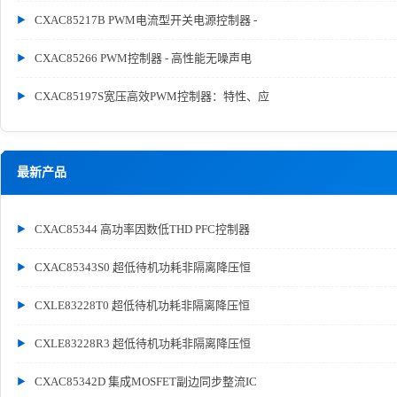
CXAC85217B PWM电流型开关电源控制器 -
CXAC85266 PWM控制器 - 高性能无噪声电
CXAC85197S宽压高效PWM控制器：特性、应
最新产品
CXAC85344 高功率因数低THD PFC控制器
CXAC85343S0 超低待机功耗非隔离降压恒
CXLE83228T0 超低待机功耗非隔离降压恒
CXLE83228R3 超低待机功耗非隔离降压恒
CXAC85342D 集成MOSFET副边同步整流IC