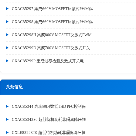
CXAC85297 集成660V MOSFET反激式PWM驱
CXAC85298 集成660V MOSFET反激式PWM驱
CXAC85298H 集成800V MOSFET反激式PWM
CXAC85299D 集成700V MOSFET反激式开关
CXAC85299P 集成过零检测反激式开关电
头条信息
CXAC85344 高功率因数低THD PFC控制器
CXAC85343S0 超低待机功耗非隔离降压恒
CXLE83228T0 超低待机功耗非隔离降压恒