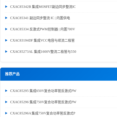
CXAC85342B 集成MOSFET副边同步整流IC
CXAC85341 副边同步整流 IC | 内置供电
CXAC85334 反激式PWM控制器 | 内置700V
CXAC83194DF 集成VCC电容与续流二极管
CXAC85273AL 集成1600V整流二极管与550
推荐产品
CXAC85295 集成650V复合功率管反激式PW
CXAC85296 集成750V复合功率管反激式PW
CXAC85296A 集成750V复合功率管反激式P