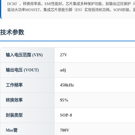
DCM），转换效率高，EMI性能好。芯片集成多种保护功能，如输出过压保护（O
驱动大功率MOSFET，集成芯片使能引脚（EN）实现低待机功耗。SOP8封装
技术参数
输入电压范围 (VIN)
27V
输出电压 (VOUT)
adj
工作频率
450kHz
转换效率
95%
封装类型
SOP-8
Mos管
700V