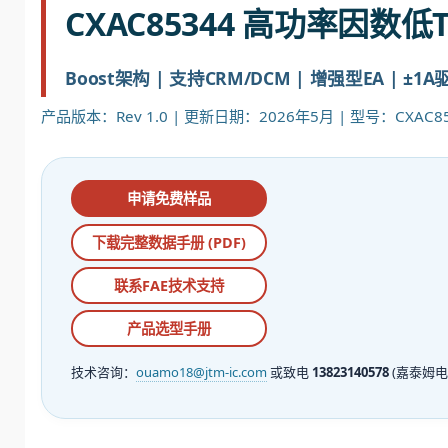
CXAC85344 高功率因数低
Boost架构 | 支持CRM/DCM | 增强型EA | ±1
产品版本：Rev 1.0 | 更新日期：2026年5月 | 型号：CXAC85
申请免费样品
下载完整数据手册 (PDF)
联系FAE技术支持
产品选型手册
技术咨询：
ouamo18@jtm-ic.com
或致电
13823140578
(嘉泰姆电