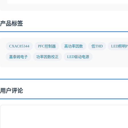
产品标签
CXAC85344
PFC控制器
高功率因数
低THD
LED照明P
嘉泰姆电子
功率因数校正
LED驱动电源
用户评论