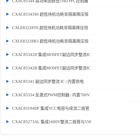
CXAC85344 高功率因数低THD PFC控制器
CXAC85343S0 超低待机功耗非隔离降压恒
CXLE83228T0 超低待机功耗非隔离降压恒
CXLE83228R3 超低待机功耗非隔离降压恒
CXAC85342D 集成MOSFET副边同步整流IC
CXAC85342B 集成MOSFET副边同步整流IC
CXAC85341 副边同步整流 IC | 内置供电
CXAC85334 反激式PWM控制器 | 内置700V
CXAC83194DF 集成VCC电容与续流二极管
CXAC85273AL 集成1600V整流二极管与550