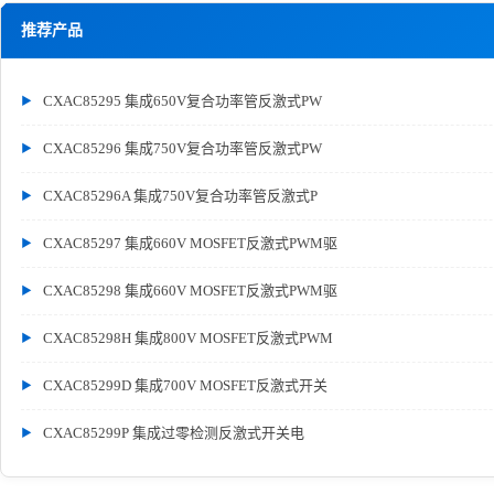
推荐产品
CXAC85295 集成650V复合功率管反激式PW
CXAC85296 集成750V复合功率管反激式PW
CXAC85296A 集成750V复合功率管反激式P
CXAC85297 集成660V MOSFET反激式PWM驱
CXAC85298 集成660V MOSFET反激式PWM驱
CXAC85298H 集成800V MOSFET反激式PWM
CXAC85299D 集成700V MOSFET反激式开关
CXAC85299P 集成过零检测反激式开关电