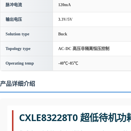
脉冲电流
120mA
输出电压
3.3V/5V
Solution type
Buck
Topology type
AC-DC 高压非隔离恒压控制
Operating temp
-40℃~85℃
产品详细介绍
CXLE83228T0 超低