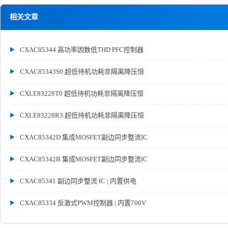
相关文章
CXAC85344 高功率因数低THD PFC控制器
CXAC85343S0 超低待机功耗非隔离降压恒
CXLE83228T0 超低待机功耗非隔离降压恒
CXLE83228R3 超低待机功耗非隔离降压恒
CXAC85342D 集成MOSFET副边同步整流IC
CXAC85342B 集成MOSFET副边同步整流IC
CXAC85341 副边同步整流 IC | 内置供电
CXAC85334 反激式PWM控制器 | 内置700V