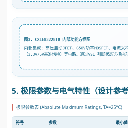
图3. CXLE83228T0 内部功能方框图
内部集成：高压启动JFET、650V功率MOSFET、
（3.3V/5V基准切换）等电路。通过VSET引脚状态选择
5. 极限参数与电气特性（设计参
极限参数表 (Absolute Maximum Ratings, TA=25°C)
符号
参数
最小值