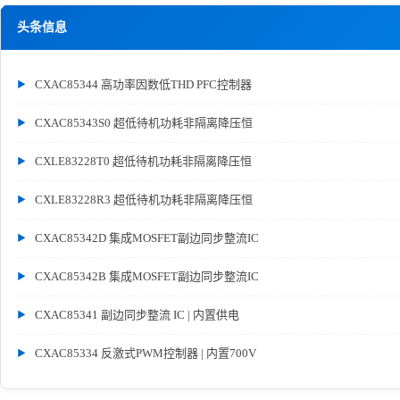
头条信息
CXAC85344 高功率因数低THD PFC控制器
CXAC85343S0 超低待机功耗非隔离降压恒
CXLE83228T0 超低待机功耗非隔离降压恒
CXLE83228R3 超低待机功耗非隔离降压恒
CXAC85342D 集成MOSFET副边同步整流IC
CXAC85342B 集成MOSFET副边同步整流IC
CXAC85341 副边同步整流 IC | 内置供电
CXAC85334 反激式PWM控制器 | 内置700V