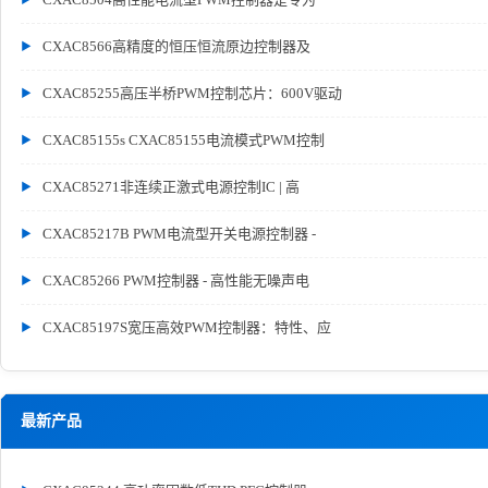
CXAC8566高精度的恒压恒流原边控制器及
CXAC85255高压半桥PWM控制芯片：600V驱动
CXAC85155s CXAC85155电流模式PWM控制
CXAC85271非连续正激式电源控制IC | 高
CXAC85217B PWM电流型开关电源控制器 -
CXAC85266 PWM控制器 - 高性能无噪声电
CXAC85197S宽压高效PWM控制器：特性、应
最新产品