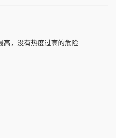
力最高，没有热度过高的危险