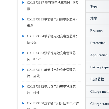
CXLB73337 单节锂电池充电器 - 正负
Type
极
精度
CXLB73335单节锂电池充电器芯片 -
带反
Features
CXLB73334单节锂电池充电器芯片：
反接保
Protection
CXLB73333双节锂电池充电管理芯
Application
片：8.4V/
Battery type
CXLB73331单节锂电池充电管理芯
片：高效
电池节数
CXLB73332单片锂电池充电管理芯
Charge met
片：线性
CXLB73300双节锂电池升压充电IC详
Charge statu