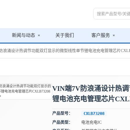
新闻与动态
关于我们
客户服务
7V防浪涌设计热调节功能双灯显示的微型线性单节锂电池充电管理芯片CXLB
VIN端7V防浪涌设计热
锂电池充电管理芯片CXLB
产品型号：
CXLB73208
产品类型：
电池充电IC