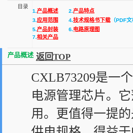
目录
1.
产品概述
2.
产品特点
3.
应用范围
4.
技术规格书下载
（PDF
5.
产品封装
6.
电路原理图
7.
相关产品
产品概述
返回TOP
CXLB73209
电源管理芯片。它
用。更值得一提的是
供电规格。得益于内