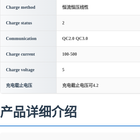
Charge method
恒流恒压线性
Charge status
2
Communication
QC2.0 QC3.0
Charge current
100-500
Charge voltage
5
充电载止电压
充电截止电压可4.2
产品详细介绍