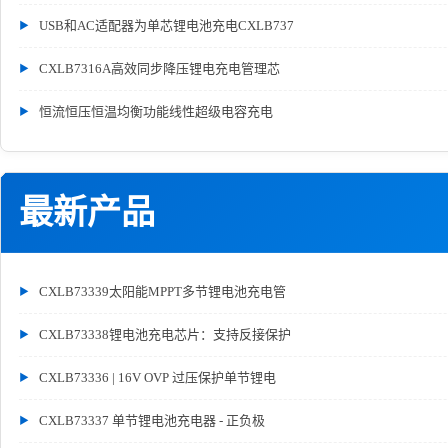
USB和AC适配器为单芯锂电池充电CXLB737
CXLB7316A高效同步降压锂电充电管理芯
恒流恒压恒温均衡功能线性超级电容充电
最新产品
CXLB73339太阳能MPPT多节锂电池充电管
CXLB73338锂电池充电芯片：支持反接保护
CXLB73336 | 16V OVP 过压保护单节锂电
CXLB73337 单节锂电池充电器 - 正负极