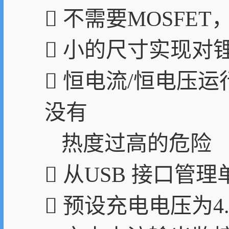
 不需要MOSFE
 小的尺寸实现对
 恒电流/恒电压
没有
热度过高的危险
 从USB 接口管
 预设充电电压为4.2