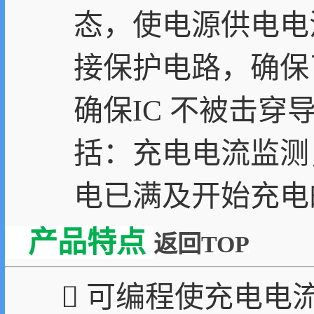
态，使电源供电电流降
接保护电路，确保
确保IC 不被击
括：充电电流监测
电已满及开始充电
产品特点
返回TOP
 可编程使充电电流