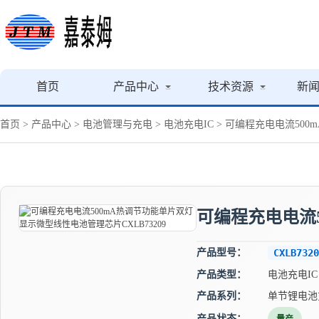
首页
产品中心
技术资源
新
首页
>
产品中心
>
电池管理与充电
>
电池充电IC
> 可编程充电电流500
可编程充电电流5
产品型号：
CXLB7320
产品类型：
电池充电IC
产品系列：
单节锂电池
产品状态：