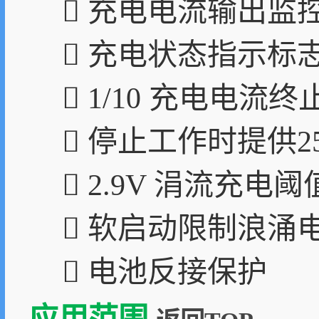
 充电电流输出监
 充电状态指示标
 1/10 充电电流终
 停止工作时提供25
 2.9V 涓流充电
 软启动限制浪涌
 电池反接保护