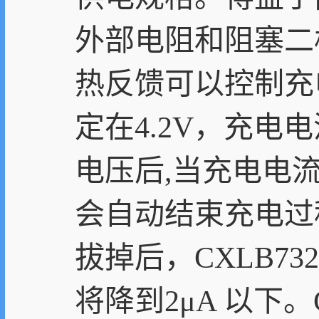
外部电阻和阻塞二
热反馈可以控制充
定在4.2V，充
电压后,当充电电流降
会自动结束充电过
拔掉后，CXLB7
将降到2μA 以下。