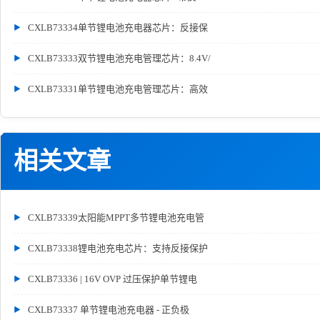
CXLB73334单节锂电池充电器芯片：反接保
CXLB73333双节锂电池充电管理芯片：8.4V/
CXLB73331单节锂电池充电管理芯片：高效
相关文章
CXLB73339太阳能MPPT多节锂电池充电管
CXLB73338锂电池充电芯片：支持反接保护
CXLB73336 | 16V OVP 过压保护单节锂电
CXLB73337 单节锂电池充电器 - 正负极