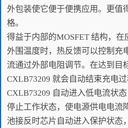
外包装使它便于便携应用。更值得一
格。
得益于内部的MOSFET 结构
外围温度时，热反馈可以控制充电
流通过外部电阻调节。在达到目标
CXLB73209 就会自动结束
CXLB73209 自动进入低电流状
停止工作状态，使电源供电电流降到
池接反时芯片自动进入保护状态，