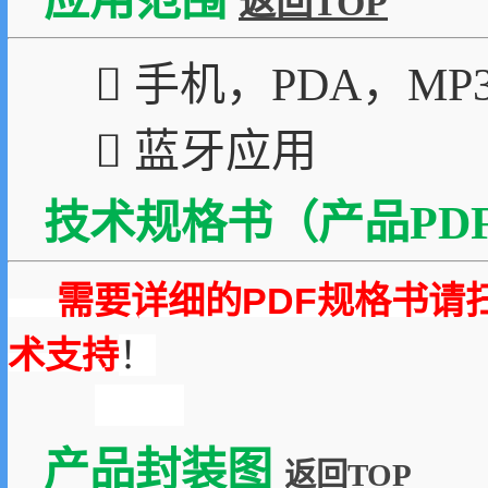
应用范围
返回TOP
 手机，PDA，MP
 蓝牙应用
技术规格书（产品PDF
需要详细的PDF规格书请
术支持
！
产品封装图
返回TOP