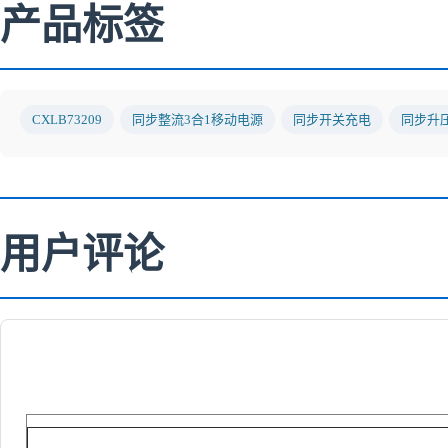
产品标签
CXLB73209
同步整流3合1移动电源
同步开关充电
同步升
用户评论