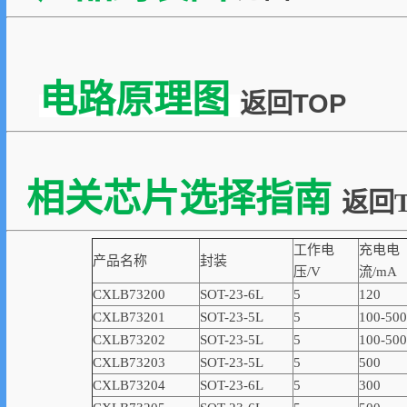
电路原理图
返回TOP
相关芯片选择指南
返回T
工作电
充电电
产品名称
封装
压/V
流/mA
CXLB73200
SOT-23-6L
5
120
CXLB73201
SOT-23-5L
5
100-500
CXLB73202
SOT-23-5L
5
100-500
CXLB73203
SOT-23-5L
5
500
CXLB73204
SOT-23-6L
5
300