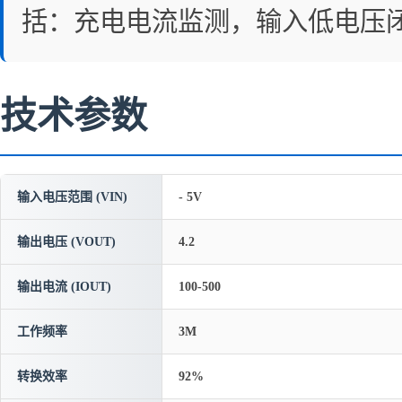
括：充电电流监测，输入低电压
技术参数
输入电压范围 (VIN)
- 5V
输出电压 (VOUT)
4.2
输出电流 (IOUT)
100-500
工作频率
3M
转换效率
92%