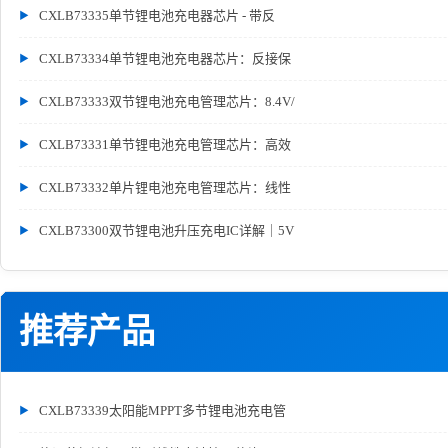
CXLB73335单节锂电池充电器芯片 - 带反
CXLB73334单节锂电池充电器芯片：反接保
CXLB73333双节锂电池充电管理芯片：8.4V/
CXLB73331单节锂电池充电管理芯片：高效
CXLB73332单片锂电池充电管理芯片：线性
CXLB73300双节锂电池升压充电IC详解｜5V
推荐产品
CXLB73339太阳能MPPT多节锂电池充电管