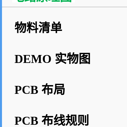
物料清单
DEMO 实物图
PCB 布局
PCB 布线规则