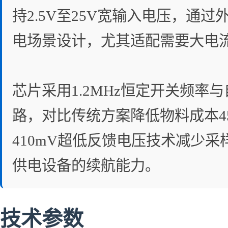
持2.5V至25V宽输入电压，通
电场景设计，尤其适配需要大电
芯片采用1.2MHz恒定开关频
路，对比传统方案降低物料成本45
410mV超低反馈电压技术减少采
供电设备的续航能力。
技术参数