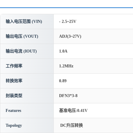
输入电压范围 (VIN)
- 2.5~25V
输出电压 (VOUT)
ADJ(3~27V)
输出电流 (IOUT)
1.0A
工作频率
1.2MHz
转换效率
0.89
封装类型
DFN3*3-8
Features
基准电压:0.41V
Topology
DC升压转换