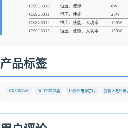
CXSU6310
恒压、使能
8W
CXSU6311
恒压、使能
20W
CXSU6312
恒压、使能、大功率
100W
CXSU6313
恒压、使能、大功率
100W
产品标签
CXSU63302
DC-DC转换器
1A升压电源芯片
宽输入电压模