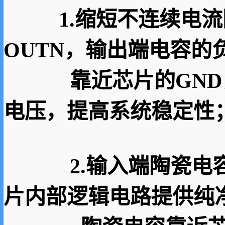
1.缩短不连续电流
OUTN，输出端电容的
靠近芯片的GND，
电压，提高系统稳定性
2.输入端陶瓷电容
片内部逻辑电路提供纯