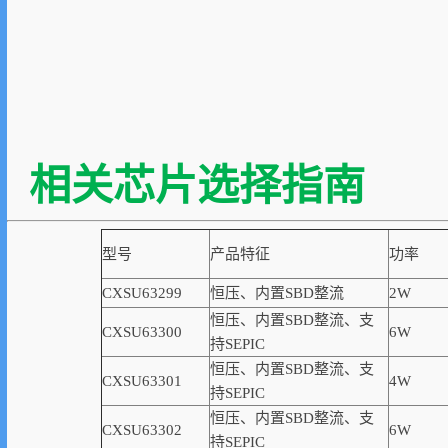
相关芯片选择
型号
产品特征
功率
CXSU63299
恒压、内置SBD整流
2W
恒压、内置SBD整流、支
CXSU63300
6W
持SEPIC
恒压、内置SBD整流、支
CXSU63301
4W
持SEPIC
恒压、内置SBD整流、支
CXSU63302
6W
持SEPIC