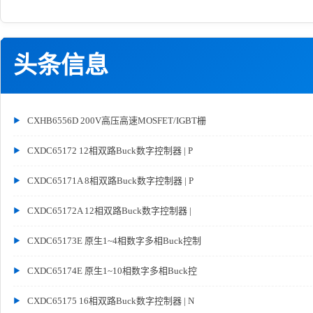
头条信息
CXHB6556D 200V高压高速MOSFET/IGBT栅
CXDC65172 12相双路Buck数字控制器 | P
CXDC65171A 8相双路Buck数字控制器 | P
CXDC65172A 12相双路Buck数字控制器 |
CXDC65173E 原生1~4相数字多相Buck控制
CXDC65174E 原生1~10相数字多相Buck控
CXDC65175 16相双路Buck数字控制器 | N