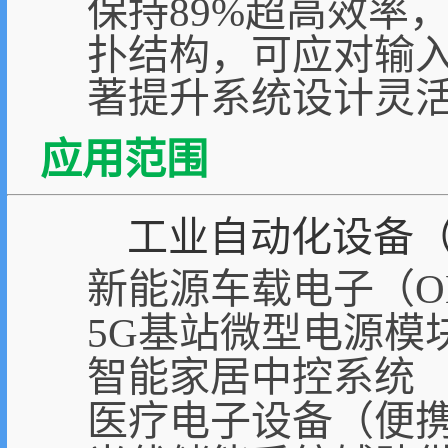
保持89%超高效率，
扑结构，可应对输入
著提升系统设计灵
应用范围
工业自动化设备（P
新能源车载电子（O
5G基站微型电源模
智能家居中控系统
医疗电子设备（便