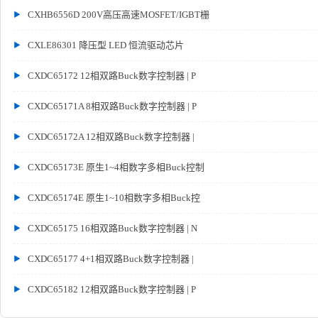
CXHB6556D 200V高压高速MOSFET/IGBT栅
CXLE86301 降压型 LED 恒流驱动芯片
CXDC65172 12相双路Buck数字控制器 | P
CXDC65171A 8相双路Buck数字控制器 | P
CXDC65172A 12相双路Buck数字控制器 |
CXDC65173E 原生1~4相数字多相Buck控制
CXDC65174E 原生1~10相数字多相Buck控
CXDC65175 16相双路Buck数字控制器 | N
CXDC65177 4+1相双路Buck数字控制器 |
CXDC65182 12相双路Buck数字控制器 | P