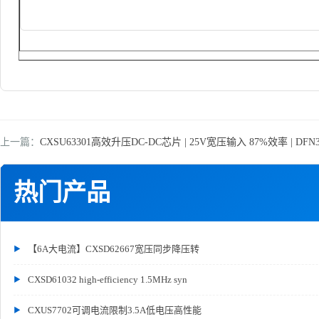
上一篇：
CXSU63301高效升压DC-DC芯片 | 25V宽压输入 87%效率 | DFN
热门产品
【6A大电流】CXSD62667宽压同步降压转
CXSD61032 high-efficiency 1.5MHz syn
CXUS7702可调电流限制3.5A低电压高性能