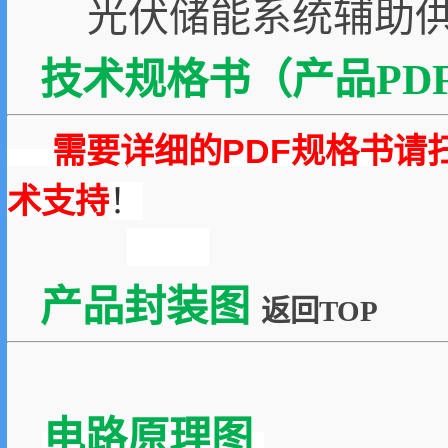
光伏储能系统辅助
技术规格书（产品PDF
需要详细的PDF规格书请
术支持
！
产品封装图
返回TOP
电路原理图