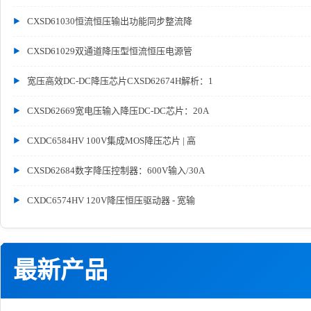
CXSD61030恒流恒压输出功能同步整流降
CXSD61029双通道降压型恒流恒压电源管
宽压高效DC-DC降压芯片CXSD62674H解析：1
CXSD62669宽电压输入降压DC-DC芯片：20A
CXDC6584HV 100V集成MOS降压芯片 | 高
CXSD62684数字降压控制器：600V输入/30A
CXDC6574HV 120V降压恒压驱动器 - 宽输
最新产品