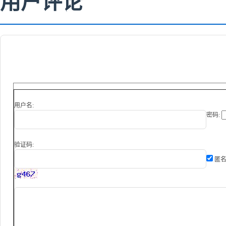
用户评论
用户名:
密码:
验证码:
匿名