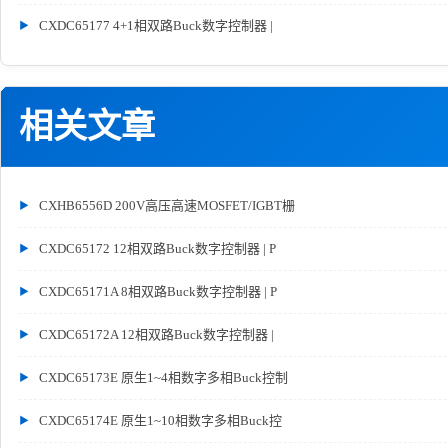
CXDC65177 4+1相双路Buck数字控制器 |
相关文章
CXHB6556D 200V高压高速MOSFET/IGBT栅
CXDC65172 12相双路Buck数字控制器 | P
CXDC65171A 8相双路Buck数字控制器 | P
CXDC65172A 12相双路Buck数字控制器 |
CXDC65173E 原生1~4相数字多相Buck控制
CXDC65174E 原生1~10相数字多相Buck控