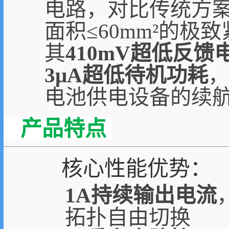
电路，对比传统方案
面积≤60mm²的极
其
410mV超低反馈
3μA超低待机功耗
，
电池供电设备的续
产品特点
核心性能优势：
1A持续输出电流
拓扑自由切换