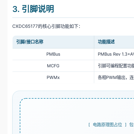
3. 引脚说明
CXDC65177的核心引脚功能如下：
引脚/接口名称
功能描述
PMBus
PMBus Rev 1
MCFG
引脚可编程配置功
PWMx
各相PWM输出，连
[ 电路原理图占位 ] 包