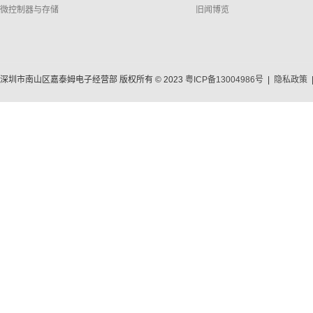
微控制器与存储
旧闻博览
深圳市南山区嘉泰姆电子经营部 版权所有 © 2023
粤ICP备13004986号
|
隐私政策