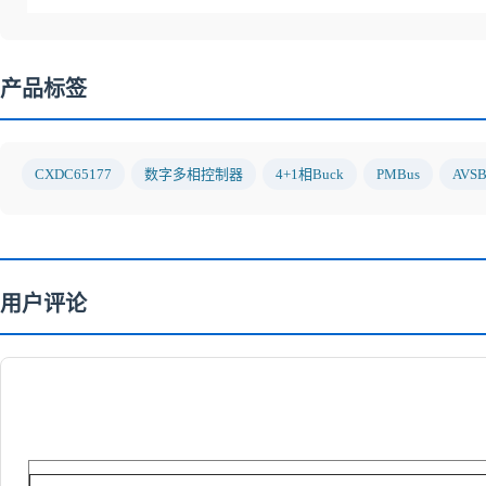
产品标签
CXDC65177
数字多相控制器
4+1相Buck
PMBus
AVSB
用户评论