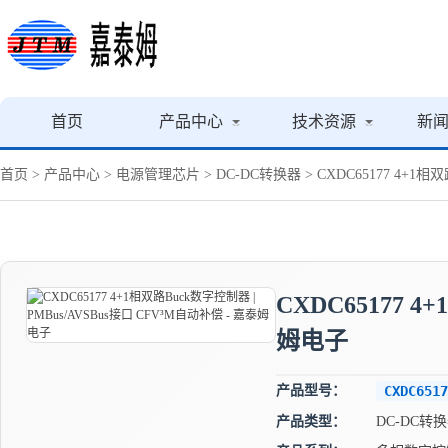
首页
产品中心
技术资源
新
首页
>
产品中心
>
电源管理芯片
>
DC-DC转换器
> CXDC65177 4+1
CXDC65177 
姆电子
产品型号：
CXDC6517
产品类型：
DC-DC转