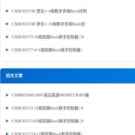
CXDC65173E 原生1~4相数字多相Buck控制
CXDC65174E 原生1~10相数字多相Buck控
CXDC65175 16相双路Buck数字控制器 | N
CXDC65177 4+1相双路Buck数字控制器 |
相关文章
CXHB6556D 200V高压高速MOSFET/IGBT栅
CXDC65172 12相双路Buck数字控制器 | P
CXDC65171A 8相双路Buck数字控制器 | P
CXDC65172A 12相双路Buck数字控制器 |