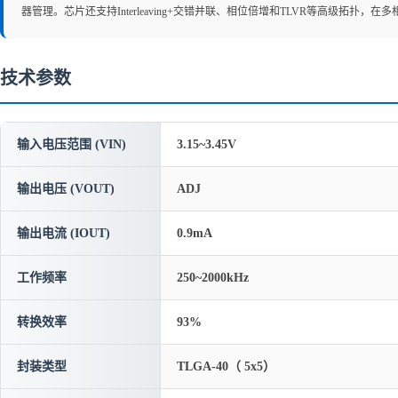
器管理。芯片还支持Interleaving+交错并联、相位倍增和TLVR等高级拓扑
技术参数
输入电压范围 (VIN)
3.15~3.45V
输出电压 (VOUT)
ADJ
输出电流 (IOUT)
0.9mA
工作频率
250~2000kHz
转换效率
93%
封装类型
TLGA-40（ 5x5）