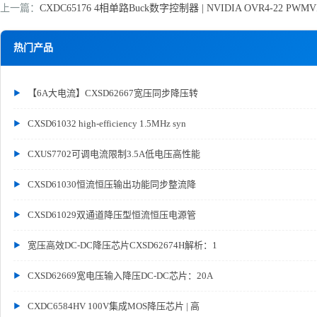
上一篇：
CXDC65176 4相单路Buck数字控制器 | NVIDIA OVR4-22 PW
热门产品
【6A大电流】CXSD62667宽压同步降压转
CXSD61032 high-efficiency 1.5MHz syn
CXUS7702可调电流限制3.5A低电压高性能
CXSD61030恒流恒压输出功能同步整流降
CXSD61029双通道降压型恒流恒压电源管
宽压高效DC-DC降压芯片CXSD62674H解析：1
CXSD62669宽电压输入降压DC-DC芯片：20A
CXDC6584HV 100V集成MOS降压芯片 | 高