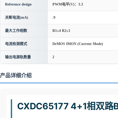
Reference design
PWM电平(V)：3.3
关断电流(mA)
.9
最大工作相数
R1≤4 R2≤1
电流检测模式
DrMOS IMON (Current Mode)
输出电源轨数量
2
产品详细介绍
CXDC65177 4+1相双