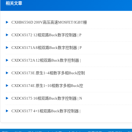
相关文章
CXHB6556D 200V高压高速MOSFET/IGBT栅
CXDC65172 12相双路Buck数字控制器 | P
CXDC65171A 8相双路Buck数字控制器 | P
CXDC65172A 12相双路Buck数字控制器 |
CXDC65173E 原生1~4相数字多相Buck控制
CXDC65174E 原生1~10相数字多相Buck控
CXDC65175 16相双路Buck数字控制器 | N
CXDC65177 4+1相双路Buck数字控制器 |