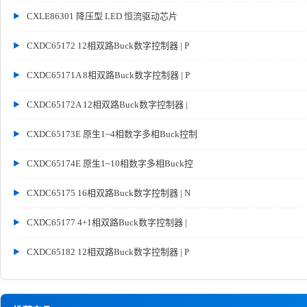
CXLE86301 降压型 LED 恒流驱动芯片
CXDC65172 12相双路Buck数字控制器 | P
CXDC65171A 8相双路Buck数字控制器 | P
CXDC65172A 12相双路Buck数字控制器 |
CXDC65173E 原生1~4相数字多相Buck控制
CXDC65174E 原生1~10相数字多相Buck控
CXDC65175 16相双路Buck数字控制器 | N
CXDC65177 4+1相双路Buck数字控制器 |
CXDC65182 12相双路Buck数字控制器 | P