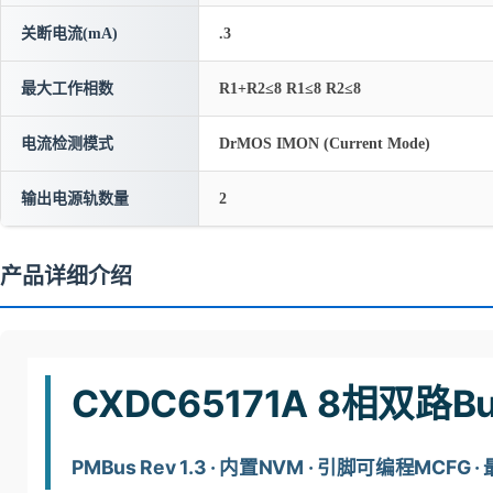
关断电流(mA)
.3
最大工作相数
R1+R2≤8 R1≤8 R2≤8
电流检测模式
DrMOS IMON (Current Mode)
输出电源轨数量
2
产品详细介绍
CXDC65171A 8相双路
PMBus Rev 1.3 · 内置NVM · 引脚可编程MCFG