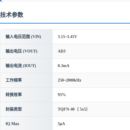
技术参数
输入电压范围 (VIN)
3.15~3.45V
输出电压 (VOUT)
ADJ
输出电流 (IOUT)
0.3mA
工作频率
250~2000kHz
转换效率
93%
封装类型
TQFN-40（ 5x5）
IQ Max
5μA