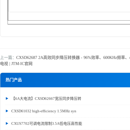
上一篇：
CXSD62687 2A高效同步降压转换器 - 96%效率、600KHz频
电视 | JTM-IC官网
热门产品
【6A大电流】CXSD62667宽压同步降压转
CXSD61032 high-efficiency 1.5MHz syn
CXUS7702可调电流限制3.5A低电压高性能