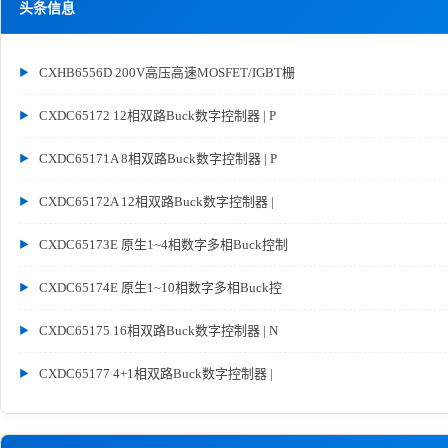
头条信息
CXHB6556D 200V高压高速MOSFET/IGBT栅
CXDC65172 12相双路Buck数字控制器 | P
CXDC65171A 8相双路Buck数字控制器 | P
CXDC65172A 12相双路Buck数字控制器 |
CXDC65173E 原生1~4相数字多相Buck控制
CXDC65174E 原生1~10相数字多相Buck控
CXDC65175 16相双路Buck数字控制器 | N
CXDC65177 4+1相双路Buck数字控制器 |