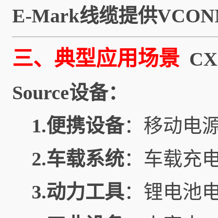
E-Mark线缆提供VCO
三、典型应用场景
CX
Source设备：
1.便携设备
：移动电源
2.车载系统
：车载充电器
3.动力工具
：锂电池