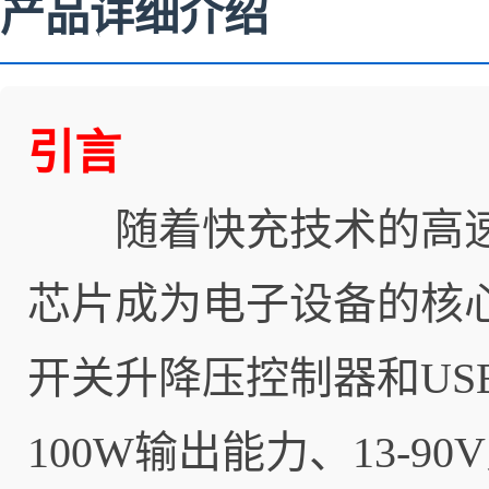
产品详细介绍
引言
随着快充技术的高速
芯片成为电子设备的核
开关升降压控制器和USB
100W输出能力、13-