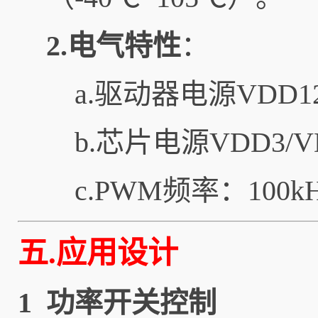
2.电气特性
：
a.驱动器电源VDD1
b.芯片电源VDD3/
c.PWM频率：100k
五.应用设计
1 功率开关控制