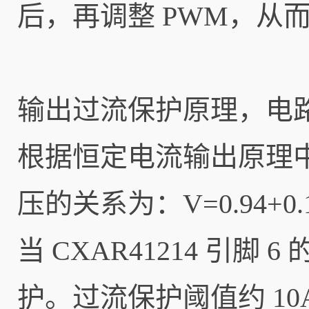
后，再调整 PWM，从
输出过流保护原理，电路结
根据恒定电流输出原理中
压的关系为：V=0.94+0.
当 CXAR41214 引脚
护。过流保护阈值约 10