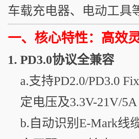
车载充电器、电动工具
一、核心特性：高效
1.
PD3.0协议全兼容
a.支持PD2.0/PD3.0
定电压及3.3V-21V/5
b.自动识别E-Mar