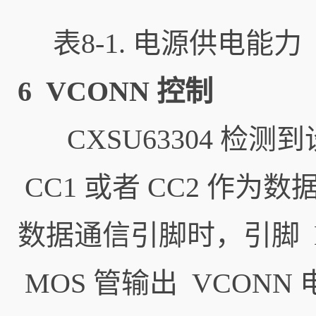
表8-1. 电源供电能力
6 VCONN 控制
CXSU63304 检测到
CC1 或者 CC2 作为
数据通信引脚时，引脚 
MOS 管输出 VCONN