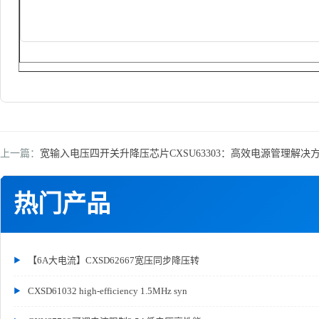
上一篇：
宽输入电压四开关升降压芯片CXSU63303：高效电源管理解决
热门产品
【6A大电流】CXSD62667宽压同步降压转
CXSD61032 high-efficiency 1.5MHz syn