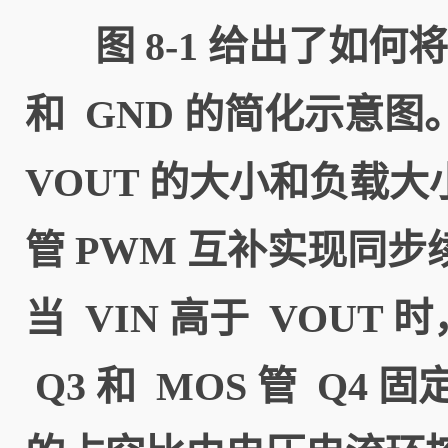
图 8-1 给出了如何
和 GND 的简化示意图。C
VOUT 的大小和负载
管 PWM 互补实现同步
当 VIN 高于 VOU
Q3 和 MOS 管 Q4 