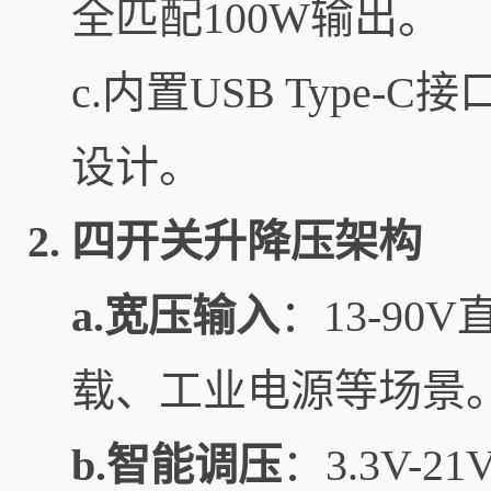
全匹配100W输出。
c.内置USB Type-
设计。
2.
四开关升降压架构
a.宽压输入
：13-9
载、工业电源等场景
b.智能调压
：3.3V-