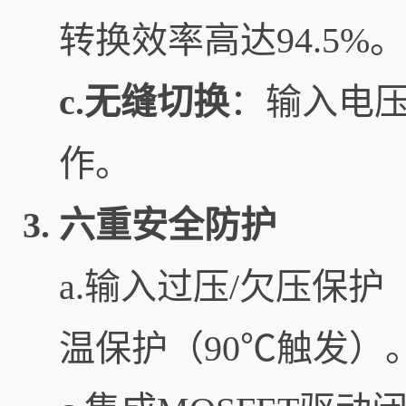
转换效率高达94.5%。
c.无缝切换
：输入电
作。
3.
六重安全防护
a.输入过压/欠压保
温保护（90℃触发）