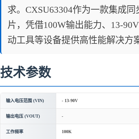
求。CXSU63304作为一款集成
片，凭借100W输出能力、13-
动工具等设备提供高性能解决方
技术参数
输入电压范围 (VIN)
- 13-90V
输出电压 (VOUT)
-
工作频率
100K