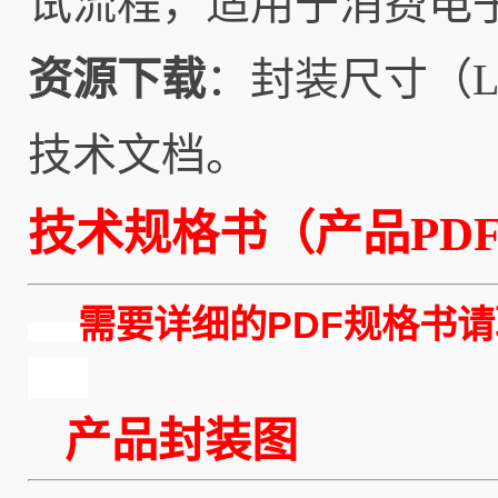
试流程，适用于消费电
资源下载
：封装尺寸（L
技术文档。
技术规格书（产品PD
需要详细的PDF规格书请
产品封装图