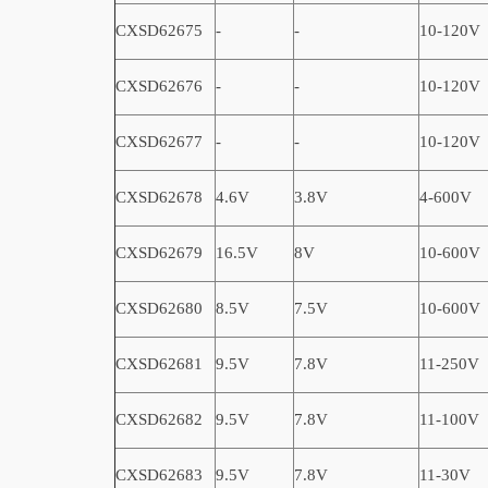
CXSD62675
-
-
10-120V
CXSD62676
-
-
10-120V
CXSD62677
-
-
10-120V
CXSD62678
4.6V
3.8V
4-600V
CXSD62679
16.5V
8V
10-600V
CXSD62680
8.5V
7.5V
10-600V
CXSD62681
9.5V
7.8V
11-250V
CXSD62682
9.5V
7.8V
11-100V
CXSD62683
9.5V
7.8V
11-30V