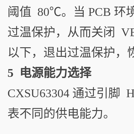
阈值 80℃。当 PCB 
过温保护，从而关闭 VB
以下，退出过温保护，恢复
5 电源能力选择
CXSU63304 通过引
表不同的供电能力。