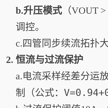
b.升压模式
（VOUT 
调控。
c.四管同步续流拓扑
2.
恒流与过流保护
a.电流采样经差分运放
V=0.94+
制（公式：