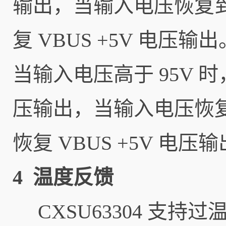
输出，当输入电压恢复到 
复 VBUS +5V 电压输出
当输入电压高于 95V 
压输出，当输入电压恢复到
恢复 VBUS +5V 电压
4 温度反馈
CXSU63304 支持