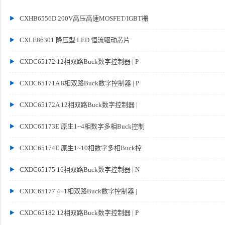
CXHB6556D 200V高压高速MOSFET/IGBT栅
CXLE86301 降压型 LED 恒流驱动芯片
CXDC65172 12相双路Buck数字控制器 | P
CXDC65171A 8相双路Buck数字控制器 | P
CXDC65172A 12相双路Buck数字控制器 |
CXDC65173E 原生1~4相数字多相Buck控制
CXDC65174E 原生1~10相数字多相Buck控
CXDC65175 16相双路Buck数字控制器 | N
CXDC65177 4+1相双路Buck数字控制器 |
CXDC65182 12相双路Buck数字控制器 | P