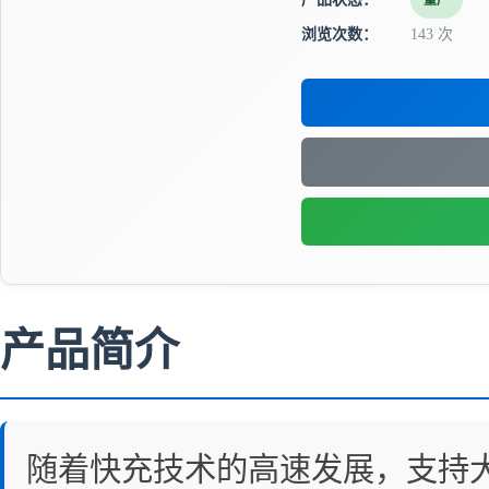
量产
浏览次数：
143 次
产品简介
随着快充技术的高速发展，支持