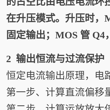
的占空比由电压电流环控制
在升压模式。升压时，MOS
固定输出；MOS 管 Q
2 输出恒流与过流保护
恒定电流输出原理，电路结
第一步、计算直流偏移
第二步、计算运放放大倍数