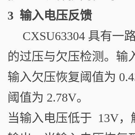
3 输入电压反馈
CXSU63304 具
的过压与欠压检测。输入欠
输入欠压恢复阈值为 0.4
阈值为 2.78V。
当输入电压低于 13V，