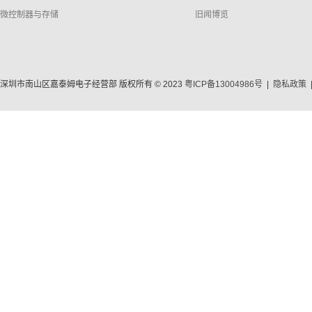
微控制器与存储
旧闻博览
深圳市南山区嘉泰姆电子经营部 版权所有 © 2023
粤ICP备13004986号
|
隐私政策