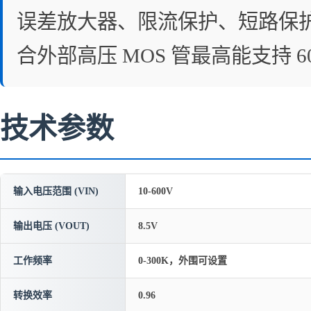
误差放大器、限流保护、短路保
合外部高压 MOS 管最高能支持 
技术参数
输入电压范围 (VIN)
10-600V
输出电压 (VOUT)
8.5V
工作频率
0-300K，外围可设置
转换效率
0.96