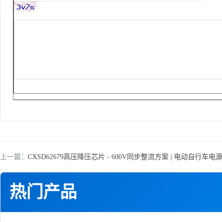
上一篇：
CXSD62679高压降压芯片 - 600V同步整流方案 | 电动自行车
热门产品