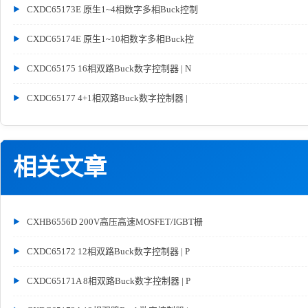
CXDC65173E 原生1~4相数字多相Buck控制
CXDC65174E 原生1~10相数字多相Buck控
CXDC65175 16相双路Buck数字控制器 | N
CXDC65177 4+1相双路Buck数字控制器 |
相关文章
CXHB6556D 200V高压高速MOSFET/IGBT栅
CXDC65172 12相双路Buck数字控制器 | P
CXDC65171A 8相双路Buck数字控制器 | P