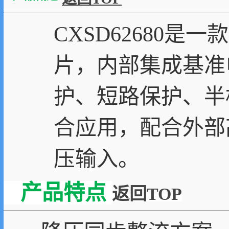
CXSD62680是
片，内部集成基准
护、短路保护、半
合应用，配合外部高
压输入。
产品特点
返回TOP