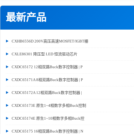
最新产品
CXHB6556D 200V高压高速MOSFET/IGBT栅
CXLE86301 降压型 LED 恒流驱动芯片
CXDC65172 12相双路Buck数字控制器 | P
CXDC65171A 8相双路Buck数字控制器 | P
CXDC65172A 12相双路Buck数字控制器 |
CXDC65173E 原生1~4相数字多相Buck控制
CXDC65174E 原生1~10相数字多相Buck控
CXDC65175 16相双路Buck数字控制器 | N