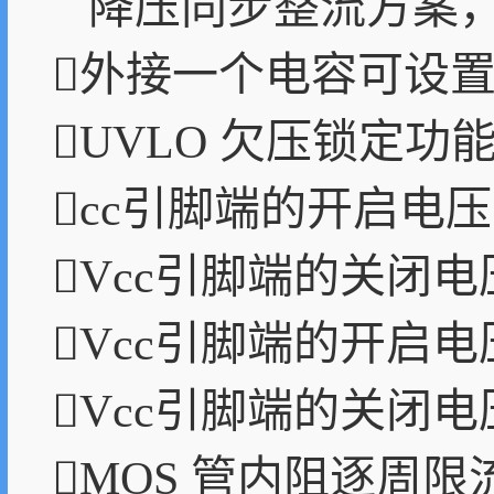
降压同步整流方案，
外接一个电容可设置工
UVLO 欠压锁定功
cc引脚端的开启电压 16
Vcc引脚端的关闭电压 
Vcc引脚端的开启电压 8
Vcc引脚端的关闭电压 7
MOS 管内阻逐周限