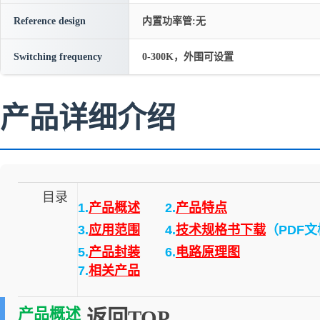
Reference design
内置功率管:无
Switching frequency
0-300K，外围可设置
产品详细介绍
目录
1.
产品概述
2.
产品特点
3.
应用范围
4.
技术规格书下载
（PDF
5.
产品封装
6.
电路原理图
7.
相关产品
产品概述
返回TOP