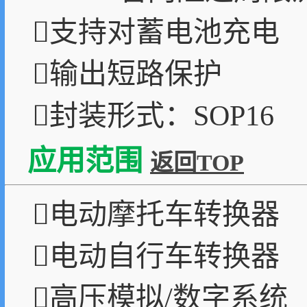
支持对蓄电池充电
输出短路保护
封装形式：SOP16
应用范围
返回TOP
电动摩托车转换器
电动自行车转换器
高压模拟/数字系统