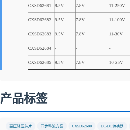
CXSD62681
9.5V
7.8V
11-250V
CXSD62682
9.5V
7.8V
11-100V
CXSD62683
9.5V
7.8V
11-30V
CXSD62684
-
-
-
CXSD62685
9.5V
7.8V
10-25V
产品标签
高压降压芯片
同步整流方案
CXSD62680
DC-DC转换器