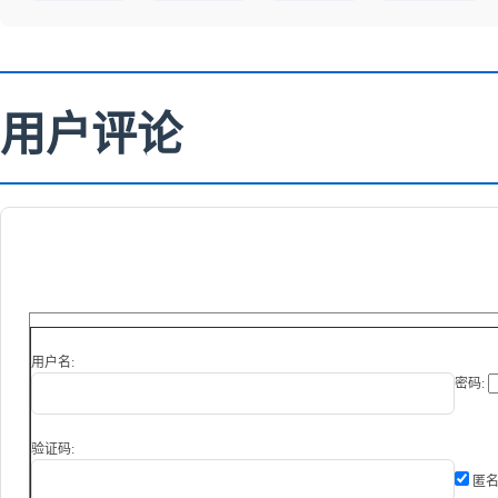
用户评论
用户名:
密码:
验证码:
匿名