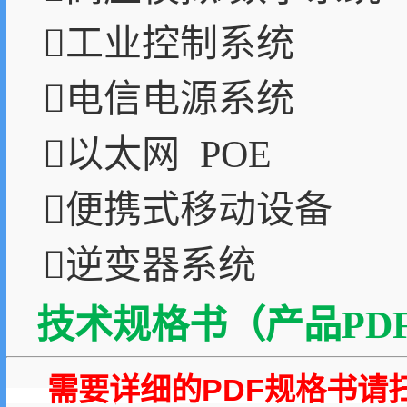
工业控制系统
电信电源系统
以太网 POE
便携式移动设备
逆变器系统
技术规格书（产品PDF
需要详细的PDF规格书请