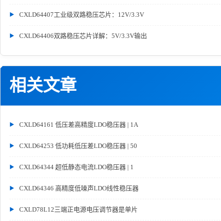
CXLD64407工业级双路稳压芯片：12V/3.3V
CXLD64406双路稳压芯片详解：5V/3.3V输出
相关文章
CXLD64161 低压差高精度LDO稳压器 | 1A
CXLD64253 低功耗低压差LDO稳压器 | 50
CXLD64344 超低静态电流LDO稳压器 | 1
CXLD64346 高精度低噪声LDO线性稳压器
CXLD78L12三端正电源电压调节器是单片