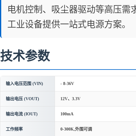
电机控制、吸尘器驱动等高压需
工业设备提供一站式电源方案。
技术参数
输入电压范围 (VIN)
- 8-36V
输出电压 (VOUT)
12V、3.3V
输出电流 (IOUT)
100mA
工作频率
0-300K,外围可调