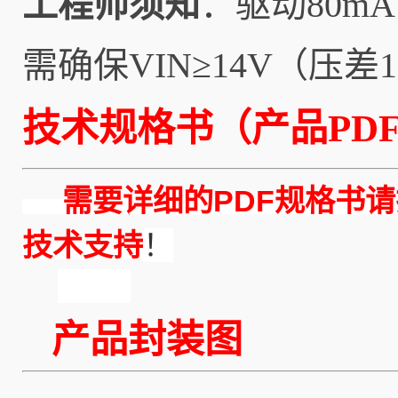
工程师须知
：驱动80m
需确保VIN≥14V（压差
技术规格书（产品PDF
需要详细的PDF规格书请
技术支持
！
产品封装图