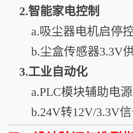
2.智能家电控制
a.吸尘器电机启停
b.尘盒传感器3.3V
3.工业自动化
a.PLC模块辅助电源
b.24V转12V/3.3