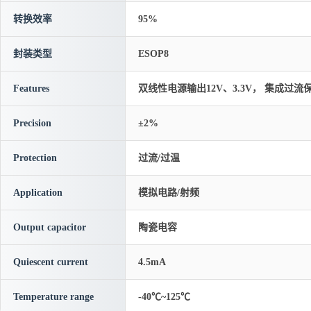
转换效率
95%
封装类型
ESOP8
Features
双线性电源输出12V、3.3V， 集成过
Precision
±2%
Protection
过流/过温
Application
模拟电路/射频
Output capacitor
陶瓷电容
Quiescent current
4.5mA
Temperature range
-40℃~125℃