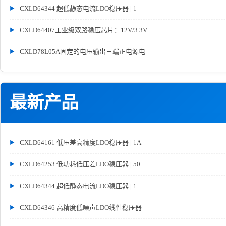
CXLD64344 超低静态电流LDO稳压器 | 1
CXLD64407工业级双路稳压芯片：12V/3.3V
CXLD78L05A固定的电压输出三端正电源电
最新产品
CXLD64161 低压差高精度LDO稳压器 | 1A
CXLD64253 低功耗低压差LDO稳压器 | 50
CXLD64344 超低静态电流LDO稳压器 | 1
CXLD64346 高精度低噪声LDO线性稳压器