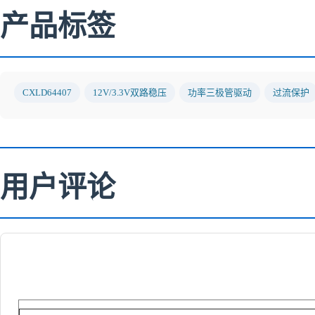
产品标签
CXLD64407
12V/3.3V双路稳压
功率三极管驱动
过流保护
用户评论