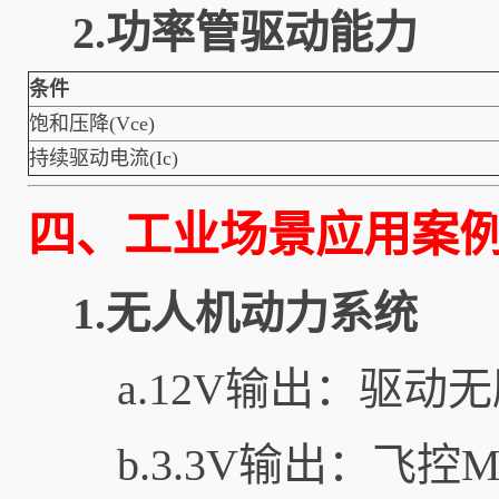
2.功率管驱动能力
条件
饱和压降(Vce)
持续驱动电流(Ic)
四、工业场景应用案
1.无人机动力系统
a.12V输出：驱
b.3.3V输出：飞