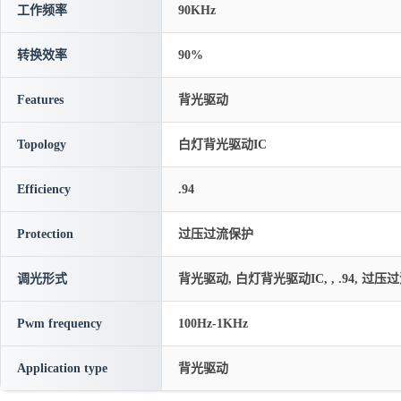
工作频率
90KHz
转换效率
90%
Features
背光驱动
Topology
白灯背光驱动IC
Efficiency
.94
Protection
过压过流保护
调光形式
背光驱动, 白灯背光驱动IC, , .94, 过压过流
Pwm frequency
100Hz-1KHz
Application type
背光驱动