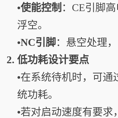
使能控制
：CE引脚高
•
浮空。
NC引脚
：悬空处理，
•
2. 低功耗设计要点
在系统待机时，可通
•
统功耗。
若对启动速度有要求，可
•