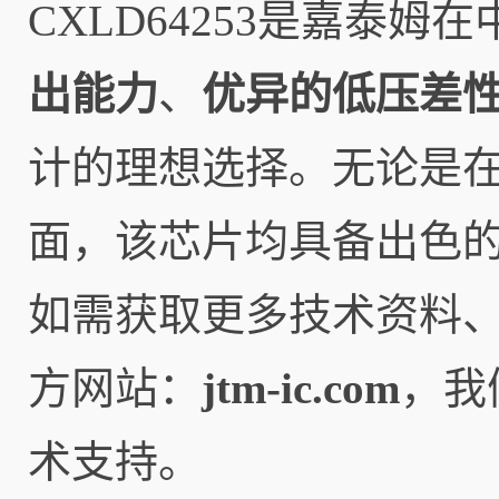
CXLD64253是嘉泰
出能力
、
优异的低压差
计的理想选择。无论是
面，该芯片均具备出色
如需获取更多技术资料
方网站：
jtm-ic.com
，我
术支持。