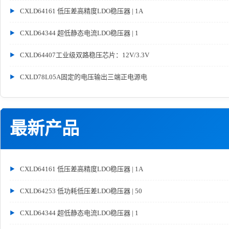
CXLD64161 低压差高精度LDO稳压器 | 1A
CXLD64344 超低静态电流LDO稳压器 | 1
CXLD64407工业级双路稳压芯片：12V/3.3V
CXLD78L05A固定的电压输出三端正电源电
最新产品
CXLD64161 低压差高精度LDO稳压器 | 1A
CXLD64253 低功耗低压差LDO稳压器 | 50
CXLD64344 超低静态电流LDO稳压器 | 1