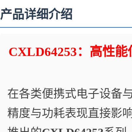
产品详细介绍
CXLD64253：高
在各类便携式电子设备
精度与功耗表现直接影响