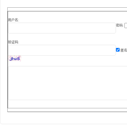
用户名:
密码:
验证码:
匿名