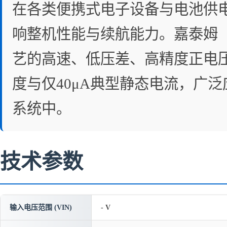
在各类便携式电子设备与电池供
响整机性能与续航能力。嘉泰姆（JT
艺的高速、低压差、高精度正电压
度与仅40μA典型静态电流，广
系统中。
技术参数
输入电压范围 (VIN)
- V