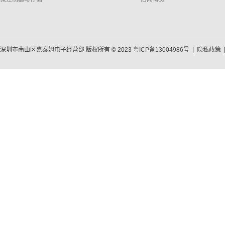
深圳市南山区嘉泰姆电子经营部 版权所有 © 2023
粤ICP备13004986号
|
隐私政策