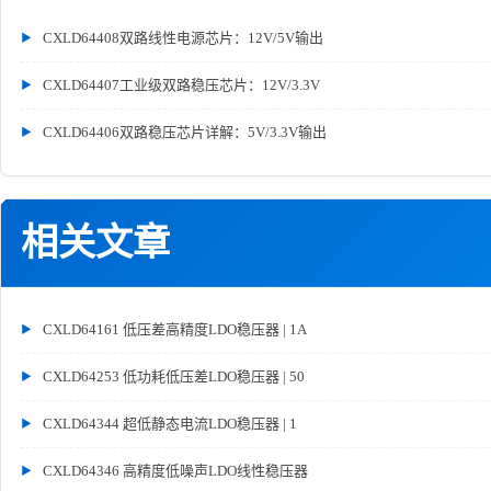
CXLD64408双路线性电源芯片：12V/5V输出
CXLD64407工业级双路稳压芯片：12V/3.3V
CXLD64406双路稳压芯片详解：5V/3.3V输出
相关文章
CXLD64161 低压差高精度LDO稳压器 | 1A
CXLD64253 低功耗低压差LDO稳压器 | 50
CXLD64344 超低静态电流LDO稳压器 | 1
CXLD64346 高精度低噪声LDO线性稳压器