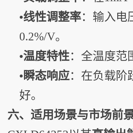
线性调整率
：输入电压
•
0.2%/V。
温度特性
：全温度范围
•
瞬态响应
：在负载阶
•
好。
六、适用场景与市场前