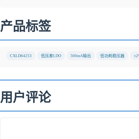
产品标签
CXLD64253
低压差LDO
500mA输出
低功耗稳压器
±
用户评论