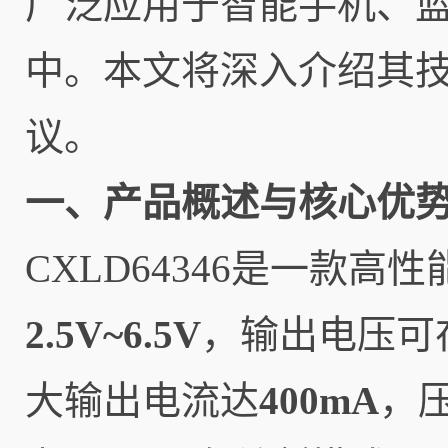
广泛应用于智能手机、
中。本文将深入介绍其
议。
一、产品概述与核心优
CXLD64346是一款
2.5V~6.5V
，输出电压可
大输出电流达
400mA
，