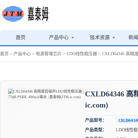
首页
产品中心
技术资源
新
首页
>
产品中心
>
电源管理芯片
>
LDO线性稳压器
> CXLD64346 高精度
CXLD64346 
ic.com)
产品型号：
CXLD6434
产品类型：
LDO线性