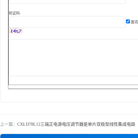
验证码:
匿名
上一篇：
CXLD78L12三端正电源电压调节器是单片双极型线性集成电路