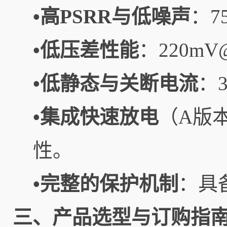
•高PSRR与低噪声
：7
•低压差性能
：220m
•低静态与关断电流
：
•集成快速放电
（A版
性。
•完整的保护机制
：具
三、产品选型与订购指