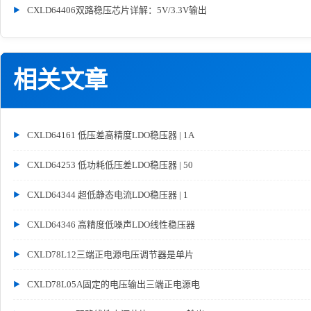
CXLD64406双路稳压芯片详解：5V/3.3V输出
相关文章
CXLD64161 低压差高精度LDO稳压器 | 1A
CXLD64253 低功耗低压差LDO稳压器 | 50
CXLD64344 超低静态电流LDO稳压器 | 1
CXLD64346 高精度低噪声LDO线性稳压器
CXLD78L12三端正电源电压调节器是单片
CXLD78L05A固定的电压输出三端正电源电