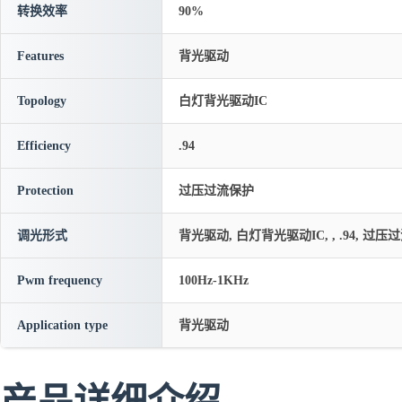
转换效率
90%
Features
背光驱动
Topology
白灯背光驱动IC
Efficiency
.94
Protection
过压过流保护
调光形式
背光驱动, 白灯背光驱动IC, , .94, 过压过流
Pwm frequency
100Hz-1KHz
Application type
背光驱动