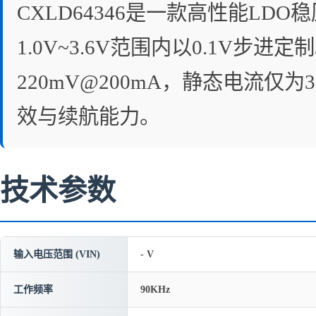
CXLD64346是一款高性能LDO
1.0V~3.6V范围内以0.1V步
220mV@200mA，静态电流仅
效与续航能力。
技术参数
输入电压范围 (VIN)
- V
工作频率
90KHz