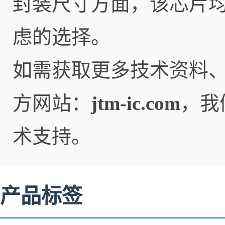
封装尺寸方面，该芯片
虑的选择。
如需获取更多技术资料
方网站：
jtm-ic.com
，我
术支持。
产品标签