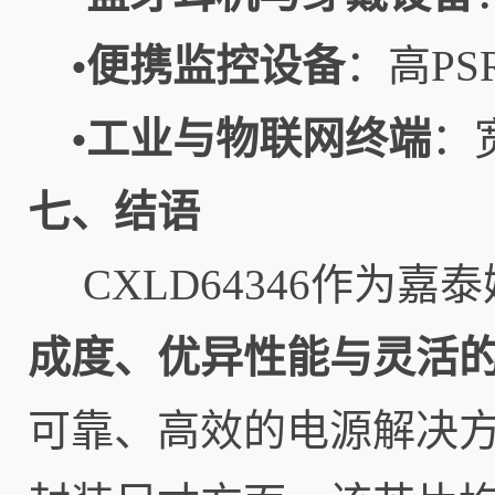
便携监控设备
：高P
•
工业与物联网终端
：
•
七、结语
CXLD64346作为
成度、优异性能与灵活
可靠、高效的电源解决