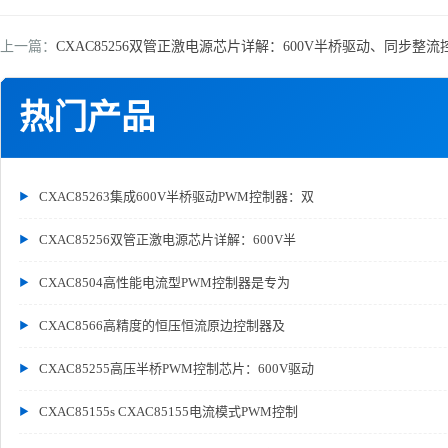
上一篇：
CXAC85256双管正激电源芯片详解：600V半桥驱动、同步整
热门产品
CXAC85263集成600V半桥驱动PWM控制器：双
CXAC85256双管正激电源芯片详解：600V半
CXAC8504高性能电流型PWM控制器是专为
CXAC8566高精度的恒压恒流原边控制器及
CXAC85255高压半桥PWM控制芯片：600V驱动
CXAC85155s CXAC85155电流模式PWM控制