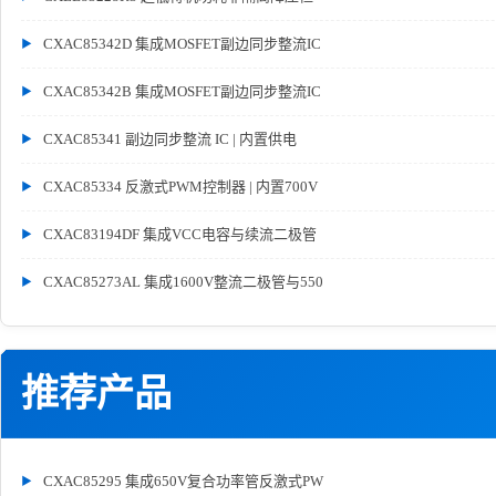
CXAC85342D 集成MOSFET副边同步整流IC
CXAC85342B 集成MOSFET副边同步整流IC
CXAC85341 副边同步整流 IC | 内置供电
CXAC85334 反激式PWM控制器 | 内置700V
CXAC83194DF 集成VCC电容与续流二极管
CXAC85273AL 集成1600V整流二极管与550
推荐产品
CXAC85295 集成650V复合功率管反激式PW