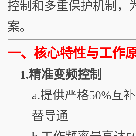
控制和多重保护机制，
案。
一、核心特性与工作
1.精准变频控制
a.提供严格50%互
替导通