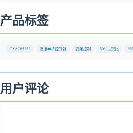
产品标签
CXAC85257
谐振半桥控制器
变频控制
50%占空比
6
用户评论