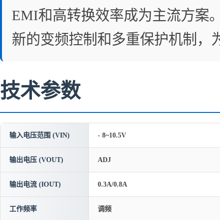
EMI和高转换效率成为主流方案。
新的变频控制和多重保护机制，
技术参数
输入电压范围 (VIN)
- 8~10.5V
输出电压 (VOUT)
ADJ
输出电流 (IOUT)
0.3A/0.8A
工作频率
调频