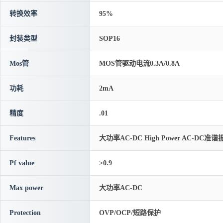
转换效率
95%
封装类型
SOP16
Mos管
MOS管驱动电流0.3A/0.8A
功耗
2mA
精度
.01
Features
大功率AC-DC High Power AC-
Pf value
>0.9
Max power
大功率AC-DC
Protection
OVP/OCP/短路保护