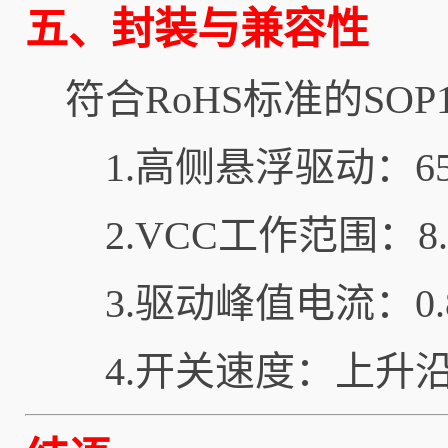
五、封装与兼容性
符合RoHS标准的SO
1.高侧悬浮驱动：6
2.VCC工作范围：8.
3.驱动峰值电流：0.
4.开关速度：上升沿6