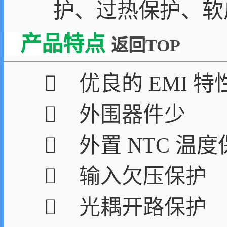
护、过热保护、软
产品特点
返回TOP
 优良的 EMI 特
 外围器件少
 外置 NTC 温
 输入欠压保护
 光耦开路保护