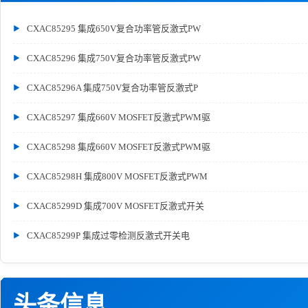
CXAC85295 集成650V复合功率管反激式PW
CXAC85296 集成750V复合功率管反激式PW
CXAC85296A 集成750V复合功率管反激式P
CXAC85297 集成660V MOSFET反激式PWM驱
CXAC85298 集成660V MOSFET反激式PWM驱
CXAC85298H 集成800V MOSFET反激式PWM
CXAC85299D 集成700V MOSFET反激式开关
CXAC85299P 集成过零检测反激式开关电
头条信息