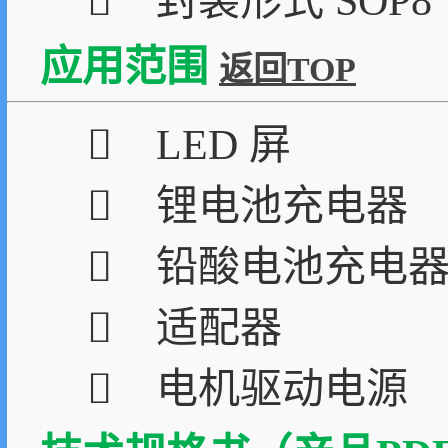
 封装形式 SOP8
应用范围
返回TOP
 LED 屏
 锂电池充电器
 铅酸电池充电
 适配器
 电机驱动电源