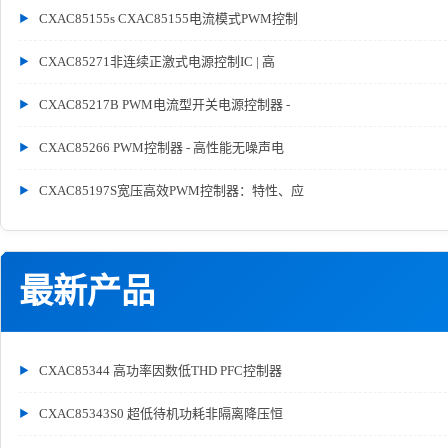
CXAC85155s CXAC85155电流模式PWM控制
CXAC85271非连续正激式电源控制IC | 高
CXAC85217B PWM电流型开关电源控制器 -
CXAC85266 PWM控制器 - 高性能无噪声电
CXAC85197S宽压高效PWM控制器：特性、应
最新产品
CXAC85344 高功率因数低THD PFC控制器
CXAC85343S0 超低待机功耗非隔离降压恒