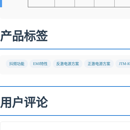
产品标签
抖频功能
EMI特性
反激电源方案
正激电源方案
JTM-I
用户评论