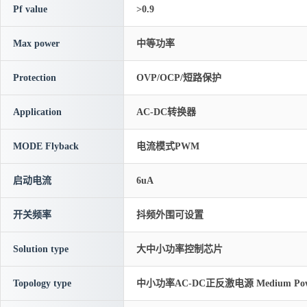
Pf value
>0.9
Max power
中等功率
Protection
OVP/OCP/短路保护
Application
AC-DC转换器
MODE Flyback
电流模式PWM
启动电流
6uA
开关频率
抖频外围可设置
Solution type
大中小功率控制芯片
Topology type
中小功率AC-DC正反激电源 Medium Powe