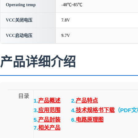
Operating temp
-40℃~85℃
VCC关闭电压
7.8V
VCC启动电压
9.7V
产品详细介绍
目录
1.
产品概述
2.
产品特点
3.
应用范围
4.
技术规格书下载
（PDF
5.
产品封装
6.
电路原理图
7.
相关产品