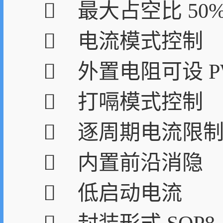
 最大占空比 50
 电流模式控制
 外置电阻可设 P
 打嗝模式控制
 逐周期电流限
 内置前沿消隐
 低启动电流