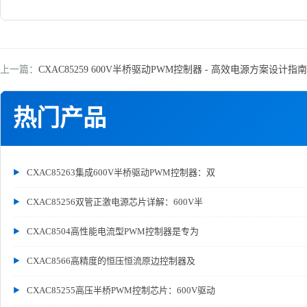
上一篇：
CXAC85259 600V半桥驱动PWM控制器 - 高效电源方案设计指南
热门产品
CXAC85263集成600V半桥驱动PWM控制器：双
CXAC85256双管正激电源芯片详解：600V半
CXAC8504高性能电流型PWM控制器是专为
CXAC8566高精度的恒压恒流原边控制器及
CXAC85255高压半桥PWM控制芯片：600V驱动