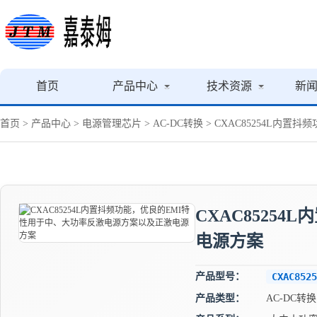
首页
产品中心
技术资源
新
首页
>
产品中心
>
电源管理芯片
>
AC-DC转换
> CXAC85254L内
CXAC8525
电源方案
产品型号：
CXAC8525
产品类型：
AC-DC转换