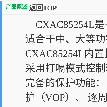
产品概述
返回TOP
CXAC85254
适合于中、大等功
CXAC85254
采用打嗝模式控制轻
完备的保护功能： 
护（VOP）、 逐