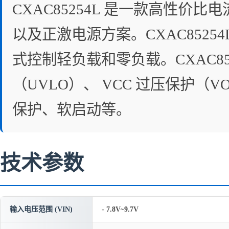
CXAC85254L 是一款高性价
以及正激电源方案。CXAC8525
式控制轻负载和零负载。CXAC85
（UVLO）、 VCC 过压保护
保护、软启动等。
技术参数
输入电压范围 (VIN)
- 7.8V~9.7V