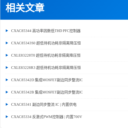
相关文章
CXAC85344 高功率因数低THD PFC控制器
CXAC85343S0 超低待机功耗非隔离降压恒
CXLE83228T0 超低待机功耗非隔离降压恒
CXLE83228R3 超低待机功耗非隔离降压恒
CXAC85342D 集成MOSFET副边同步整流IC
CXAC85342B 集成MOSFET副边同步整流IC
CXAC85341 副边同步整流 IC | 内置供电
CXAC85334 反激式PWM控制器 | 内置700V