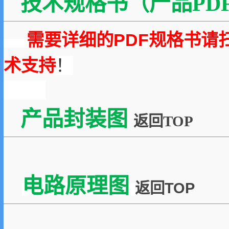
技术规格书（产品PDF
需要详细的PDF规格书请
术支持
！
产品封装图
返回TOP
电路原理图
返回TOP