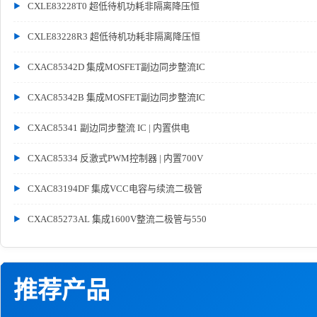
CXLE83228T0 超低待机功耗非隔离降压恒
CXLE83228R3 超低待机功耗非隔离降压恒
CXAC85342D 集成MOSFET副边同步整流IC
CXAC85342B 集成MOSFET副边同步整流IC
CXAC85341 副边同步整流 IC | 内置供电
CXAC85334 反激式PWM控制器 | 内置700V
CXAC83194DF 集成VCC电容与续流二极管
CXAC85273AL 集成1600V整流二极管与550
推荐产品