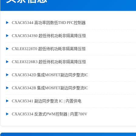
CXAC85344 高功率因数低THD PFC控制器
CXAC85343S0 超低待机功耗非隔离降压恒
CXLE83228T0 超低待机功耗非隔离降压恒
CXLE83228R3 超低待机功耗非隔离降压恒
CXAC85342D 集成MOSFET副边同步整流IC
CXAC85342B 集成MOSFET副边同步整流IC
CXAC85341 副边同步整流 IC | 内置供电
CXAC85334 反激式PWM控制器 | 内置700V