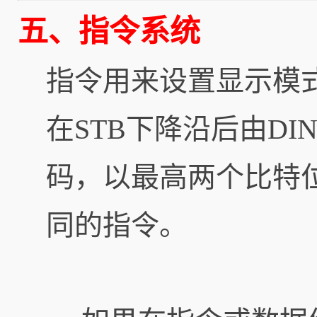
五、指令系统
指令用来设置显示模式
在STB下降沿后由D
码，以最高两个比特位
同的指令。