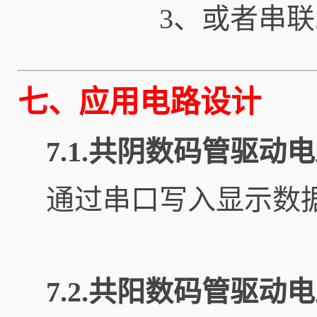
3、或者串联
七、应用电路设计
7.1.共阴数码管驱动
通过串口写入显示数
7.2.共阳数码管驱动