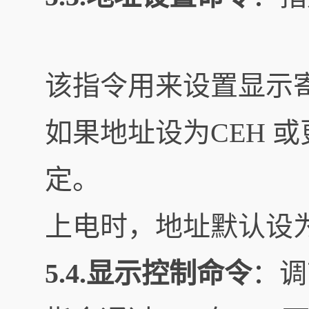
该指令用来设置显示
如果地址设为CEH 
定。
上电时，地址默认设为
5.4.显示控制命令
：调