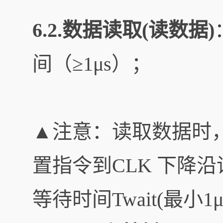
6.2.数据读取(读数据)
间（≥1μs）；
▲注意：读取数据时，
置指令到CLK 下降
等待时间Twait(最小1μ