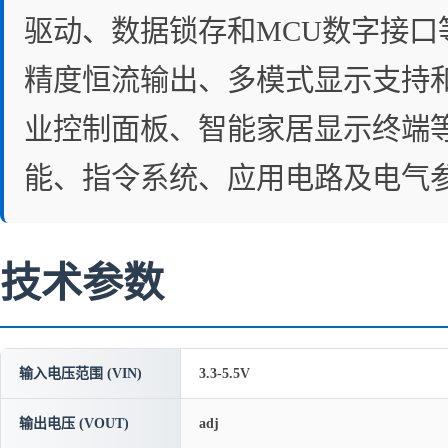
驱动、数据锁存和MCU数字接口
精度恒流输出、多模式显示支持和
业控制面板、智能家居显示终端等领
能、指令系统、应用电路及电气
技术参数
输入电压范围 (VIN)
3.3-5.5V
输出电压 (VOUT)
adj