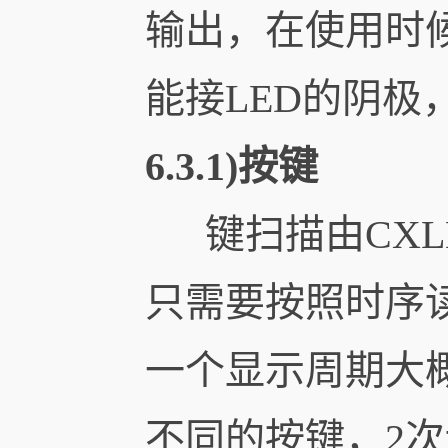
输出，在使用时候，
能接LED的阴极
6.3.1)按键
键扫描由CXL
只需要按照时序
一个显示周期大概需
不同的按键，2