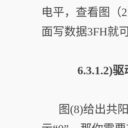
电平，查看图（2
面写数据3FH就
6.3.1.
图(8)给出