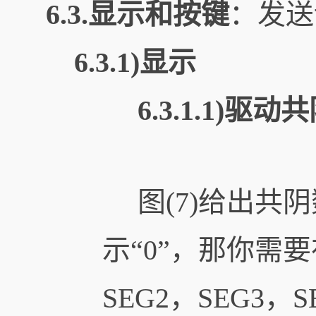
6.3.显示和按键
：发送
6.3.1)显示
6.3.1.1)驱动
图(7)给出共
示“0”，那你需要
SEG2，SEG3，