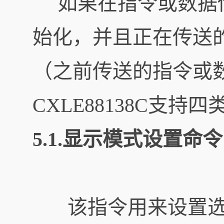
如果在指令或数据传
始化，并且正在传送
（之前传送的指令或
CXLE88138C支持
5.1.显示模式设置命令
该指令用来设置选择段