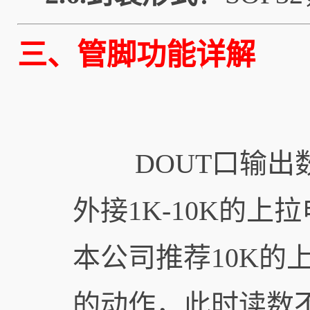
三、管脚功能详解
DOUT口输出数
外接1K-10K的上拉
本公司推荐10K的
的动作，此时读数