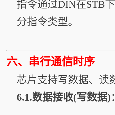
指令通过DIN在STB
分指令类型。
六、串行通信时序
芯片支持写数据、读
6.1.数据接收(写数据)