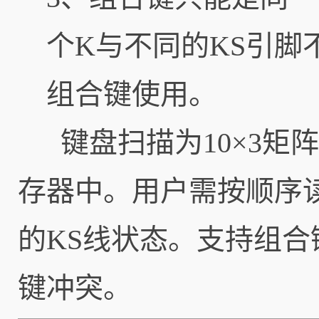
个K与不同的KS引脚
组合键使用。
键盘扫描为10×3矩
存器中。用户需按顺序读取
的KS线状态。支持组
键冲突。