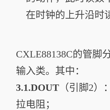
在时钟的上升沿时
CXLE88138C的
输入类。其中：
3.1.DOUT
（引脚2）
拉电阻；