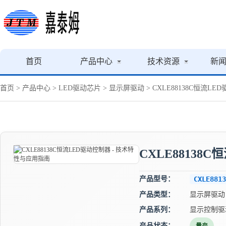
首页
产品中心
技术资源
新
首页
>
产品中心
>
LED驱动芯片
>
显示屏驱动
> CXLE88138C恒流L
CXLE88138
产品型号：
CXLE8813
产品类型：
显示屏驱动
产品系列：
显示控制驱
产品状态：