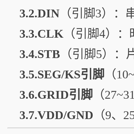
3.2.DIN
（引脚3）：
3.3.CLK
（引脚4）：
3.4.STB
（引脚5）：
3.5.SEG/KS引脚
（1
3.6.GRID引脚
（27
3.7.VDD/GND
（9、2