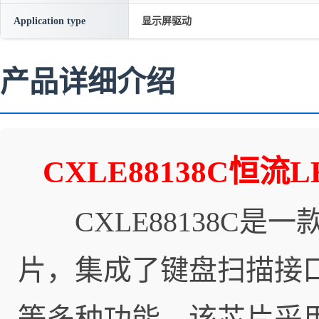
Application type
显示屏驱动
产品详细介绍
CXLE88138C
CXLE88138C是
片，集成了键盘扫描接
等多种功能。该芯片采用