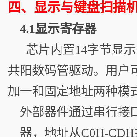
四、显示与键盘扫描
4.1显示寄存器
芯片内置14字节显示寄
共阳数码管驱动。用户
加一和固定地址两种模
外部器件通过串行接口将
器，地址从C0H-CD