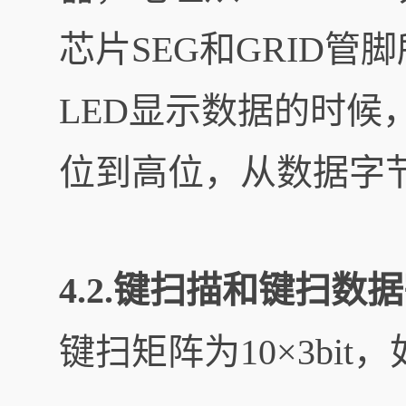
芯片SEG和GRID管
LED显示数据的时候
位到高位，从数据字
4.2.键扫描和键扫数
键扫矩阵为10×3bit，