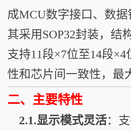
成MCU数字接口、数据
其采用SOP32封装，
支持11段×7位至14段
性和芯片间一致性，最大
二、主要特性
2.1.显示模式灵活
：支