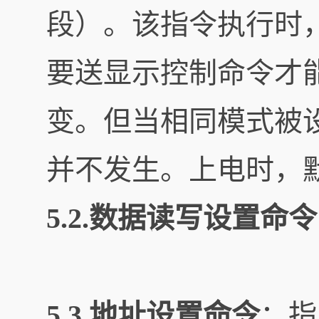
段）。该指令执行时
要送显示控制命令才
变。但当相同模式被
并不发生。上电时，默认
5.2.数据读写设置命令
5.3.地址设置命令
：指