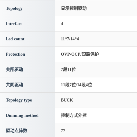
Topology
显示控制驱动
Interface
4
Led count
11*7/14*4
Protection
OVP/OCP/短路保护
共阳驱动
7段11位
共阴驱动
11段7位/14段4位
Topology type
BUCK
Dimming method
控制方式外控
驱动点阵数
77