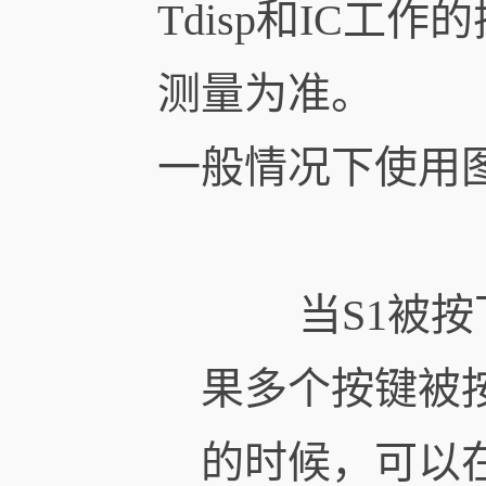
Tdisp和IC工
测量为准。
一般情况下使用
当S1被按下的
果多个按键被按
的时候，可以在