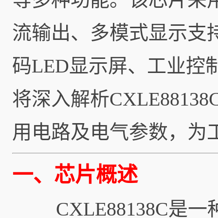
流输出、多模式显示支
码LED显示屏、工业
将深入解析CXLE881
用电路及电气参数，为
一、芯片概述
CXLE88138C是