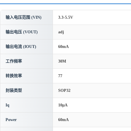
输入电压范围 (VIN)
3.3-5.5V
输出电压 (VOUT)
adj
输出电流 (IOUT)
60mA
工作频率
30M
转换效率
77
封装类型
SOP32
Iq
10μA
Power
60mA