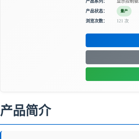
产品系列：
显示控制驱
产品状态：
量产
浏览次数：
121 次
产品简介