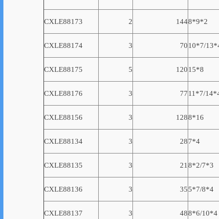
CXLE88173
2
144
8*9*2
CXLE88174
3
70
10*7/13*
CXLE88175
5
120
15*8
CXLE88176
3
77
11*7/14*
CXLE88156
3
128
8*16
CXLE88134
3
28
7*4
CXLE88135
3
21
8*2/7*3
CXLE88136
3
35
5*7/8*4
CXLE88137
3
48
8*6/10*4