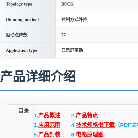
Topology type
BUCK
Dimming method
控制方式外控
驱动点阵数
77
Application type
显示屏驱动
产品详细介绍
目录
1.
产品概述
2.
产品特点
3.
应用范围
4.
技术规格书下载
（PDF
5.
产品封装
6.
电路原理图