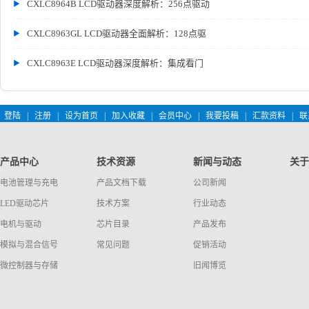
CXLC8964B LCD驱动器深度解析：256点驱动
CXLC8963GL LCD驱动器全面解析：128点驱
CXLC8963E LCD驱动器深度解析：集成看门
登陆
|
注册
|
设为首页
|
加入收藏
|
会员中心
|
我要投稿
|
汇款资料
|
联
产品中心
技术资源
新闻与动态
关于
电池管理与充电
产品文档下载
公司新闻
LED驱动芯片
技术方案
行业动态
电机与驱动
芯片目录
产品发布
模拟与混合信号
常见问题
促销活动
微控制器与存储
旧闻博览