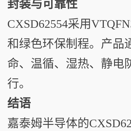
封装与可靠性
CXSD62554采用VTQ
和绿色环保制程。产品
命、温循、湿热、静电
行。
结语
嘉泰姆半导体的CXSD6