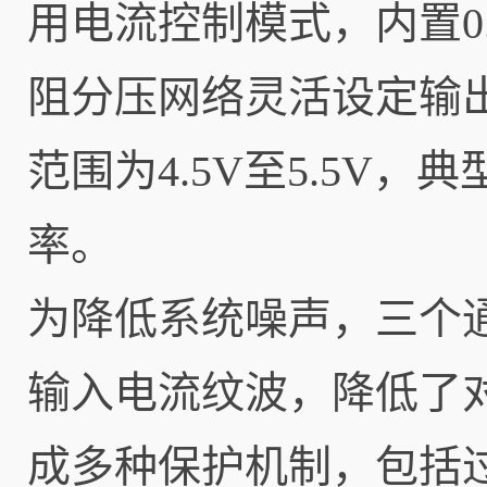
用电流控制模式，内置0
阻分压网络灵活设定输出电
范围为4.5V至5.5V
率。
为降低系统噪声，三个通
输入电流纹波，降低了对
成多种保护机制，包括过