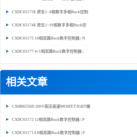
CXDC65173E 原生1~4相数字多相Buck控制
CXDC65174E 原生1~10相数字多相Buck控
CXDC65175 16相双路Buck数字控制器 | N
CXDC65177 4+1相双路Buck数字控制器 |
相关文章
CXHB6556D 200V高压高速MOSFET/IGBT栅
CXDC65172 12相双路Buck数字控制器 | P
CXDC65171A 8相双路Buck数字控制器 | P