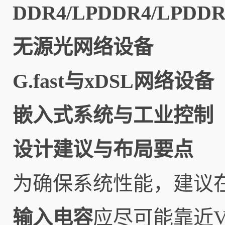
DDR4/LPDDR4/LPD
无源光网络设备
G.fast与xDSL网络设备
嵌入式系统与工业控制
设计建议与布局要点
为确保系统性能，建议
输入电容
应尽可能靠近V