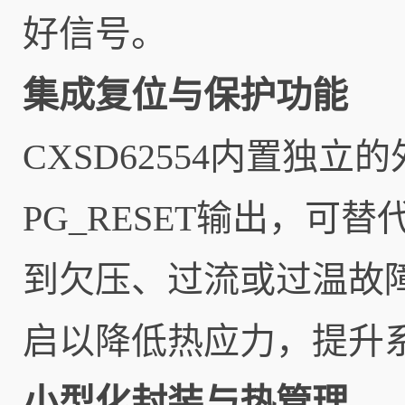
好信号。
集成复位与保护功能
CXSD62554内置独立
PG_RESET输出，
到欠压、过流或过温故
启以降低热应力，提升
小型化封装与热管理