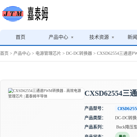
首页
产品中心
技术资源
新
首页
>
产品中心
>
电源管理芯片
>
DC-DC转换器
> CXSD62554三通
CXSD62554
产品型号：
CXSD6255
产品类型：
DC-DC转
产品系列：
Buck降压
产品状态：