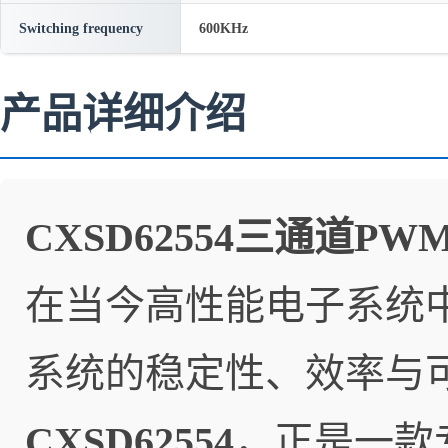
Switching frequency
600KHz
产品详细介绍
CXSD62554三通道
在当今高性能电子系统
系统的稳定性、效率与
CXSD62554
，正是一款