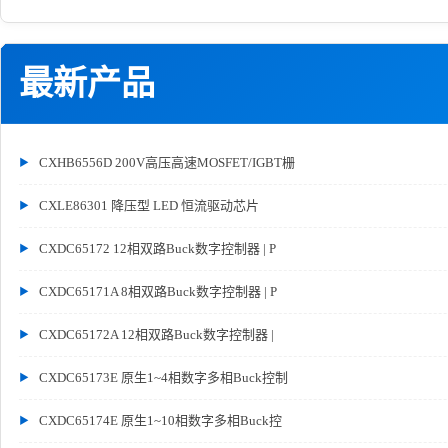
最新产品
CXHB6556D 200V高压高速MOSFET/IGBT栅
CXLE86301 降压型 LED 恒流驱动芯片
CXDC65172 12相双路Buck数字控制器 | P
CXDC65171A 8相双路Buck数字控制器 | P
CXDC65172A 12相双路Buck数字控制器 |
CXDC65173E 原生1~4相数字多相Buck控制
CXDC65174E 原生1~10相数字多相Buck控