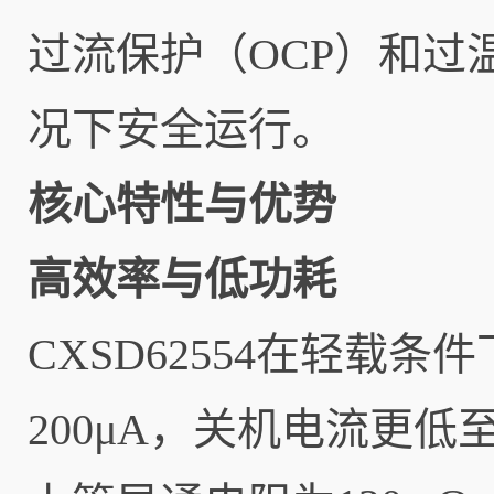
过流保护（OCP）和过
况下安全运行。
核心特性与优势
高效率与低功耗
CXSD62554在轻载
200μA，关机电流更低