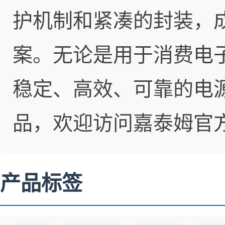
护机制和紧凑的封装，
案。无论是用于消费电
稳定、高效、可靠的电
品，欢迎访问嘉泰姆官
产品标签