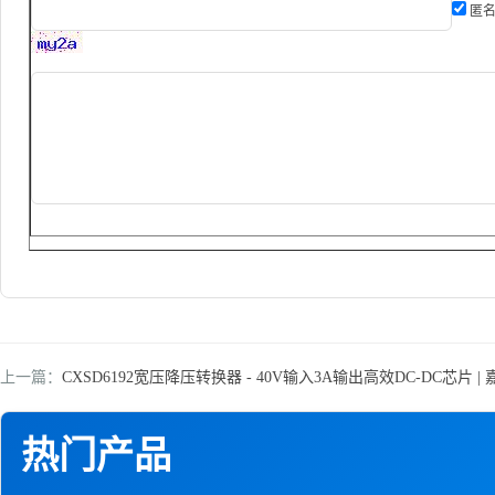
匿名
上一篇：
CXSD6192宽压降压转换器 - 40V输入3A输出高效DC-DC芯片 
热门产品