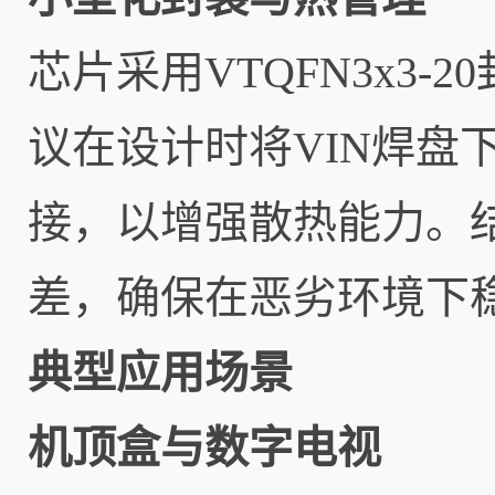
芯片采用VTQFN3x3
议在设计时将VIN焊盘
接，以增强散热能力。结温
差，确保在恶劣环境下
典型应用场景
机顶盒与数字电视