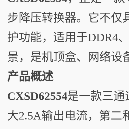
步降压转换器。它不仅
护功能，适用于DDR4、
景，是机顶盒、网络设
产品概述
CXSD62554
是一款三通
大2.5A输出电流，第二