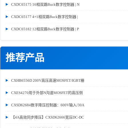
CXDC65175 16相双路Buck数字控制器 | N
CXDC65177 4+1相双路Buck数字控制器 |
CXDC65182 12相双路Buck数字控制器 | P
推荐产品
CXHB6556D 200V高压高速MOSFET/IGBT栅
CXES4270用于外部N沟道MOSFET的高压侧
CXSD62684数字降压控制器：600V输入/30A
【4A高效同步降压】CXSD62666宽压DC-DC