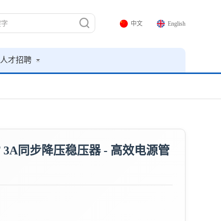
中文
English
人才招聘
629F 3A同步降压稳压器 - 高效电源管