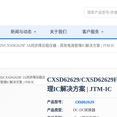
新闻与动态
关于我们
客户服务
629/CXSD62629F 3A同步降压稳压器 - 高效电源管理IC解决方案 | JTM-IC
CXSD62629/CXSD62
理IC解决方案 | JTM-IC
产品型号：
CXSD62629
产品类型：
DC-DC转换器