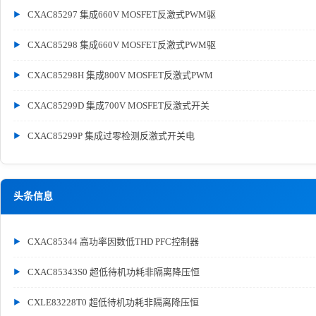
CXAC85297 集成660V MOSFET反激式PWM驱
CXAC85298 集成660V MOSFET反激式PWM驱
CXAC85298H 集成800V MOSFET反激式PWM
CXAC85299D 集成700V MOSFET反激式开关
CXAC85299P 集成过零检测反激式开关电
头条信息
CXAC85344 高功率因数低THD PFC控制器
CXAC85343S0 超低待机功耗非隔离降压恒
CXLE83228T0 超低待机功耗非隔离降压恒