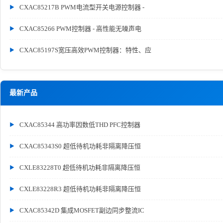
CXAC85217B PWM电流型开关电源控制器 -
CXAC85266 PWM控制器 - 高性能无噪声电
CXAC85197S宽压高效PWM控制器：特性、应
最新产品
CXAC85344 高功率因数低THD PFC控制器
CXAC85343S0 超低待机功耗非隔离降压恒
CXLE83228T0 超低待机功耗非隔离降压恒
CXLE83228R3 超低待机功耗非隔离降压恒
CXAC85342D 集成MOSFET副边同步整流IC