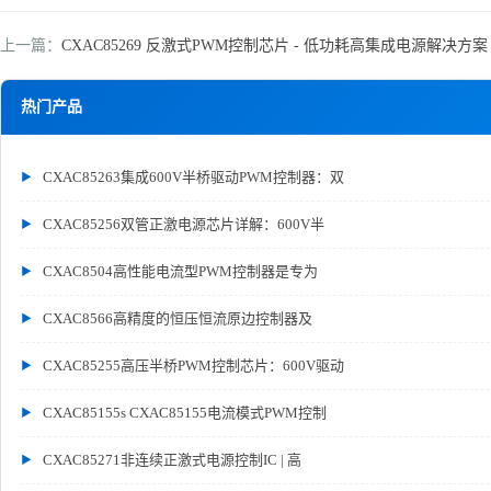
上一篇：
CXAC85269 反激式PWM控制芯片 - 低功耗高集成电源解决方案 | 
热门产品
CXAC85263集成600V半桥驱动PWM控制器：双
CXAC85256双管正激电源芯片详解：600V半
CXAC8504高性能电流型PWM控制器是专为
CXAC8566高精度的恒压恒流原边控制器及
CXAC85255高压半桥PWM控制芯片：600V驱动
CXAC85155s CXAC85155电流模式PWM控制
CXAC85271非连续正激式电源控制IC | 高