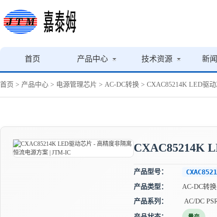
首页
产品中心
技术资源
新
首页
>
产品中心
>
电源管理芯片
>
AC-DC转换
> CXAC85214K LED
CXAC85214K
产品型号：
CXAC8521
产品类型：
AC-DC转换
产品系列：
AC/DC P
产品状态：