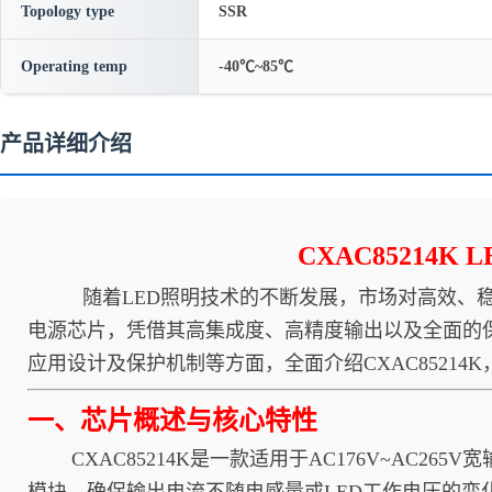
Topology type
SSR
Operating temp
-40℃~85℃
产品详细介绍
CXAC8521
随着LED照明技术的不断发展，市场对高效、稳定、
电源芯片，凭借其高集成度、高精度输出以及全面的
应用设计及保护机制等方面，全面介绍CXAC8521
一、芯片概述与核心特性
CXAC85214K是一款适用于AC176V~AC2