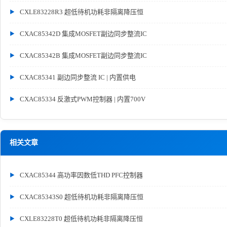
CXLE83228R3 超低待机功耗非隔离降压恒
CXAC85342D 集成MOSFET副边同步整流IC
CXAC85342B 集成MOSFET副边同步整流IC
CXAC85341 副边同步整流 IC | 内置供电
CXAC85334 反激式PWM控制器 | 内置700V
相关文章
CXAC85344 高功率因数低THD PFC控制器
CXAC85343S0 超低待机功耗非隔离降压恒
CXLE83228T0 超低待机功耗非隔离降压恒