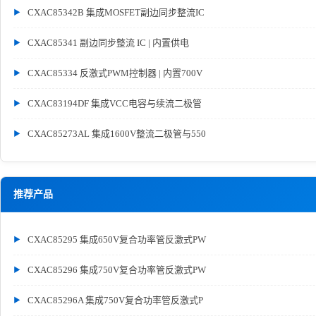
CXAC85342B 集成MOSFET副边同步整流IC
CXAC85341 副边同步整流 IC | 内置供电
CXAC85334 反激式PWM控制器 | 内置700V
CXAC83194DF 集成VCC电容与续流二极管
CXAC85273AL 集成1600V整流二极管与550
推荐产品
CXAC85295 集成650V复合功率管反激式PW
CXAC85296 集成750V复合功率管反激式PW
CXAC85296A 集成750V复合功率管反激式P