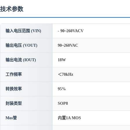
技术参数
输入电压范围 (VIN)
- 90~260VACV
输出电压 (VOUT)
90~260VAC
输出电流 (IOUT)
18W
工作频率
＜70kHz
转换效率
95%
封装类型
SOP8
Mos管
内置1A MOS