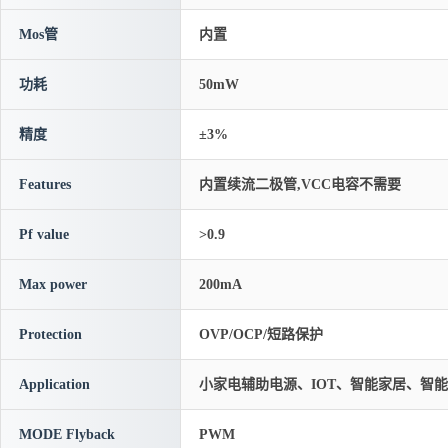
Mos管
内置
功耗
50mW
精度
±3%
Features
内置续流二极管,VCC电容不需要
Pf value
>0.9
Max power
200mA
Protection
OVP/OCP/短路保护
Application
小家电辅助电源、IOT、智能家居、智
MODE Flyback
PWM