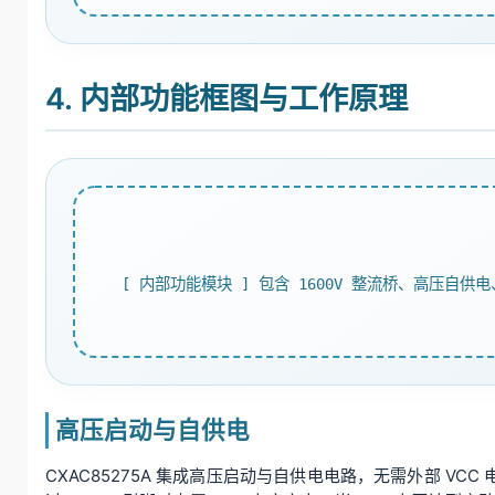
4. 内部功能框图与工作原理
[ 内部功能模块 ] 包含 1600V 整流桥、高压自供
高压启动与自供电
CXAC85275A 集成高压启动与自供电电路，无需外部 V