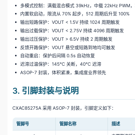
多模式控制：满载混合模式 39kHz，中载 22kHz PWM，轻
内置软启动，限流从 70% 起步，512 周期后升至 100%
输出短路保护：VOUT < 1.5V 持续 1024 周期触发
输出过载保护：VOUT < 2.75V 持续 4096 周期触发
输出过压保护：VOUT > 6.5V 持续 2 周期触发
反馈开路保护：VOUT 悬空或短路到地均可触发
自动重启：保护后间隔 0.5s 自动恢复
迟滞过温保护：145℃ 关断，40℃ 迟滞
ASOP-7 封装，体积紧凑，集成度业界领先
3. 引脚封装与说明
CXAC85275A 采用 ASOP-7 封装，引脚定义如下：
管脚号
管脚名称
描述