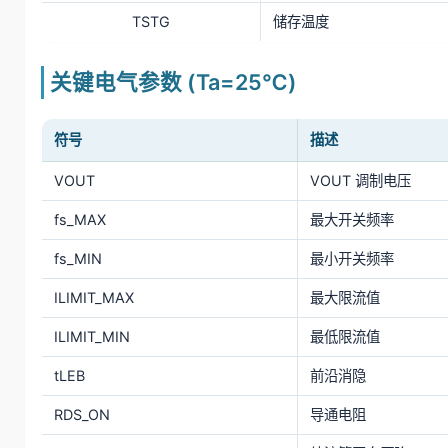
TSTG
储存温度
关键电气参数 (Ta=25℃)
符号
描述
VOUT
VOUT 调制电压
fs_MAX
最大开关频率
fs_MIN
最小开关频率
ILIMIT_MAX
最大限流值
ILIMIT_MIN
最低限流值
tLEB
前沿消隐
RDS_ON
导通电阻