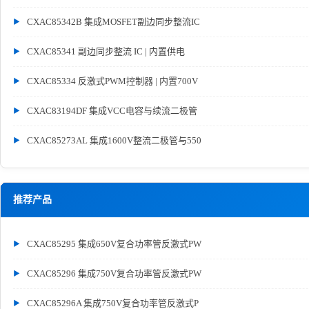
CXAC85342B 集成MOSFET副边同步整流IC
CXAC85341 副边同步整流 IC | 内置供电
CXAC85334 反激式PWM控制器 | 内置700V
CXAC83194DF 集成VCC电容与续流二极管
CXAC85273AL 集成1600V整流二极管与550
推荐产品
CXAC85295 集成650V复合功率管反激式PW
CXAC85296 集成750V复合功率管反激式PW
CXAC85296A 集成750V复合功率管反激式P