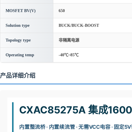
MOSFET BV(V)
650
Solution type
BUCK/BUCK-BOOST
Topology type
非隔离电源
Operating temp
-40℃~85℃
产品详细介绍
CXAC85275A 集成
内置整流桥 · 内置续流管 · 无需VCC电容 · 固定5V