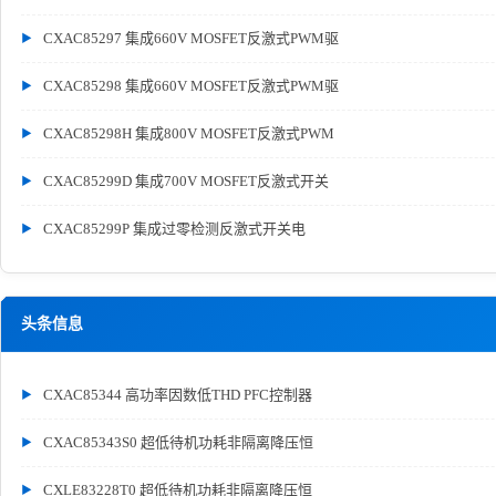
CXAC85297 集成660V MOSFET反激式PWM驱
CXAC85298 集成660V MOSFET反激式PWM驱
CXAC85298H 集成800V MOSFET反激式PWM
CXAC85299D 集成700V MOSFET反激式开关
CXAC85299P 集成过零检测反激式开关电
头条信息
CXAC85344 高功率因数低THD PFC控制器
CXAC85343S0 超低待机功耗非隔离降压恒
CXLE83228T0 超低待机功耗非隔离降压恒