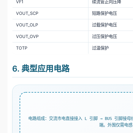
VF1
续流管正向压降
VOUT_SCP
短路保护电压
VOUT_OLP
过载保护电压
VOUT_OVP
过压保护电压
TOTP
过温保护
6. 典型应用电路
电路组成：交流市电直接接入 L 引脚 → BUS 引脚接母线电
端。外围仅需电感