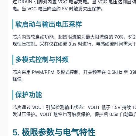
过 DRAIN 引脚对内置 VCC 电容充电。当 VCC 电压达到
电。当 VCC 电压降至约 5V 时触发欠压保护。
软启动与输出电压采样
芯片内置软启动功能，起始限流值为最大限流值的 70%，512
现恒压控制。采样仅在续流 3μs 时进行，电感续流时间需大
多模式控制与抖频
芯片采用 PWM/PFM 多模式控制，开关频率在 0.6kHz 
峰值。
保护功能
芯片通过 VOUT 引脚检测输出状态：VOUT 低于 1.5V 持续 1
发过压保护。VOUT 悬空也可触发保护。保护后 0.5s 自动重
5. 极限参数与电气特性