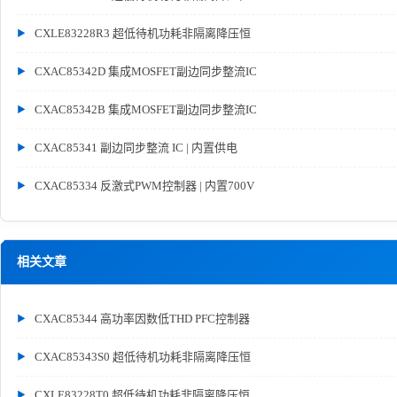
CXLE83228R3 超低待机功耗非隔离降压恒
CXAC85342D 集成MOSFET副边同步整流IC
CXAC85342B 集成MOSFET副边同步整流IC
CXAC85341 副边同步整流 IC | 内置供电
CXAC85334 反激式PWM控制器 | 内置700V
相关文章
CXAC85344 高功率因数低THD PFC控制器
CXAC85343S0 超低待机功耗非隔离降压恒
CXLE83228T0 超低待机功耗非隔离降压恒