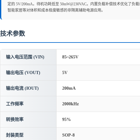
定的 5V/200mA。待机功耗低至 50mW@230VAC。内置负载补偿技术优
智能家居等对体积和成本极度敏感的非隔离辅助电源应用。
技术参数
输入电压范围 (VIN)
85~265V
输出电压 (VOUT)
5V
输出电流 (IOUT)
200mA
工作频率
2000kHz
转换效率
95%
封装类型
SOP-8