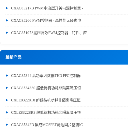
CXAC85217B PWM电流型开关电源控制器 -
CXAC85266 PWM控制器 - 高性能无噪声电
CXAC85197S宽压高效PWM控制器：特性、应
最新产品
CXAC85344 高功率因数低THD PFC控制器
CXAC85343S0 超低待机功耗非隔离降压恒
CXLE83228T0 超低待机功耗非隔离降压恒
CXLE83228R3 超低待机功耗非隔离降压恒
CXAC85342D 集成MOSFET副边同步整流IC