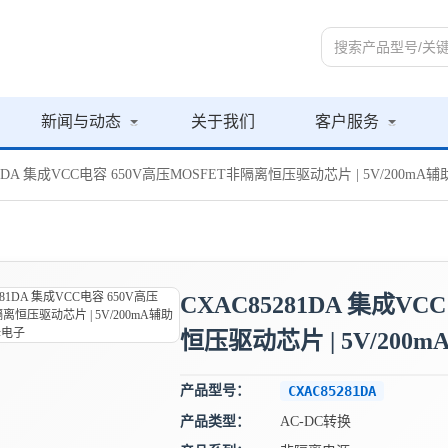
新闻与动态
关于我们
客户服务
281DA 集成VCC电容 650V高压MOSFET非隔离恒压驱动芯片 | 5V/200mA
CXAC85281DA 集成V
恒压驱动芯片 | 5V/200
产品型号：
CXAC85281DA
产品类型：
AC-DC转换