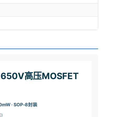
 650V高压MOSFET
mW · SOP-8封装
C)