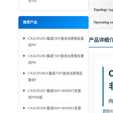
与550
Topology ty
推荐产品
Operating t
CXAC85295 集成650V复合功率管反激
产品详细
式PW
CXAC85296 集成750V复合功率管反激
式PW
CXAC85296A 集成750V复合功率管反
激式P
CXAC85297 集成660V MOSFET反激
式PWM驱
内
CXAC85298 集成660V MOSFET反激
更新时间