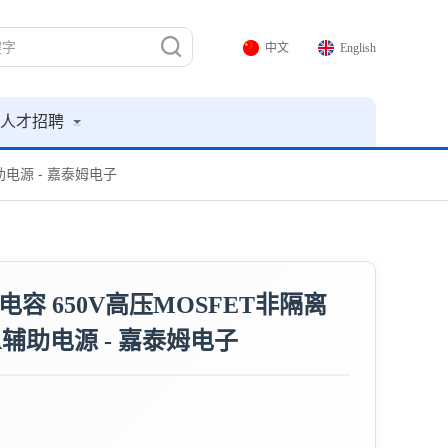
中文
English
人才招聘
辅助电源 - 嘉泰姆电子
CC电容 650V高压MOSFET非隔离
mA辅助电源 - 嘉泰姆电子