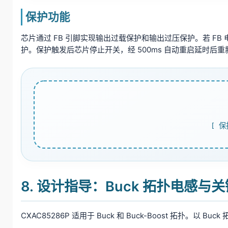
保护功能
芯片通过 FB 引脚实现输出过载保护和输出过压保护。若 FB 电压
护。保护触发后芯片停止开关，经 500ms 自动重启延时后重
[ 保
8. 设计指导：Buck 拓扑电感与
CXAC85286P 适用于 Buck 和 Buck-Boost 拓扑。