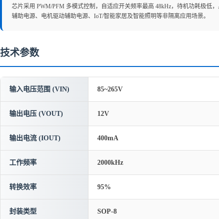
芯片采用 PWM/PFM 多模式控制，自适应开关频率最高 48kHz，待机功耗
辅助电源、电机驱动辅助电源、IoT/智能家居及智能照明等非隔离应用场景。
技术参数
输入电压范围 (VIN)
85~265V
输出电压 (VOUT)
12V
输出电流 (IOUT)
400mA
工作频率
2000kHz
转换效率
95%
封装类型
SOP-8