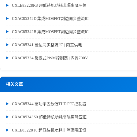
CXLE83228R3 超低待机功耗非隔离降压恒
CXAC85342D 集成MOSFET副边同步整流IC
CXAC85342B 集成MOSFET副边同步整流IC
CXAC85341 副边同步整流 IC | 内置供电
CXAC85334 反激式PWM控制器 | 内置700V
相关文章
CXAC85344 高功率因数低THD PFC控制器
CXAC85343S0 超低待机功耗非隔离降压恒
CXLE83228T0 超低待机功耗非隔离降压恒