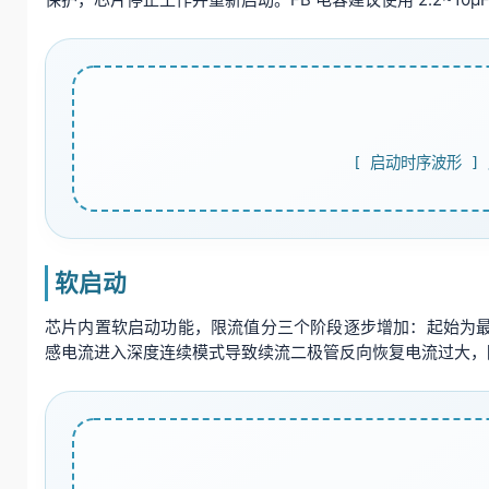
[ 启动时序波形 ]
软启动
芯片内置软启动功能，限流值分三个阶段逐步增加：起始为最大限流
感电流进入深度连续模式导致续流二极管反向恢复电流过大，降低