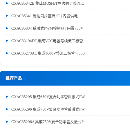
CXAC85342B 集成MOSFET副边同步整流IC
CXAC85341 副边同步整流 IC | 内置供电
CXAC85334 反激式PWM控制器 | 内置700V
CXAC83194DF 集成VCC电容与续流二极管
CXAC85273AL 集成1600V整流二极管与550
推荐产品
CXAC85295 集成650V复合功率管反激式PW
CXAC85296 集成750V复合功率管反激式PW
CXAC85296A 集成750V复合功率管反激式P