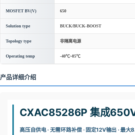
MOSFET BV(V)
650
Solution type
BUCK/BUCK-BOOST
Topology type
非隔离电源
Operating temp
-40℃~85℃
产品详细介绍
CXAC85286P 集成6
高压自供电 · 无需环路补偿 · 固定12V输出 · 最大8.4