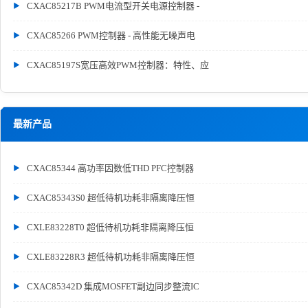
CXAC85217B PWM电流型开关电源控制器 -
CXAC85266 PWM控制器 - 高性能无噪声电
CXAC85197S宽压高效PWM控制器：特性、应
最新产品
CXAC85344 高功率因数低THD PFC控制器
CXAC85343S0 超低待机功耗非隔离降压恒
CXLE83228T0 超低待机功耗非隔离降压恒
CXLE83228R3 超低待机功耗非隔离降压恒
CXAC85342D 集成MOSFET副边同步整流IC