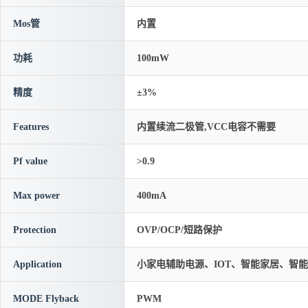
Mos管
内置
功耗
100mW
精度
±3%
Features
内置续流二极管,VCC电容不需要
Pf value
>0.9
Max power
400mA
Protection
OVP/OCP/短路保护
Application
小家电辅助电源、IOT、智能家居、智
MODE Flyback
PWM