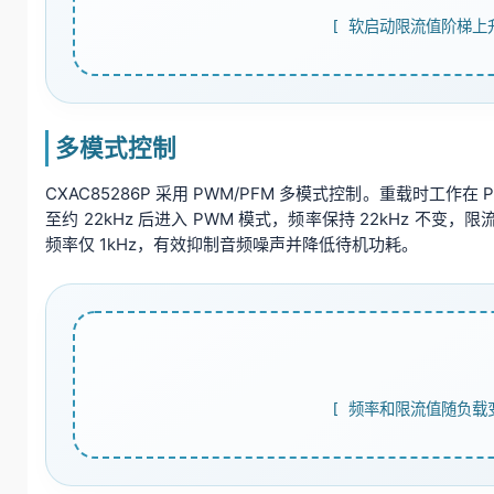
[ 软启动限流值阶梯上升波
多模式控制
CXAC85286P 采用 PWM/PFM 多模式控制。重载时工作
至约 22kHz 后进入 PWM 模式，频率保持 22kHz 不
频率仅 1kHz，有效抑制音频噪声并降低待机功耗。
[ 频率和限流值随负载变化