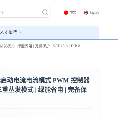
中文
English
人才招聘
式 | 绿能省电 | 完备保护 | SOT-23-6 / DIP-8
、低启动电流电流模式 PWM 控制器
ode 三重丛发模式 | 绿能省电 | 完备保