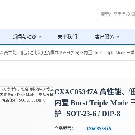
新闻与动态
关于我们
客户服务
47A 高性能、低启动电流电流模式 PWM 控制器内置 Burst Triple Mode 三重丛发模
CXAC85347A 高性能
内置 Burst Triple M
护 | SOT-23-6 / DIP-8
产品型号：
CXAC85347A