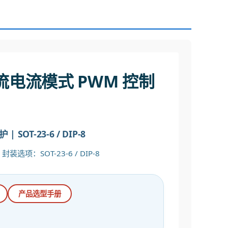
电流电流模式 PWM 控制
SOT-23-6 / DIP-8
装选项：SOT-23-6 / DIP-8
产品选型手册