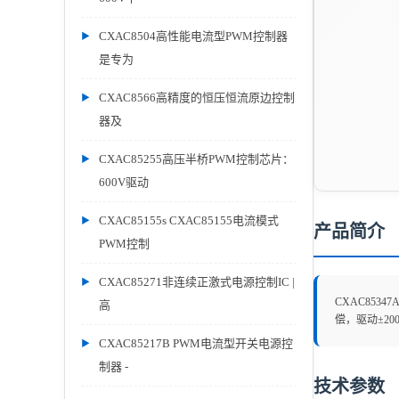
CXAC8504高性能电流型PWM控制器
是专为
CXAC8566高精度的恒压恒流原边控制
器及
CXAC85255高压半桥PWM控制芯片：
600V驱动
CXAC85155s CXAC85155电流模式
产品简介
PWM控制
CXAC85271非连续正激式电源控制IC |
CXAC853
高
偿，驱动±200
CXAC85217B PWM电流型开关电源控
制器 -
技术参数