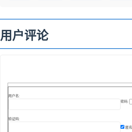
用户评论
用户名:
密码:
验证码:
匿名