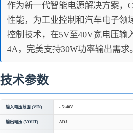
作为新一代智能电源解决方案，CX
性能，为工业控制和汽车电子领域
控制技术，在5V至40V宽电压
4A，完美支持30W功率输出需求
技术参数
输入电压范围 (VIN)
- 5~40V
输出电压 (VOUT)
ADJ