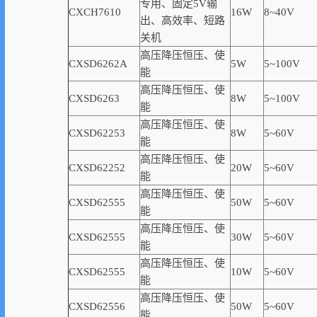
专用、固定5V输
CXCH7610
16W
8~40V
出、高
效率
、短路
关机
高压降压恒压、使
CXSD6262A
5W
5~100V
能
高压降压恒压、使
CXSD6263
8W
5~100V
能
高压降压恒压、使
CXSD62253
8W
5~60V
能
高压降压恒压、使
CXSD62252
20W
5~60V
能
高压降压恒压、使
CXSD62555
50W
5~60V
能
高压降压恒压、使
CXSD62555
30W
5~60V
能
高压降压恒压、使
CXSD62555
10W
5~60V
能
高压降压恒压、使
CXSD62556
50W
5~60V
能