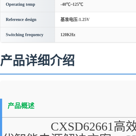
Operating temp
-40℃~125℃
Reference design
基准电压:1.25V
Switching frequency
120KHz
产品详细介绍
产品概述
CXSD62661高效