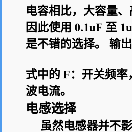
电容相比，大容量、
因此使用 0.1uF 至
是不错的选择。 输
式中的 F：开关频率
波电流。
电感选择
虽然电感器并不影