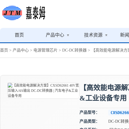
首页
产品中心
技术资源
新
首页
>
产品中心
>
电源管理芯片
>
DC-DC转换器
> 【高效能电源解决方案】
【高效能电源解决方
&工业设备专用
产品型号：
CXSD6266
产品类型：
DC-DC转