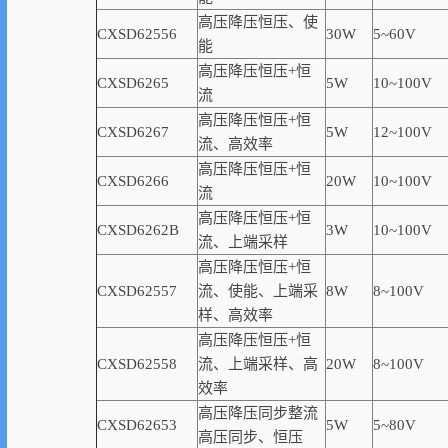
高压降压恒压、使
CXSD62556
30W
5~60V
能
高压降压恒压+恒
CXSD6265
5W
10~100V
流
高压降压恒压+恒
CXSD6267
5W
12~100V
流、高
效率
高压降压恒压+恒
CXSD6266
20W
10~100V
流
高压降压恒压+恒
CXSD6262B
3W
10~100V
流、上端采样
高压降压恒压+恒
CXSD62557
流、使能、上端采
8W
8~100V
样、高
效率
高压降压恒压+恒
CXSD62558
流、上端采样、高
20W
8~100V
效率
高压降压同步整流
CXSD62653
5W
5~80V
高压同步、恒压