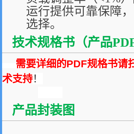
运行提供可靠保障，
选择。
技术规格书（产品PDF
需要详细的PDF规格书请
术支持
！
产品封装图