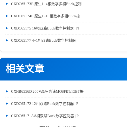
CXDC65173E 原生1~4相数字多相Buck控制
CXDC65174E 原生1~10相数字多相Buck控
CXDC65175 16相双路Buck数字控制器 | N
CXDC65177 4+1相双路Buck数字控制器 |
相关文章
CXHB6556D 200V高压高速MOSFET/IGBT栅
CXDC65172 12相双路Buck数字控制器 | P
CXDC65171A 8相双路Buck数字控制器 | P