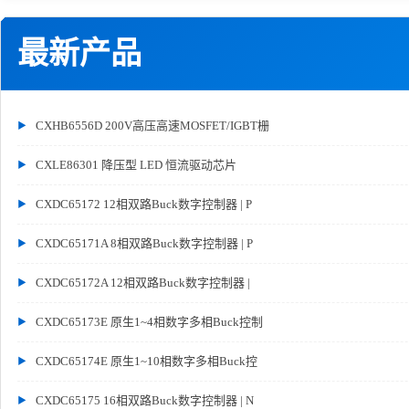
最新产品
CXHB6556D 200V高压高速MOSFET/IGBT栅
CXLE86301 降压型 LED 恒流驱动芯片
CXDC65172 12相双路Buck数字控制器 | P
CXDC65171A 8相双路Buck数字控制器 | P
CXDC65172A 12相双路Buck数字控制器 |
CXDC65173E 原生1~4相数字多相Buck控制
CXDC65174E 原生1~10相数字多相Buck控
CXDC65175 16相双路Buck数字控制器 | N