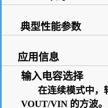
典型性能参数
应用信息
输入电容选择
在连续模式中，
VOUT/VIN 的