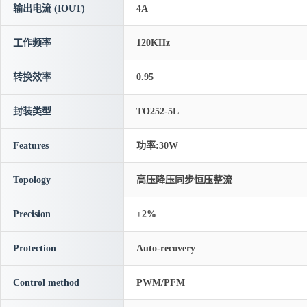
输出电流 (IOUT)
4A
工作频率
120KHz
转换效率
0.95
封装类型
TO252-5L
Features
功率:30W
Topology
高压降压同步恒压整流
Precision
±2%
Protection
Auto-recovery
Control method
PWM/PFM