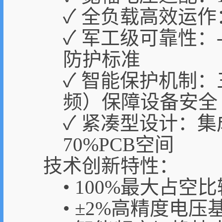
✓ 全负载高效运作
✓ 军工级可靠性：-4
防护标准
✓ 智能保护机制：
频）保障设备安全
✓ 紧凑型设计：集成
70%PCB空间
技术创新特性：
• 100%最大占
• ±2%高精度电