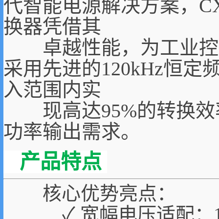
代智能电源解决方案，CXS
换器凭借其
卓越性能，为工业控制
采用先进的120kHz恒定
入范围内实
现高达95%的转换效率
功率输出需求。
产品特点
核心优势亮点：
✓ 宽幅电压适配：