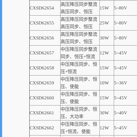
高压降压同步整流
CXSD62654
15W
5~80V
高压同步、恒压
高压降压同步整流
CXSD62655
25W
5~80V
高压同步、恒压
高压降压同步整流
CXSD62656
30W
5~80V
高压同步、恒压
中压降压同步整流
CXSD62657
12W
5~45V
同步、恒压+恒流
中压降压同步、恒
CXSD62658
15W
5~45V
压+恒流
中压降压同步、恒
CXSD62659
10W
5~36V
压、使能
中压降压同步、恒
CXSD62660
15W
5~45V
压、使能
中压降压同步、恒
CXSD62661
30W
5~40V
压、大功率
中压降压同步、恒
CXSD62662
12W
5~45V
压+恒流、使能