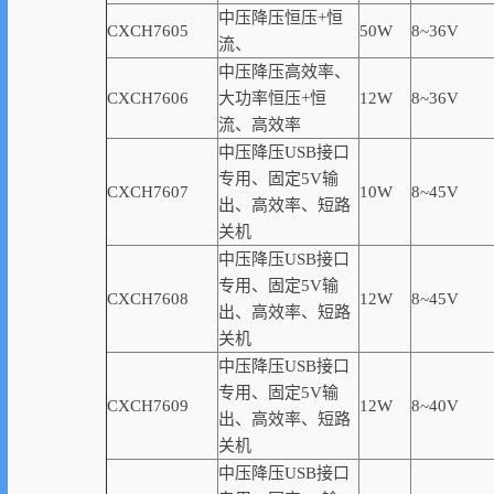
中压降压恒压+恒
CXCH7605
50W
8~36V
流、
中压降压高
效率
、
CXCH7606
大功率恒压+恒
12W
8~36V
流、高
效率
中压降压USB接口
专用、固定5V输
CXCH7607
10W
8~45V
出、高
效率
、短路
关机
中压降压USB接口
专用、固定5V输
CXCH7608
12W
8~45V
出、高
效率
、短路
关机
中压降压USB接口
专用、固定5V输
CXCH7609
12W
8~40V
出、高
效率
、短路
关机
中压降压USB接口