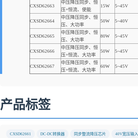
中压降压同步、恒
CXSD62663
15W
5~45V
压+恒流、使能
中压降压同步、恒
CXSD62664
50W
5~40V
压、大功率
中压降压同步、恒
CXSD62665
80W
5~45V
压、大功率
中压降压同步、恒
CXSD62666
50W
5~45V
压+恒流、大功率
中压降压同步、恒
CXSD62667
60W
5~45V
压+恒流、大功率
产品标签
CXSD62661
DC-DC转换器
同步整流降压芯片
40V宽压输