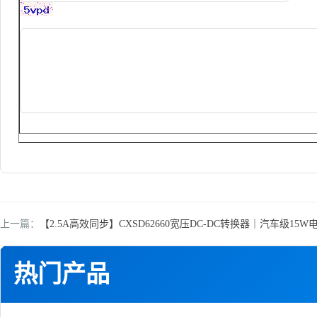
上一篇：
【2.5A高效同步】CXSD62660宽压DC-DC转换器｜汽车级15W电源
热门产品