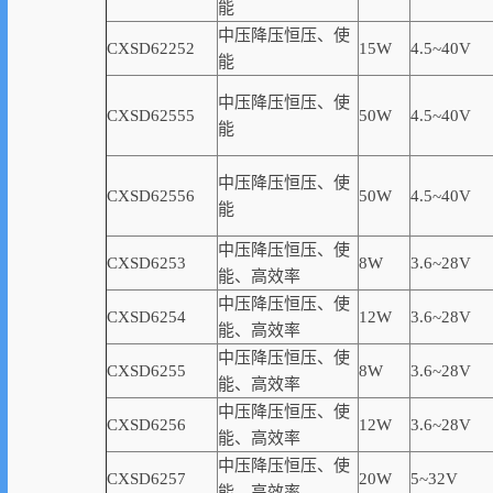
能
中压降压恒压、使
CXSD62252
15W
4.5~40V
能
中压降压恒压、使
CXSD62555
50W
4.5~40V
能
中压降压恒压、使
CXSD62556
50W
4.5~40V
能
中压降压恒压、使
CXSD6253
8W
3.6~28V
能、高
效率
中压降压恒压、使
CXSD6254
12W
3.6~28V
能、高
效率
中压降压恒压、使
CXSD6255
8W
3.6~28V
能、高
效率
中压降压恒压、使
CXSD6256
12W
3.6~28V
能、高
效率
中压降压恒压、使
CXSD6257
20W
5~32V
能、高
效率