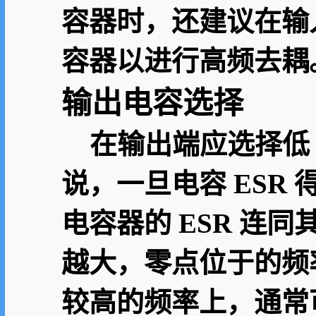
容器时，还建议在输入电
容器以进行高频去耦
输出电容选择
在输出端应选择低 
说，一旦电容 ESR
电容器的 ESR 连
越大，零点位于的频
较高的频率上，通常