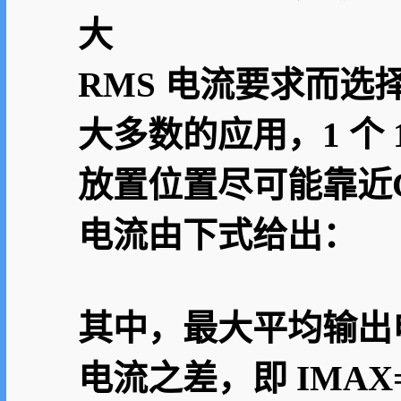
大
RMS 电流要求而选
大多数的应用，1 个 
放置位置尽可能靠近CX
电流由下式给出：
其中，最大平均输出电流
电流之差，即 IMAX