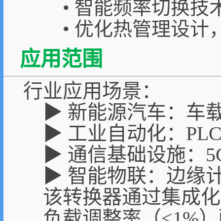
• 智能频率切换技术
• 优化热管理设
应用范围
行业应用场景：
▶ 新能源汽车：车
▶ 工业自动化：P
▶ 通信基础设施：
▶ 智能物联：边缘
该转换器通过集成化
负载调整率（<1%