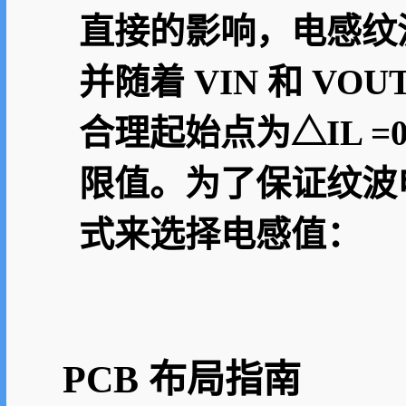
直接的影响，电感纹
并随着 VIN 和 V
合理起始点为△IL =0
限值。为了保证纹波
式来选择电感值：
PCB 布局指南