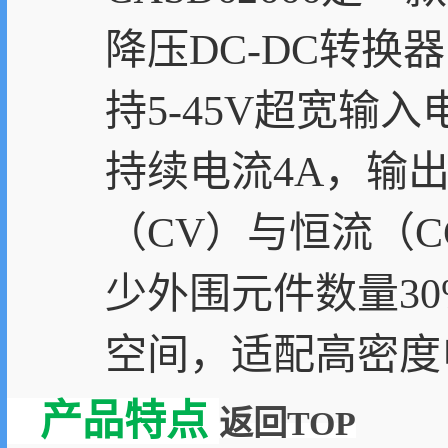
降压DC-DC转换
持5-45V超宽输入
持续电流4A，输出
（CV）与恒流（
少外围元件数量30
空间，适配高密度
产品特点
返回TOP