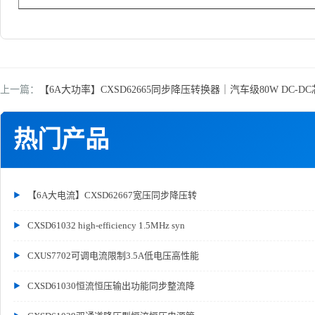
上一篇：
【6A大功率】CXSD62665同步降压转换器｜汽车级80W DC-DC芯
热门产品
【6A大电流】CXSD62667宽压同步降压转
CXSD61032 high-efficiency 1.5MHz syn
CXUS7702可调电流限制3.5A低电压高性能
CXSD61030恒流恒压输出功能同步整流降