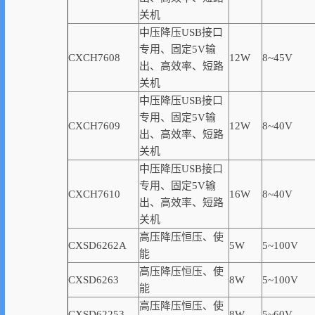
关机
中压降压USB接口
专用、固定5V输
CXCH7608
12W
8~45V
出、高
效率
、短路
关机
中压降压USB接口
专用、固定5V输
CXCH7609
12W
8~40V
出、高
效率
、短路
关机
中压降压USB接口
专用、固定5V输
CXCH7610
16W
8~40V
出、高
效率
、短路
关机
高压降压恒压、使
CXSD6262A
5W
5~100V
能
高压降压恒压、使
CXSD6263
8W
5~100V
能
高压降压恒压、使
CXSD62253
8W
5~60V