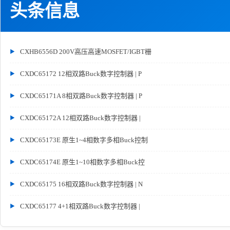
头条信息
CXHB6556D 200V高压高速MOSFET/IGBT栅
CXDC65172 12相双路Buck数字控制器 | P
CXDC65171A 8相双路Buck数字控制器 | P
CXDC65172A 12相双路Buck数字控制器 |
CXDC65173E 原生1~4相数字多相Buck控制
CXDC65174E 原生1~10相数字多相Buck控
CXDC65175 16相双路Buck数字控制器 | N
CXDC65177 4+1相双路Buck数字控制器 |