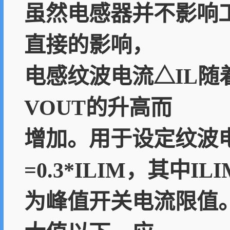
虽然电感器并不影响
直接的影响，
电感纹波电流△IL随
VOUT的升高而
增加。用于设定纹波
=0.3*ILIM，其中ILI
为峰值开关电流限值