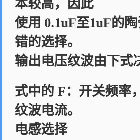
本较高，因此
使用 0.1uF至1uF
错的选择。
输出电压纹波由下式
式中的 F：开关频率
纹波电流。
电感选择