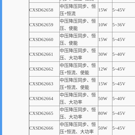
中压降压同步、恒
CXSD62658
15W
5~45V
压+恒流
中压降压同步、恒
CXSD62659
10W
5~36V
压、使能
中压降压同步、恒
CXSD62660
15W
5~45V
压、使能
中压降压同步、恒
CXSD62661
30W
5~40V
压、大功率
中压降压同步、恒
CXSD62662
12W
5~45V
压+恒流、使能
中压降压同步、恒
CXSD62663
15W
5~45V
压+恒流、使能
中压降压同步、恒
CXSD62664
50W
5~40V
压、大功率
中压降压同步、恒
CXSD62665
80W
5~45V
压、大功率
中压降压同步、恒
CXSD62666
50W
5~45V
压+恒流、大功率