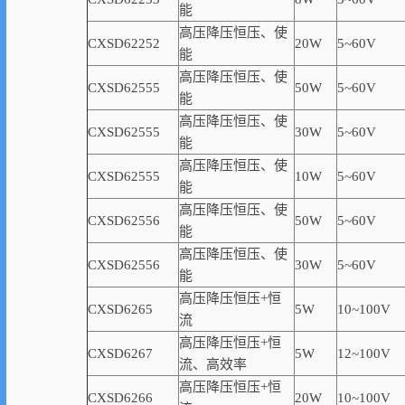
能
高压降压恒压、使
CXSD62252
20W
5~60V
能
高压降压恒压、使
CXSD62555
50W
5~60V
能
高压降压恒压、使
CXSD62555
30W
5~60V
能
高压降压恒压、使
CXSD62555
10W
5~60V
能
高压降压恒压、使
CXSD62556
50W
5~60V
能
高压降压恒压、使
CXSD62556
30W
5~60V
能
高压降压恒压+恒
CXSD6265
5W
10~100V
流
高压降压恒压+恒
CXSD6267
5W
12~100V
流、高
效率
高压降压恒压+恒
CXSD6266
20W
10~100V