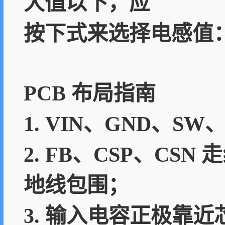
大值以下，应
按下式来选择电感值
PCB 布局指南
1. VIN、GND、S
2. FB、CSP、C
地线包围；
3. 输入电容正极靠近