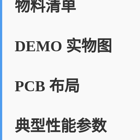
物料清单
DEMO 实物图
PCB 布局
典型性能参数