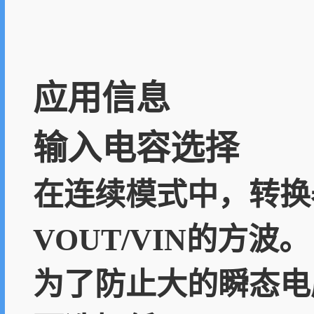
应用信息
输入电容选择
在连续模式中，转换
VOUT/VIN的方波。
为了防止大的瞬态电