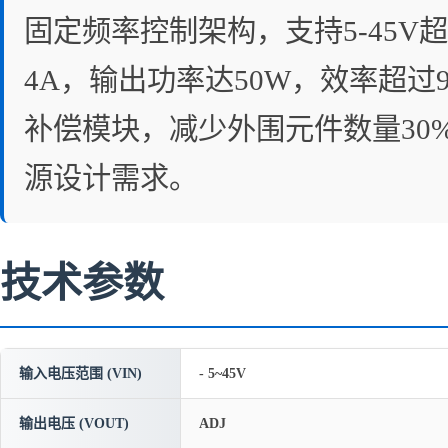
固定频率控制架构，支持5-45V超
4A，输出功率达50W，效率超过
补偿模块，减少外围元件数量30%
源设计需求。
技术参数
输入电压范围 (VIN)
- 5~45V
输出电压 (VOUT)
ADJ