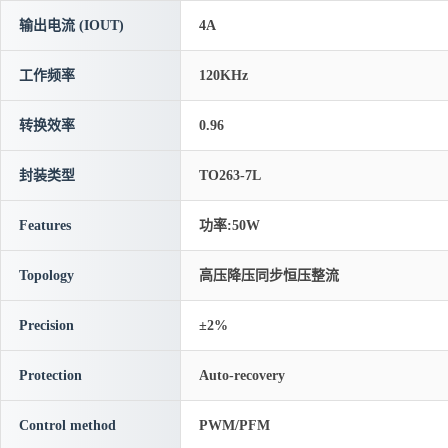
输出电流 (IOUT)
4A
工作频率
120KHz
转换效率
0.96
封装类型
TO263-7L
Features
功率:50W
Topology
高压降压同步恒压整流
Precision
±2%
Protection
Auto-recovery
Control method
PWM/PFM