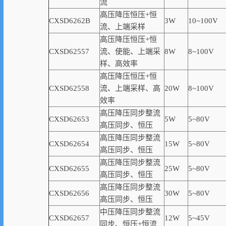
流
高压降压恒压+恒
CXSD6262B
3W
10~100V
流、上端采样
高压降压恒压+恒
CXSD62557
流、使能、上端采
8W
8~100V
样、高
效率
高压降压恒压+恒
CXSD62558
流、上端采样、高
20W
8~100V
效率
高压降压同步整流
CXSD62653
5W
5~80V
高压同步、恒压
高压降压同步整流
CXSD62654
15W
5~80V
高压同步、恒压
高压降压同步整流
CXSD62655
25W
5~80V
高压同步、恒压
高压降压同步整流
CXSD62656
30W
5~80V
高压同步、恒压
中压降压同步整流
CXSD62657
12W
5~45V
同步、恒压+恒流