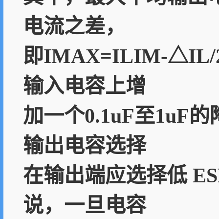
电流之差，
即IMAX=ILIM-
输入电容上增
加一个0.1uF至1u
输出电容选择
在输出端应选择低 E
说，一旦电容