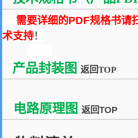
需要详细的PDF规格书请
术支持
！
产品封装图
返回TOP
电路原理图
返回TOP