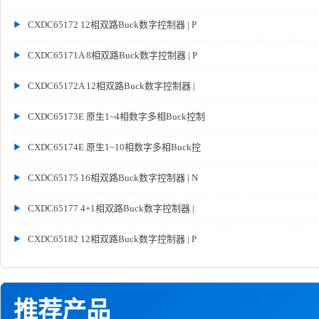
CXDC65172 12相双路Buck数字控制器 | P
CXDC65171A 8相双路Buck数字控制器 | P
CXDC65172A 12相双路Buck数字控制器 |
CXDC65173E 原生1~4相数字多相Buck控制
CXDC65174E 原生1~10相数字多相Buck控
CXDC65175 16相双路Buck数字控制器 | N
CXDC65177 4+1相双路Buck数字控制器 |
CXDC65182 12相双路Buck数字控制器 | P
推荐产品