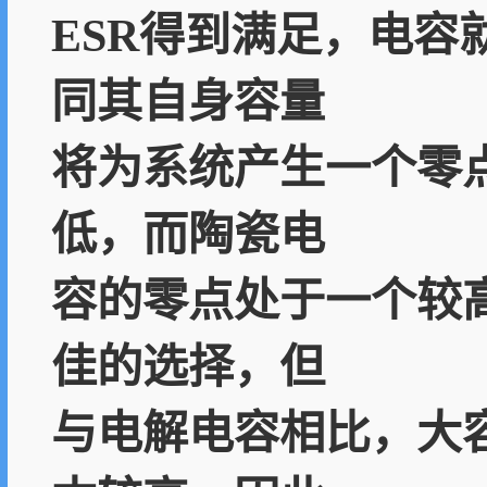
ESR得到满足，电容
同其自身容量
将为系统产生一个零
低，而陶瓷电
容的零点处于一个较
佳的选择，但
与电解电容相比，大