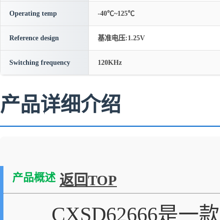
Operating temp
-40℃~125℃
Reference design
基准电压:1.25V
Switching frequency
120KHz
产品详细介绍
产品概述
返回TOP
CXSD62666