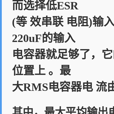
而选择低ESR
(等 效串联 电阻)
220uF的输入
电容器就足够了，它的
位置上 。最
大RMS电容器电 流
其中，最大平均输出电流