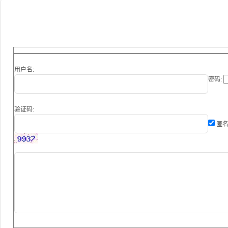
用户名:
密码:
验证码:
匿名