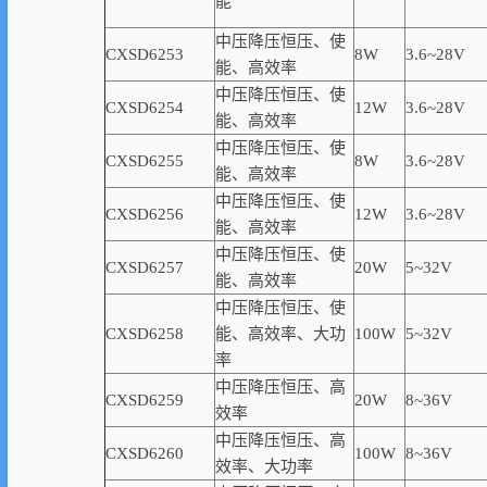
能
中压降压恒压、使
CXSD6253
8W
3.6~28V
能、高
效率
中压降压恒压、使
CXSD6254
12W
3.6~28V
能、高
效率
中压降压恒压、使
CXSD6255
8W
3.6~28V
能、高
效率
中压降压恒压、使
CXSD6256
12W
3.6~28V
能、高
效率
中压降压恒压、使
CXSD6257
20W
5~32V
能、高
效率
中压降压恒压、使
CXSD6258
能、高
效率
、大功
100W
5~32V
率
中压降压恒压、高
CXSD6259
20W
8~36V
效率
中压降压恒压、高
CXSD6260
100W
8~36V
效率
、大功率