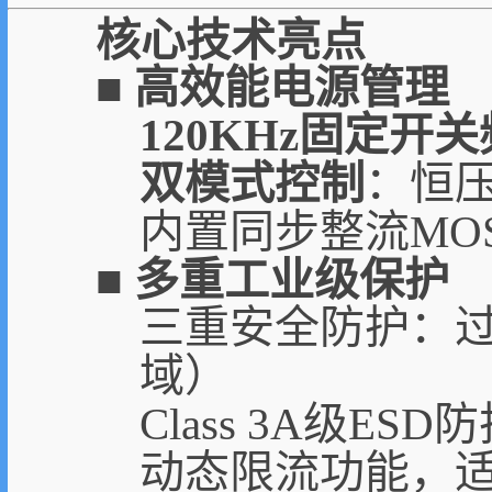
核心技术亮点
■ 高效能电源管理
120KHz固定开
双模式控制
：恒压
内置同步整流MOS
■ 多重工业级保护
三重安全防护：过流
域）
Class 3A级E
动态限流功能，