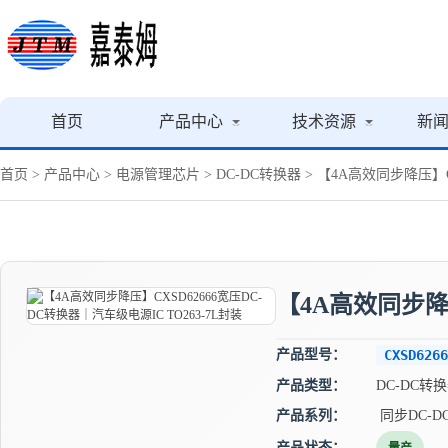
首页
产品中心
技术资源
新
首页
>
产品中心
>
电源管理芯片
>
DC-DC转换器
> 【4A高效同步降压】CX
【4A高效同步降压
产品型号：
CXSD6266
产品类型：
DC-DC转
产品系列：
同步DC-D
产品状态：