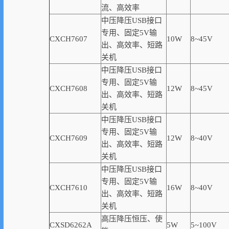
流、高
效率
中压降压USB接口
专用、固定5V输
CXCH7607
10W
8~45V
出、高
效率
、短路
关机
中压降压USB接口
专用、固定5V输
CXCH7608
12W
8~45V
出、高
效率
、短路
关机
中压降压USB接口
专用、固定5V输
CXCH7609
12W
8~40V
出、高
效率
、短路
关机
中压降压USB接口
专用、固定5V输
CXCH7610
16W
8~40V
出、高效率、短路
关机
高压降压恒压、使
CXSD6262A
5W
5~100V