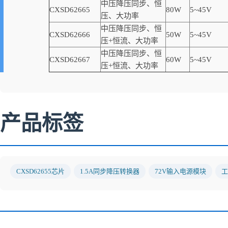
中压降压同步、恒
CXSD62665
80W
5~45V
压、大功率
中压降压同步、恒
CXSD62666
50W
5~45V
压+恒流、大功率
中压降压同步、恒
CXSD62667
60W
5~45V
压+恒流、大功率
产品标签
CXSD62655芯片
1.5A同步降压转换器
72V输入电源模块
工