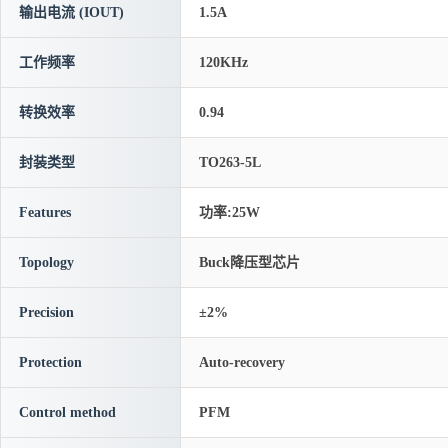
输出电流 (IOUT)
1.5A
工作频率
120KHz
转换效率
0.94
封装类型
TO263-5L
Features
功率:25W
Topology
Buck降压型芯片
Precision
±2%
Protection
Auto-recovery
Control method
PFM