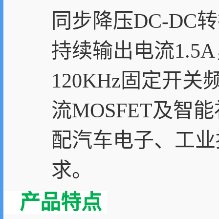
同步降压DC-DC
持续输出电流1.5
120KHz固定开
流MOSFET及
配汽车电子、工业
求。
产品特点