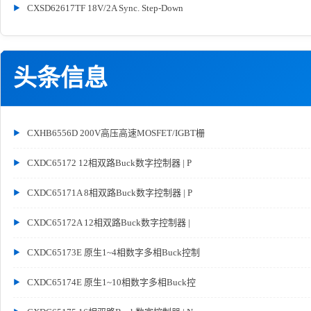
CXSD62617TF 18V/2A Sync. Step-Down
头条信息
CXHB6556D 200V高压高速MOSFET/IGBT栅
CXDC65172 12相双路Buck数字控制器 | P
CXDC65171A 8相双路Buck数字控制器 | P
CXDC65172A 12相双路Buck数字控制器 |
CXDC65173E 原生1~4相数字多相Buck控制
CXDC65174E 原生1~10相数字多相Buck控