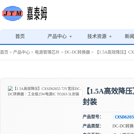
首页
产品中心
技术资源
新
首页
>
产品中心
>
电源管理芯片
>
DC-DC转换器
> 【1.5A高效降压】CX
【1.5A高效降压】
封装
产品型号：
CXSD6265
产品类型：
DC-DC转