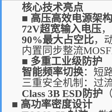
核心技术亮点
■ 高压高效电源架
72V超宽输入电压
，
90%最大占空比
，
内置同步整流MOSF
■ 多重工业级防护
智能频率切换
：短路
三重安全机制：过流/
Class 3B ESD防护
（
■ 高功率密度设计