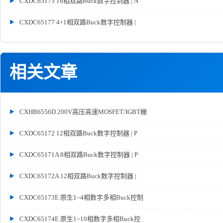
CXDC65175 16相双路Buck数字控制器 | N
CXDC65177 4+1相双路Buck数字控制器 |
相关文章
CXHB6556D 200V高压高速MOSFET/IGBT栅
CXDC65172 12相双路Buck数字控制器 | P
CXDC65171A 8相双路Buck数字控制器 | P
CXDC65172A 12相双路Buck数字控制器 |
CXDC65173E 原生1~4相数字多相Buck控制
CXDC65174E 原生1~10相数字多相Buck控