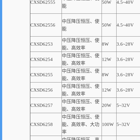
CXSD62555
50W
4.5~40V
能
中压降压恒压、使
CXSD62556
50W
4.5~40V
能
中压降压恒压、使
CXSD6253
8W
3.6~28V
能、高
效率
中压降压恒压、使
CXSD6254
12W
3.6~28V
能、高
效率
中压降压恒压、使
CXSD6255
8W
3.6~28V
能、高
效率
中压降压恒压、使
CXSD6256
12W
3.6~28V
能、高
效率
中压降压恒压、使
CXSD6257
20W
5~32V
能、高
效率
中压降压恒压、使
CXSD6258
能、高
效率
、大功
100W
5~32V
率
中压降压恒压、高