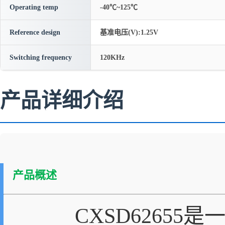
Operating temp
-40℃~125℃
Reference design
基准电压(V):1.25V
Switching frequency
120KHz
产品详细介绍
产品概述
CXSD62655