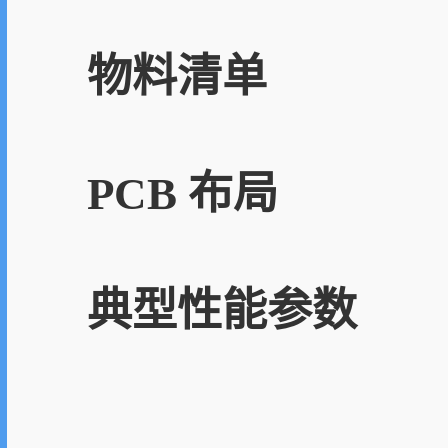
物料清单
PCB 布局
典型性能参数