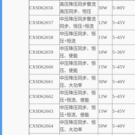
高压降压同步整流
CXSD62656
30W
5~80V
高压同步、恒压
中压降压同步整流
CXSD62657
12W
5~45V
同步、恒压+恒流
中压降压同步、恒
CXSD62658
15W
5~45V
压+恒流
中压降压同步、恒
CXSD62659
10W
5~36V
压、使能
中压降压同步、恒
CXSD62660
15W
5~45V
压、使能
中压降压同步、恒
CXSD62661
30W
5~40V
压、大功率
中压降压同步、恒
CXSD62662
12W
5~45V
压+恒流、使能
中压降压同步、恒
CXSD62663
15W
5~45V
压+恒流、使能
中压降压同步、恒
CXSD62664
50W
5~40V
压、大功率