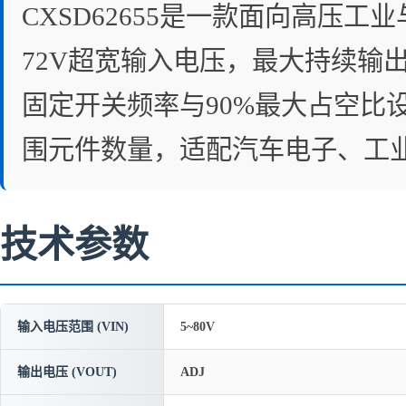
CXSD62655是一款面向高压工
72V超宽输入电压，最大持续输出电
固定开关频率与90%最大占空比
围元件数量，适配汽车电子、工
技术参数
输入电压范围 (VIN)
5~80V
输出电压 (VOUT)
ADJ