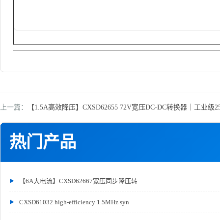
上一篇：
【1.5A高效降压】CXSD62655 72V宽压DC-DC转换器｜工业级25
热门产品
【6A大电流】CXSD62667宽压同步降压转
CXSD61032 high-efficiency 1.5MHz syn