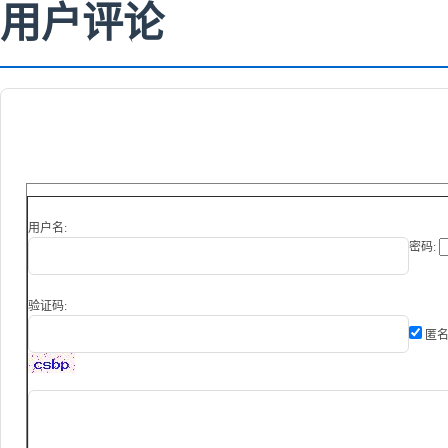
用户评论
用户名:
密码:
验证码:
匿名