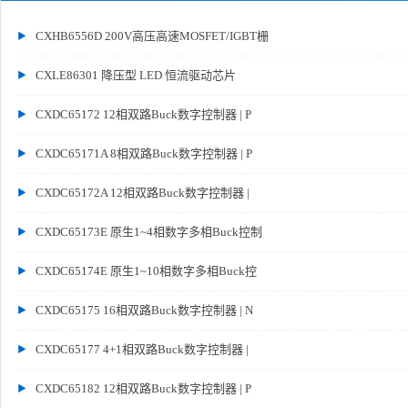
CXHB6556D 200V高压高速MOSFET/IGBT栅
CXLE86301 降压型 LED 恒流驱动芯片
CXDC65172 12相双路Buck数字控制器 | P
CXDC65171A 8相双路Buck数字控制器 | P
CXDC65172A 12相双路Buck数字控制器 |
CXDC65173E 原生1~4相数字多相Buck控制
CXDC65174E 原生1~10相数字多相Buck控
CXDC65175 16相双路Buck数字控制器 | N
CXDC65177 4+1相双路Buck数字控制器 |
CXDC65182 12相双路Buck数字控制器 | P