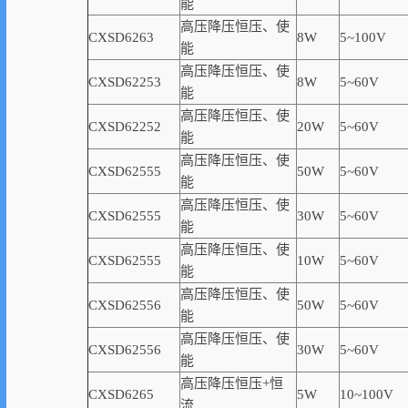
能
高压降压恒压、使
CXSD6263
8W
5~100V
能
高压降压恒压、使
CXSD62253
8W
5~60V
能
高压降压恒压、使
CXSD62252
20W
5~60V
能
高压降压恒压、使
CXSD62555
50W
5~60V
能
高压降压恒压、使
CXSD62555
30W
5~60V
能
高压降压恒压、使
CXSD62555
10W
5~60V
能
高压降压恒压、使
CXSD62556
50W
5~60V
能
高压降压恒压、使
CXSD62556
30W
5~60V
能
高压降压恒压+恒
CXSD6265
5W
10~100V
流