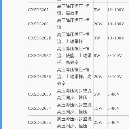
高压降压恒压+恒
CXSD6267
5W
12~100V
流、高效率
高压降压恒压+恒
CXSD6266
20W
10~100V
流
高压降压恒压+恒
CXSD6262B
3W
10~100V
流、上端采样
高压降压恒压+恒
CXSD62557
流、使能、上端采
8W
8~100V
样、高
效率
高压降压恒压+恒
CXSD62558
流、上端采样、高
20W
8~100V
效率
高压降压同步整流
CXSD62653
5W
5~80V
高压同步、恒压
高压降压同步整流
CXSD62654
15W
5~80V
高压同步、恒压
高压降压同步整流
CXSD62655
25W
5~80V
高压同步、恒压