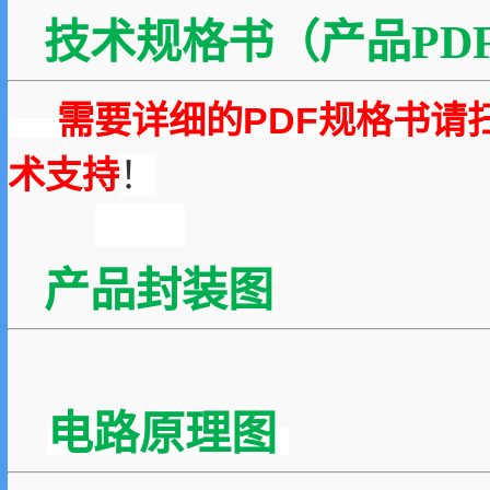
技术规格书（产品PDF
需要详细的PDF规格书请
术支持
！
产品封装图
电路原理图