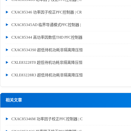
CXAC85346 功率因子校正PFC控制器 | CR
CXAC85345AD 临界导通模式PFC控制器 |
CXAC85344 高功率因数低THD PFC控制器
CXAC85343S0 超低待机功耗非隔离降压恒
CXLE83228T0 超低待机功耗非隔离降压恒
CXLE83228R3 超低待机功耗非隔离降压恒
相关文章
CXAC85346M 功率因子校正PFC控制器 | C