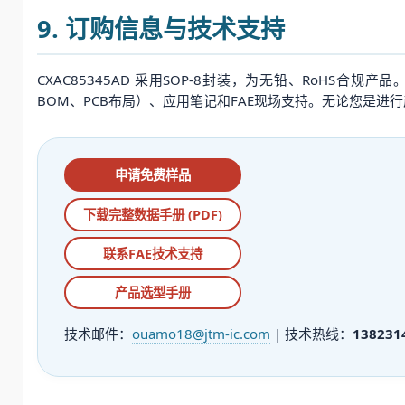
9. 订购信息与技术支持
CXAC85345AD 采用SOP-8封装，为无铅、RoH
BOM、PCB布局）、应用笔记和FAE现场支持。无论您是
申请免费样品
下载完整数据手册 (PDF)
联系FAE技术支持
产品选型手册
技术邮件：
ouamo18@jtm-ic.com
| 技术热线：
138231