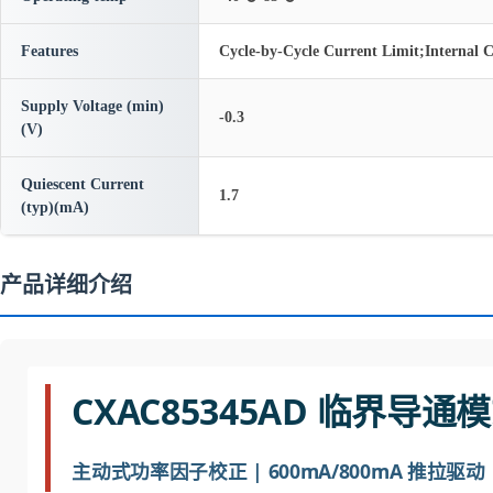
Features
Cycle-by-Cycle Current Limit;Interna
Supply Voltage (min)
-0.3
(V)
Quiescent Current
1.7
(typ)(mA)
产品详细介绍
CXAC85345AD 临界导通
主动式功率因子校正 | 600mA/800mA 推拉驱动