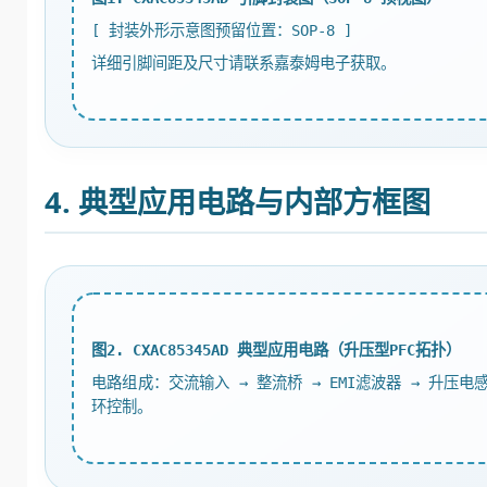
[ 封装外形示意图预留位置：SOP-8 ]
详细引脚间距及尺寸请联系嘉泰姆电子获取。
4. 典型应用电路与内部方框图
图2. CXAC85345AD 典型应用电路（升压型PFC拓扑）
电路组成：交流输入 → 整流桥 → EMI滤波器 → 升压电感 →
环控制。