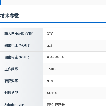
技术参数
输入电压范围 (VIN)
30V
输出电压 (VOUT)
adj
输出电流 (IOUT)
600~800mA
工作频率
1MHz
转换效率
95%
封装类型
SOP-8
Solution type
PFC 控制器