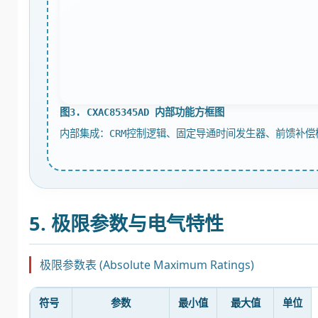
图3. CXAC85345AD 内部功能方框图
内部集成：CRM控制逻辑、固定导通时间发生器、前馈补
5. 极限参数与电气特性
极限参数表 (Absolute Maximum Ratings)
符号
参数
最小值
最大值
单位