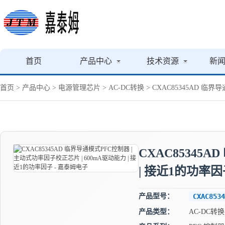
首页
产品中心
技术资源
新
首页
>
产品中心
>
电源管理芯片
>
AC-DC转换
> CXAC85345AD 临
CXAC85345
| 接近1的功率因
产品型号：
CXAC8534
产品类型：
AC-DC转换