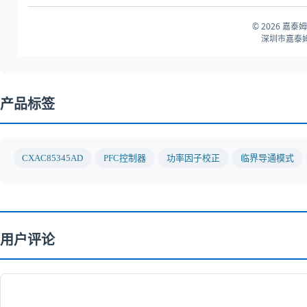
© 2026 嘉泰
深圳市嘉泰姆
产品标签
CXAC85345AD
PFC控制器
功率因子校正
临界导通模式
用户评论