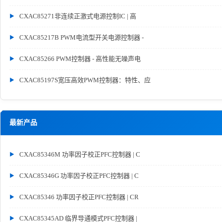
CXAC85271非连续正激式电源控制IC | 高
CXAC85217B PWM电流型开关电源控制器 -
CXAC85266 PWM控制器 - 高性能无噪声电
CXAC85197S宽压高效PWM控制器：特性、应
最新产品
CXAC85346M 功率因子校正PFC控制器 | C
CXAC85346G 功率因子校正PFC控制器 | C
CXAC85346 功率因子校正PFC控制器 | CR
CXAC85345AD 临界导通模式PFC控制器 |