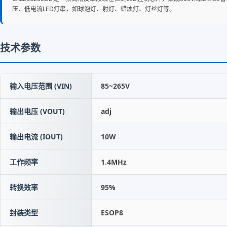
压、低电流LED灯串，如球泡灯、射灯、蜡烛灯、灯丝灯等。
技术参数
输入电压范围 (VIN)
85~265V
输出电压 (VOUT)
adj
输出电流 (IOUT)
10W
工作频率
1.4MHz
转换效率
95%
封装类型
ESOP8