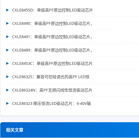
CXLE8455D：单级高PF原边控制LED驱动芯片
CXLE8490：单级高PF原边控制LED驱动芯片，
CXLE8491：单级高PF原边控制LED驱动芯片，
CXLE8489：单级高PF原边控制LED驱动芯片，
CXLE8453C：单级高PF原边控制LED驱动芯片
CXLE86325：兼容可控硅调光的高PF LED恒
CXLE86324N：高PF无频闪线性恒流驱动芯片
CXLE86323 降压恒流LED驱动芯片：6-40V输
相关文章