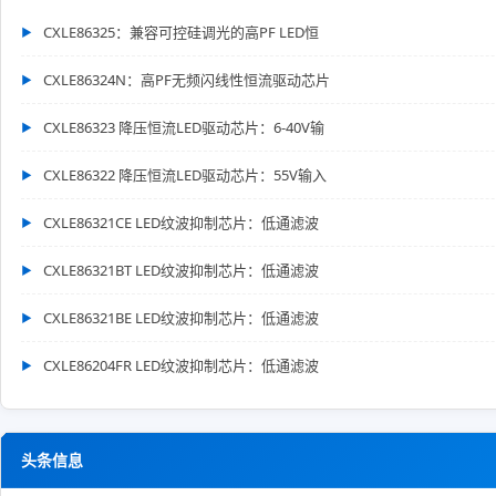
CXLE86325：兼容可控硅调光的高PF LED恒
CXLE86324N：高PF无频闪线性恒流驱动芯片
CXLE86323 降压恒流LED驱动芯片：6-40V输
CXLE86322 降压恒流LED驱动芯片：55V输入
CXLE86321CE LED纹波抑制芯片：低通滤波
CXLE86321BT LED纹波抑制芯片：低通滤波
CXLE86321BE LED纹波抑制芯片：低通滤波
CXLE86204FR LED纹波抑制芯片：低通滤波
头条信息