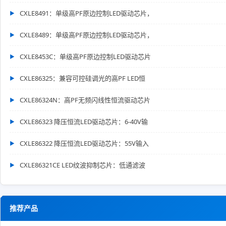
CXLE8491：单级高PF原边控制LED驱动芯片，
CXLE8489：单级高PF原边控制LED驱动芯片，
CXLE8453C：单级高PF原边控制LED驱动芯片
CXLE86325：兼容可控硅调光的高PF LED恒
CXLE86324N：高PF无频闪线性恒流驱动芯片
CXLE86323 降压恒流LED驱动芯片：6-40V输
CXLE86322 降压恒流LED驱动芯片：55V输入
CXLE86321CE LED纹波抑制芯片：低通滤波
推荐产品