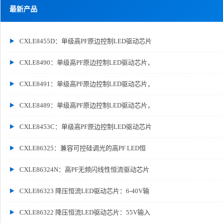
最新产品
CXLE8455D：单级高PF原边控制LED驱动芯片
CXLE8490：单级高PF原边控制LED驱动芯片，
CXLE8491：单级高PF原边控制LED驱动芯片，
CXLE8489：单级高PF原边控制LED驱动芯片，
CXLE8453C：单级高PF原边控制LED驱动芯片
CXLE86325：兼容可控硅调光的高PF LED恒
CXLE86324N：高PF无频闪线性恒流驱动芯片
CXLE86323 降压恒流LED驱动芯片：6-40V输
CXLE86322 降压恒流LED驱动芯片：55V输入