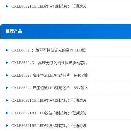
CXLE86321CE LED纹波抑制芯片：低通滤波
推荐产品
CXLE86325：兼容可控硅调光的高PF LED恒
CXLE86324N：高PF无频闪线性恒流驱动芯片
CXLE86323 降压恒流LED驱动芯片：6-40V输
CXLE86322 降压恒流LED驱动芯片：55V输入
CXLE86321CE LED纹波抑制芯片：低通滤波
CXLE86321BT LED纹波抑制芯片：低通滤波
CXLE86321BE LED纹波抑制芯片：低通滤波