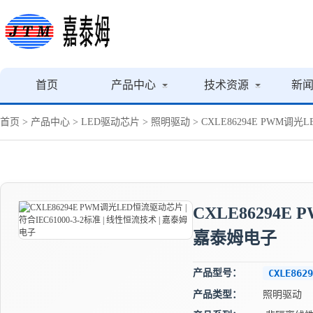
首页
产品中心
技术资源
新
首页
>
产品中心
>
LED驱动芯片
>
照明驱动
> CXLE86294E PWM调光
CXLE86294E
嘉泰姆电子
产品型号：
CXLE8629
产品类型：
照明驱动