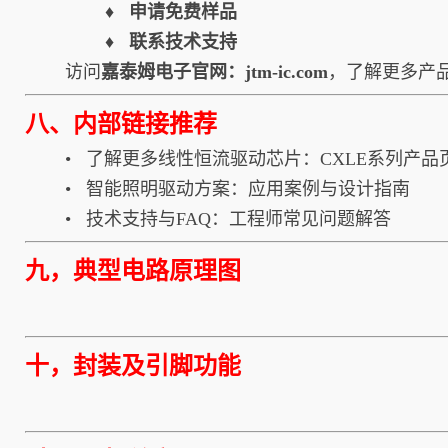
♦ 申请免费样品
♦ 联系技术支持
访问
嘉泰姆电子官网：
jtm-ic.com
，了解更多产
八、内部链接推荐
• 了解更多线性恒流驱动芯片：CXLE系列产品
• 智能照明驱动方案：应用案例与设计指南
• 技术支持与FAQ：工程师常见问题解答
九，
典型电路原理图
十，封装及引脚功能