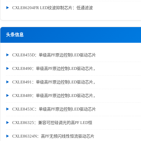
CXLE86204FR LED纹波抑制芯片：低通滤波
头条信息
CXLE8455D：单级高PF原边控制LED驱动芯片
CXLE8490：单级高PF原边控制LED驱动芯片，
CXLE8491：单级高PF原边控制LED驱动芯片，
CXLE8489：单级高PF原边控制LED驱动芯片，
CXLE8453C：单级高PF原边控制LED驱动芯片
CXLE86325：兼容可控硅调光的高PF LED恒
CXLE86324N：高PF无频闪线性恒流驱动芯片