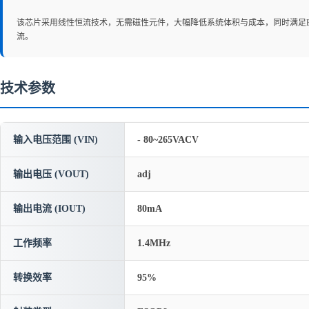
该芯片采用线性恒流技术，无需磁性元件，大幅降低系统体积与成本，同时满足
流。
技术参数
输入电压范围 (VIN)
- 80~265VACV
输出电压 (VOUT)
adj
输出电流 (IOUT)
80mA
工作频率
1.4MHz
转换效率
95%