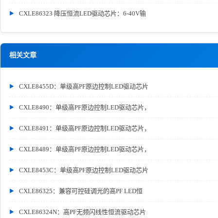
CXLE86323 降压恒流LED驱动芯片：6-40V输
相关文章
CXLE8455D：单级高PF原边控制LED驱动芯片
CXLE8490：单级高PF原边控制LED驱动芯片，
CXLE8491：单级高PF原边控制LED驱动芯片，
CXLE8489：单级高PF原边控制LED驱动芯片，
CXLE8453C：单级高PF原边控制LED驱动芯片
CXLE86325：兼容可控硅调光的高PF LED恒
CXLE86324N：高PF无频闪线性恒流驱动芯片